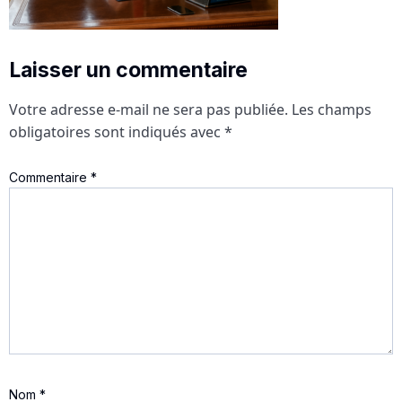
Laisser un commentaire
Votre adresse e-mail ne sera pas publiée.
Les champs
obligatoires sont indiqués avec
*
Commentaire
*
Nom
*