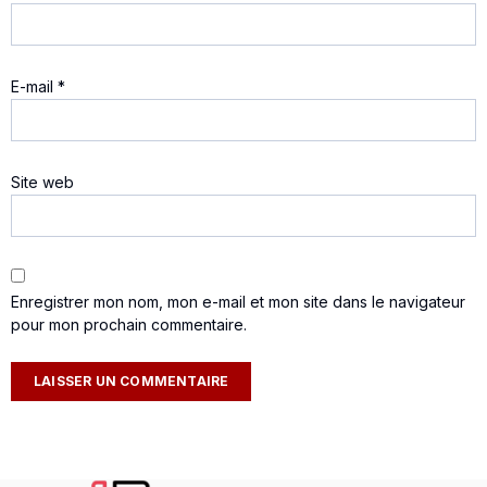
E-mail
*
Site web
Enregistrer mon nom, mon e-mail et mon site dans le navigateur
pour mon prochain commentaire.