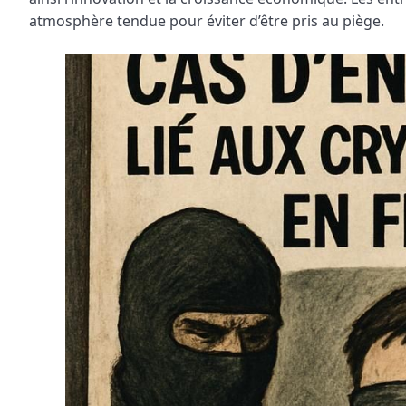
atmosphère tendue pour éviter d’être pris au piège.