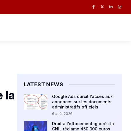
LATEST NEWS
 la
Google Ads durcit l’accès aux
annonces sur les documents
administratifs officiels
6 août 2026
Droit à l’effacement ignoré : la
CNIL réclame 450 000 euros