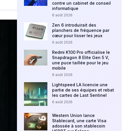
contre un cabinet de conseil
informatique
6 août 2026
Zen 6 introduirait des
planchers de fréquence par
cœur pour lisser les jeux
6 août 2026
Redmi K100 Pro officialise le
Snapdragon 8 Elite Gen 5 V,
une puce taillée pour le jeu
mobile
6 août 2026
Lightspeed LA licencie une
partie de ses équipes et rebat
les cartes de Last Sentinel
6 août 2026
Western Union lance
Stablecard, une carte Visa
adossée à son stablecoin