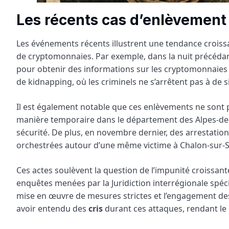
Les récents cas d’enlèvement 
Les événements récents illustrent une tendance crois
de cryptomonnaies. Par exemple, dans la nuit précéda
pour obtenir des informations sur les cryptomonnaie
de kidnapping, où les criminels ne s’arrêtent pas à de 
Il est également notable que ces enlèvements ne sont 
manière temporaire dans le département des Alpes-de
sécurité. De plus, en novembre dernier, des arrestation
orchestrées autour d’une même victime à Chalon-sur-
Ces actes soulèvent la question de l’impunité croissant
enquêtes menées par la Juridiction interrégionale spéci
mise en œuvre de mesures strictes et l’engagement des
avoir entendu des
cris
durant ces attaques, rendant le 