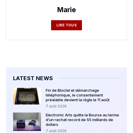
Marie
LIRE TOUS
LATEST NEWS
Fin de Bloctel et démarchage
téléphonique, le consentement
préalable devient la règle le 11 août
7 août 2026
Electronic Arts quitte la Bourse au terme
d’un rachat record de 55 milliards de
dollars
7 août 2026