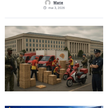
Marie
mai 3, 2026