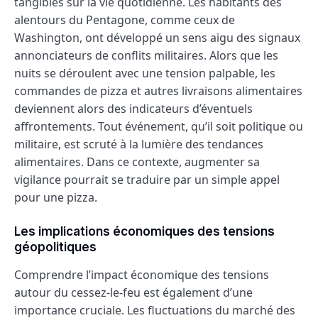
tangibles sur la vie quotidienne. Les habitants des
alentours du Pentagone, comme ceux de
Washington, ont développé un sens aigu des signaux
annonciateurs de conflits militaires. Alors que les
nuits se déroulent avec une tension palpable, les
commandes de pizza et autres livraisons alimentaires
deviennent alors des indicateurs d’éventuels
affrontements. Tout événement, qu’il soit politique ou
militaire, est scruté à la lumière des tendances
alimentaires. Dans ce contexte, augmenter sa
vigilance pourrait se traduire par un simple appel
pour une pizza.
Les implications économiques des tensions
géopolitiques
Comprendre l’impact économique des tensions
autour du cessez-le-feu est également d’une
importance cruciale. Les fluctuations du marché des