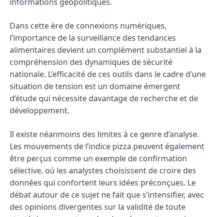
informations géopolitiques.
Dans cette ère de connexions numériques,
l’importance de la surveillance des tendances
alimentaires devient un complément substantiel à la
compréhension des dynamiques de sécurité
nationale. L’efficacité de ces outils dans le cadre d’une
situation de tension est un domaine émergent
d’étude qui nécessite davantage de recherche et de
développement.
Il existe néanmoins des limites à ce genre d’analyse.
Les mouvements de l’indice pizza peuvent également
être perçus comme un exemple de confirmation
sélective, où les analystes choisissent de croire des
données qui confortent leurs idées préconçues. Le
débat autour de ce sujet ne fait que s’intensifier, avec
des opinions divergentes sur la validité de toute