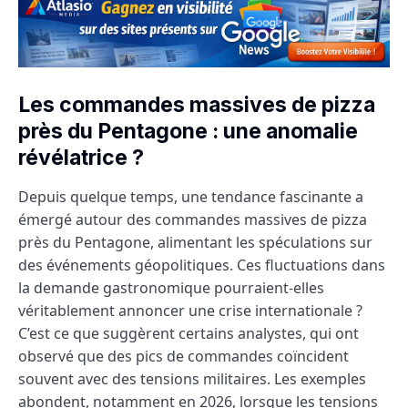
Les commandes massives de pizza
près du Pentagone : une anomalie
révélatrice ?
Depuis quelque temps, une tendance fascinante a
émergé autour des commandes massives de pizza
près du Pentagone, alimentant les spéculations sur
des événements géopolitiques. Ces fluctuations dans
la demande gastronomique pourraient-elles
véritablement annoncer une crise internationale ?
C’est ce que suggèrent certains analystes, qui ont
observé que des pics de commandes coïncident
souvent avec des tensions militaires. Les exemples
abondent, notamment en 2026, lorsque les tensions