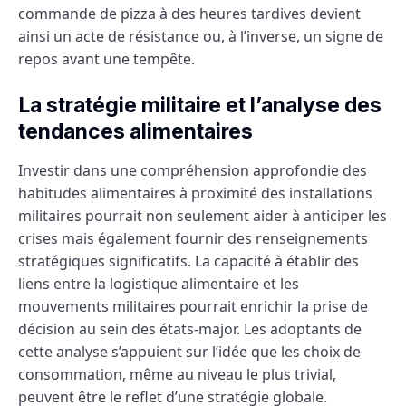
commande de pizza à des heures tardives devient
ainsi un acte de résistance ou, à l’inverse, un signe de
repos avant une tempête.
La stratégie militaire et l’analyse des
tendances alimentaires
Investir dans une compréhension approfondie des
habitudes alimentaires à proximité des installations
militaires pourrait non seulement aider à anticiper les
crises mais également fournir des renseignements
stratégiques significatifs. La capacité à établir des
liens entre la logistique alimentaire et les
mouvements militaires pourrait enrichir la prise de
décision au sein des états-major. Les adoptants de
cette analyse s’appuient sur l’idée que les choix de
consommation, même au niveau le plus trivial,
peuvent être le reflet d’une stratégie globale.