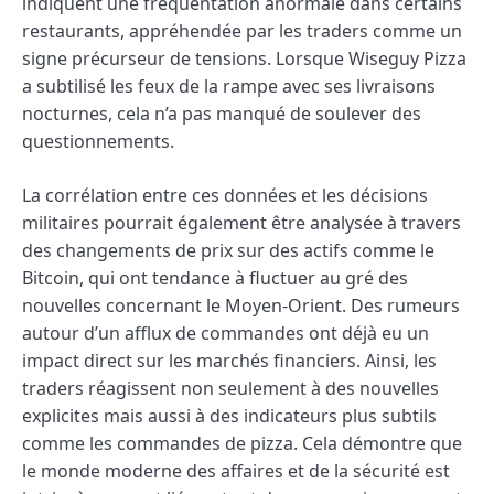
indiquent une fréquentation anormale dans certains
restaurants, appréhendée par les traders comme un
signe précurseur de tensions. Lorsque Wiseguy Pizza
a subtilisé les feux de la rampe avec ses livraisons
nocturnes, cela n’a pas manqué de soulever des
questionnements.
La corrélation entre ces données et les décisions
militaires pourrait également être analysée à travers
des changements de prix sur des actifs comme le
Bitcoin, qui ont tendance à fluctuer au gré des
nouvelles concernant le Moyen-Orient. Des rumeurs
autour d’un afflux de commandes ont déjà eu un
impact direct sur les marchés financiers. Ainsi, les
traders réagissent non seulement à des nouvelles
explicites mais aussi à des indicateurs plus subtils
comme les commandes de pizza. Cela démontre que
le monde moderne des affaires et de la sécurité est