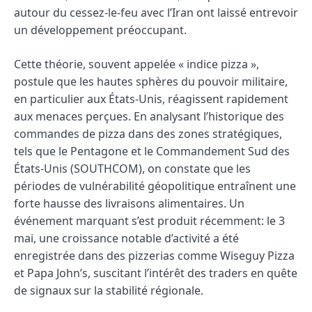
autour du cessez-le-feu avec l’Iran ont laissé entrevoir
un développement préoccupant.
Cette théorie, souvent appelée « indice pizza »,
postule que les hautes sphères du pouvoir militaire,
en particulier aux États-Unis, réagissent rapidement
aux menaces perçues. En analysant l’historique des
commandes de pizza dans des zones stratégiques,
tels que le Pentagone et le Commandement Sud des
États-Unis (SOUTHCOM), on constate que les
périodes de vulnérabilité géopolitique entraînent une
forte hausse des livraisons alimentaires. Un
événement marquant s’est produit récemment: le 3
mai, une croissance notable d’activité a été
enregistrée dans des pizzerias comme Wiseguy Pizza
et Papa John’s, suscitant l’intérêt des traders en quête
de signaux sur la stabilité régionale.