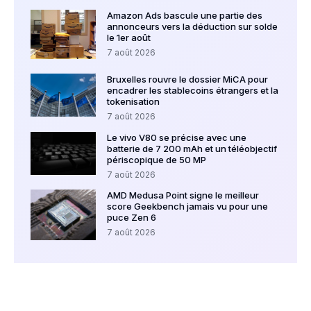
Amazon Ads bascule une partie des
annonceurs vers la déduction sur solde
le 1er août
7 août 2026
Bruxelles rouvre le dossier MiCA pour
encadrer les stablecoins étrangers et la
tokenisation
7 août 2026
Le vivo V80 se précise avec une
batterie de 7 200 mAh et un téléobjectif
périscopique de 50 MP
7 août 2026
AMD Medusa Point signe le meilleur
score Geekbench jamais vu pour une
puce Zen 6
7 août 2026