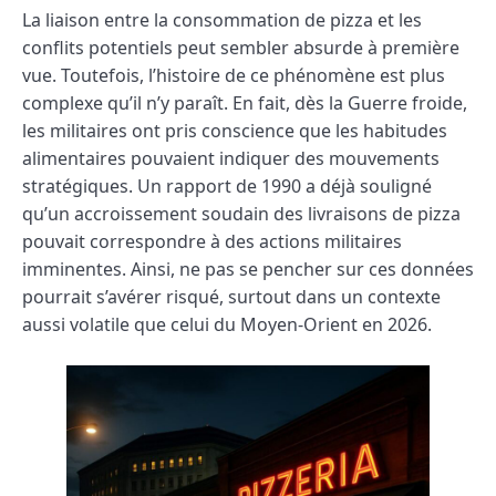
La liaison entre la consommation de pizza et les
conflits potentiels peut sembler absurde à première
vue. Toutefois, l’histoire de ce phénomène est plus
complexe qu’il n’y paraît. En fait, dès la Guerre froide,
les militaires ont pris conscience que les habitudes
alimentaires pouvaient indiquer des mouvements
stratégiques. Un rapport de 1990 a déjà souligné
qu’un accroissement soudain des livraisons de pizza
pouvait correspondre à des actions militaires
imminentes. Ainsi, ne pas se pencher sur ces données
pourrait s’avérer risqué, surtout dans un contexte
aussi volatile que celui du Moyen-Orient en 2026.