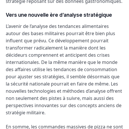
stratégie reposant sur des données gastronomiques.
Vers une nouvelle ère d’analyse stratégique
L’avenir de l’analyse des tendances alimentaires
autour des bases militaires pourrait être bien plus
influent que prévu. Ce développement pourrait
transformer radicalement la manière dont les
décideurs comprennent et anticipent des crises
internationales. De la même manière que le monde
des affaires utilise les tendances de consommation
pour ajuster ses stratégies, il semble désormais que
la sécurité nationale pourrait en faire de même. Les
nouvelles technologies et méthodes d’analyse offrent
non seulement des pistes à suivre, mais aussi des
perspectives innovantes sur des concepts anciens de
stratégie militaire.
En somme, les commandes massives de pizza ne sont