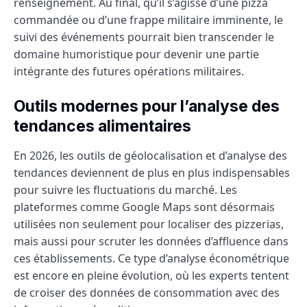
renseignement. Au final, qu’il s’agisse d’une pizza
commandée ou d’une frappe militaire imminente, le
suivi des événements pourrait bien transcender le
domaine humoristique pour devenir une partie
intégrante des futures opérations militaires.
Outils modernes pour l’analyse des
tendances alimentaires
En 2026, les outils de géolocalisation et d’analyse des
tendances deviennent de plus en plus indispensables
pour suivre les fluctuations du marché. Les
plateformes comme Google Maps sont désormais
utilisées non seulement pour localiser des pizzerias,
mais aussi pour scruter les données d’affluence dans
ces établissements. Ce type d’analyse économétrique
est encore en pleine évolution, où les experts tentent
de croiser des données de consommation avec des