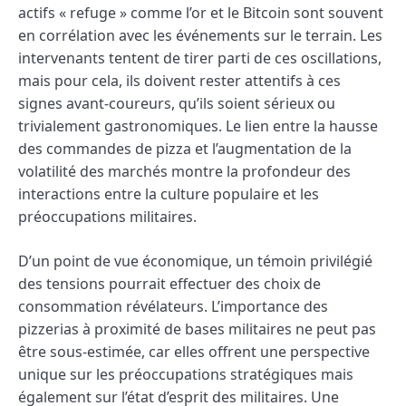
actifs « refuge » comme l’or et le Bitcoin sont souvent
en corrélation avec les événements sur le terrain. Les
intervenants tentent de tirer parti de ces oscillations,
mais pour cela, ils doivent rester attentifs à ces
signes avant-coureurs, qu’ils soient sérieux ou
trivialement gastronomiques. Le lien entre la hausse
des commandes de pizza et l’augmentation de la
volatilité des marchés montre la profondeur des
interactions entre la culture populaire et les
préoccupations militaires.
D’un point de vue économique, un témoin privilégié
des tensions pourrait effectuer des choix de
consommation révélateurs. L’importance des
pizzerias à proximité de bases militaires ne peut pas
être sous-estimée, car elles offrent une perspective
unique sur les préoccupations stratégiques mais
également sur l’état d’esprit des militaires. Une