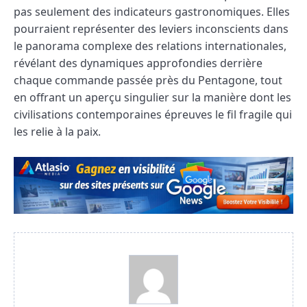
pas seulement des indicateurs gastronomiques. Elles
pourraient représenter des leviers inconscients dans
le panorama complexe des relations internationales,
révélant des dynamiques approfondies derrière
chaque commande passée près du Pentagone, tout
en offrant un aperçu singulier sur la manière dont les
civilisations contemporaines épreuves le fil fragile qui
les relie à la paix.