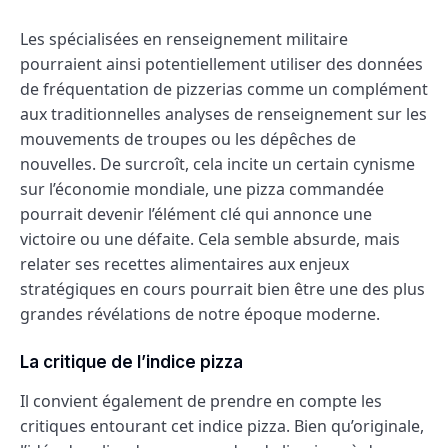
Les spécialisées en renseignement militaire
pourraient ainsi potentiellement utiliser des données
de fréquentation de pizzerias comme un complément
aux traditionnelles analyses de renseignement sur les
mouvements de troupes ou les dépêches de
nouvelles. De surcroît, cela incite un certain cynisme
sur l’économie mondiale, une pizza commandée
pourrait devenir l’élément clé qui annonce une
victoire ou une défaite. Cela semble absurde, mais
relater ses recettes alimentaires aux enjeux
stratégiques en cours pourrait bien être une des plus
grandes révélations de notre époque moderne.
La critique de l’indice pizza
Il convient également de prendre en compte les
critiques entourant cet indice pizza. Bien qu’originale,