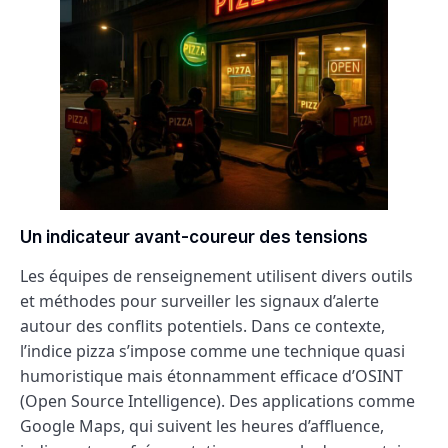
Un indicateur avant-coureur des tensions
Les équipes de renseignement utilisent divers outils
et méthodes pour surveiller les signaux d’alerte
autour des conflits potentiels. Dans ce contexte,
l’indice pizza s’impose comme une technique quasi
humoristique mais étonnamment efficace d’OSINT
(Open Source Intelligence). Des applications comme
Google Maps, qui suivent les heures d’affluence,