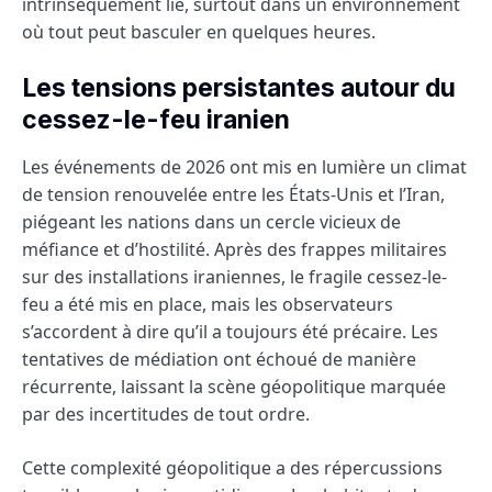
intrinsèquement lié, surtout dans un environnement
où tout peut basculer en quelques heures.
Les tensions persistantes autour du
cessez-le-feu iranien
Les événements de 2026 ont mis en lumière un climat
de tension renouvelée entre les États-Unis et l’Iran,
piégeant les nations dans un cercle vicieux de
méfiance et d’hostilité. Après des frappes militaires
sur des installations iraniennes, le fragile cessez-le-
feu a été mis en place, mais les observateurs
s’accordent à dire qu’il a toujours été précaire. Les
tentatives de médiation ont échoué de manière
récurrente, laissant la scène géopolitique marquée
par des incertitudes de tout ordre.
Cette complexité géopolitique a des répercussions