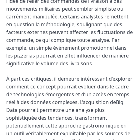
l’idée de relier des commandes de livraison à des
mouvements militaires peut sembler simpliste ou
carrément manipulée. Certains analystes remettent
en question la méthodologie, soulignant que des
facteurs externes peuvent affecter les fluctuations de
commande, ce qui complique toute analyse. Par
exemple, un simple événement promotionnel dans
les pizzerias pourrait en effet influencer de manière
significative le volume des livraisons.
À part ces critiques, il demeure intéressant d’explorer
comment ce concept pourrait évoluer dans le cadre
de technologies émergentes et d’un accès en temps
réel à des données complexes. L’acquisition deBig
Data pourrait permettre une analyse plus
sophistiquée des tendances, transformant
potentiellement cette approche gastronomique en
un outil véritablement exploitable par les sources de