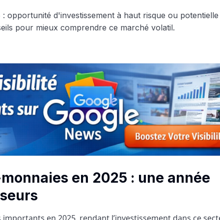
-monnaies en 2025 : une année
sseurs
importants en 2025, rendant l’investissement dans ce sect