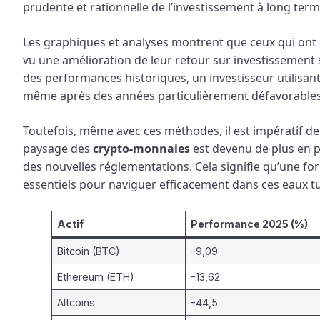
prudente et rationnelle de l’investissement à long term
Les graphiques et analyses montrent que ceux qui ont 
vu une amélioration de leur retour sur investissement 
des performances historiques, un investisseur utilisant 
même après des années particulièrement défavorables
Toutefois, même avec ces méthodes, il est impératif de 
paysage des
crypto-monnaies
est devenu de plus en p
des nouvelles réglementations. Cela signifie qu’une for
essentiels pour naviguer efficacement dans ces eaux 
Actif
Performance 2025 (%)
Bitcoin (BTC)
-9,09
Ethereum (ETH)
-13,62
Altcoins
-44,5