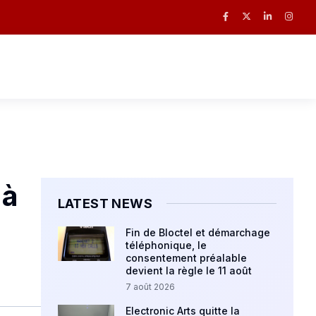
 à
LATEST NEWS
Fin de Bloctel et démarchage
téléphonique, le
consentement préalable
devient la règle le 11 août
7 août 2026
Electronic Arts quitte la