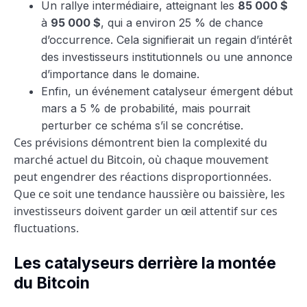
Un rallye intermédiaire, atteignant les
85 000 $
à
95 000 $
, qui a environ 25 % de chance
d’occurrence. Cela signifierait un regain d’intérêt
des investisseurs institutionnels ou une annonce
d’importance dans le domaine.
Enfin, un événement catalyseur émergent début
mars a 5 % de probabilité, mais pourrait
perturber ce schéma s’il se concrétise.
Ces prévisions démontrent bien la complexité du
marché actuel du Bitcoin, où chaque mouvement
peut engendrer des réactions disproportionnées.
Que ce soit une tendance haussière ou baissière, les
investisseurs doivent garder un œil attentif sur ces
fluctuations.
Les catalyseurs derrière la montée
du Bitcoin