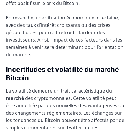
effet positif sur le prix du Bitcoin.
En revanche, une situation économique incertaine,
avec des taux d’intérêt croissants ou des crises
géopolitiques, pourrait refroidir l’ardeur des
investisseurs. Ainsi, l’impact de ces facteurs dans les
semaines à venir sera déterminant pour l’orientation
du marché.
Incertitudes et volatilité du marché
Bitcoin
La volatilité demeure un trait caractéristique du
marché
des cryptomonnaies. Cette volatilité peut
être amplifiée par des nouvelles désavantageuses ou
des changements réglementaires. Les échanges sur
les tendances du Bitcoin peuvent être affectés par de
simples commentaires sur Twitter ou des