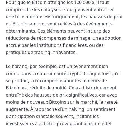
Pour que le Bitcoin atteigne les 100 000 $, il faut
comprendre les catalyseurs qui peuvent entraîner
une telle montée. Historiquement, les hausses de prix
du Bitcoin sont souvent reliées à des événements
déterminants. Ces éléments peuvent inclure des
réductions de récompenses de minage, une adoption
accrue par les institutions financières, ou des
pratiques de trading innovantes.
Le halving, par exemple, est un événement bien
connu dans la communauté crypto. Chaque fois qu’il
se produit, la récompense pour les mineurs de
Bitcoin est réduite de moitié. Cela a historiquement
entraîné des hausses de prix significatives, car avec
moins de nouveaux Bitcoins sur le marché, la rareté
augmente. À l’approche d’un halving, un sentiment
d’anticipation s’installe souvent, incitant les
investisseurs à acheter, provoquant ainsi un effet