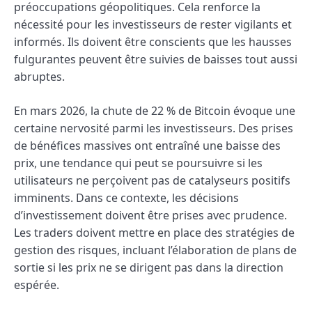
préoccupations géopolitiques. Cela renforce la
nécessité pour les investisseurs de rester vigilants et
informés. Ils doivent être conscients que les hausses
fulgurantes peuvent être suivies de baisses tout aussi
abruptes.
En mars 2026, la chute de 22 % de Bitcoin évoque une
certaine nervosité parmi les investisseurs. Des prises
de bénéfices massives ont entraîné une baisse des
prix, une tendance qui peut se poursuivre si les
utilisateurs ne perçoivent pas de catalyseurs positifs
imminents. Dans ce contexte, les décisions
d’investissement doivent être prises avec prudence.
Les traders doivent mettre en place des stratégies de
gestion des risques, incluant l’élaboration de plans de
sortie si les prix ne se dirigent pas dans la direction
espérée.