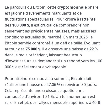
Le parcours du Bitcoin, cette
cryptomonnaie
phare,
est jalonné d’événements marquants et de
fluctuations spectaculaires. Pour croire à l’atteinte
des
100 000 $
, il est crucial de comprendre non
seulement les précédentes hausses, mais aussi les
conditions actuelles du marché. En mars 2026, le
Bitcoin semble confronté à un défi de taille. Évoluant
autour des
75 000 $
, il a observé une baisse de 22 %
dans le mois précédent, laissant beaucoup
d’investisseurs se demander si un rebond vers les 100
000 $ est réellement envisageable.
Pour atteindre ce nouveau sommet, Bitcoin doit
réaliser une hausse de 47,06 % en environ 30 jours.
Cela représente une croissance quotidienne
composée d’environ 1,31 %. Un tel momentum est
rare. En effet, des rallyes mensuels supérieurs à 40 %