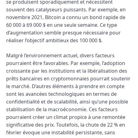
se produisent sporadiquement et nécessitent
souvent des catalyseurs puissants. Par exemple, en
novembre 2021, Bitcoin a connu un bond rapide de
60 000 à 69 000 $ en une seule semaine. Ce type
d’augmentation semble presque nécessaire pour
réaliser l’objectif ambitieux des 100 000 $.
Malgré l’environnement actuel, divers facteurs
pourraient être favorables. Par exemple, l’adoption
croissante par les institutions et la libéralisation des
prêts bancaires en cryptomonnaies pourrait soutenir
le marché. D’autres éléments à prendre en compte
sont les avancées technologiques en termes de
confidentialité et de scalabilité, ainsi qu’une possible
stabilisation de la macroéconomie. Ces facteurs
pourraient créer un climat propice à une remontée
significative des prix. Toutefois, la chute de 22 % en
février évoque une instabilité persistante, sans