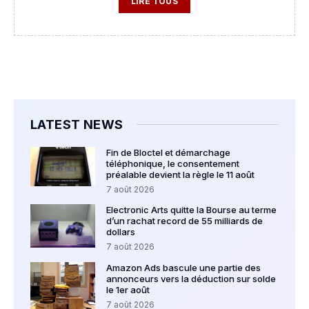
LIRE TOUS
LATEST NEWS
Fin de Bloctel et démarchage
téléphonique, le consentement
préalable devient la règle le 11 août
7 août 2026
Electronic Arts quitte la Bourse au terme
d’un rachat record de 55 milliards de
dollars
7 août 2026
Amazon Ads bascule une partie des
annonceurs vers la déduction sur solde
le 1er août
7 août 2026