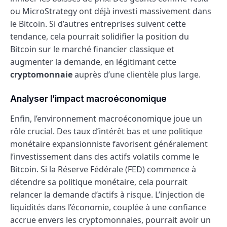
ou MicroStrategy ont déjà investi massivement dans
le Bitcoin. Si d’autres entreprises suivent cette
tendance, cela pourrait solidifier la position du
Bitcoin sur le marché financier classique et
augmenter la demande, en légitimant cette
cryptomonnaie
auprès d’une clientèle plus large.
Analyser l’impact macroéconomique
Enfin, l’environnement macroéconomique joue un
rôle crucial. Des taux d’intérêt bas et une politique
monétaire expansionniste favorisent généralement
l’investissement dans des actifs volatils comme le
Bitcoin. Si la Réserve Fédérale (FED) commence à
détendre sa politique monétaire, cela pourrait
relancer la demande d’actifs à risque. L’injection de
liquidités dans l’économie, couplée à une confiance
accrue envers les cryptomonnaies, pourrait avoir un