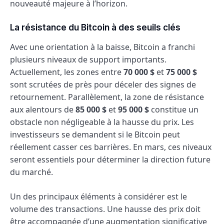
nouveauté majeure à l’horizon.
La résistance du Bitcoin à des seuils clés
Avec une orientation à la baisse, Bitcoin a franchi
plusieurs niveaux de support importants.
Actuellement, les zones entre
70 000 $
et
75 000 $
sont scrutées de près pour déceler des signes de
retournement. Parallèlement, la zone de résistance
aux alentours de
85 000 $
et
95 000 $
constitue un
obstacle non négligeable à la hausse du prix. Les
investisseurs se demandent si le Bitcoin peut
réellement casser ces barrières. En mars, ces niveaux
seront essentiels pour déterminer la direction future
du marché.
Un des principaux éléments à considérer est le
volume des transactions. Une hausse des prix doit
être accompagnée d’une augmentation significative