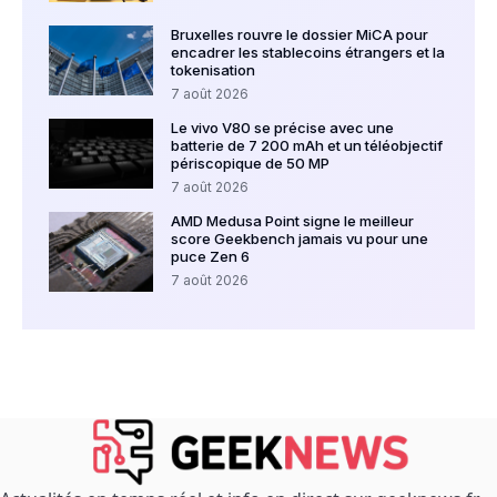
Bruxelles rouvre le dossier MiCA pour
encadrer les stablecoins étrangers et la
tokenisation
7 août 2026
Le vivo V80 se précise avec une
batterie de 7 200 mAh et un téléobjectif
périscopique de 50 MP
7 août 2026
AMD Medusa Point signe le meilleur
score Geekbench jamais vu pour une
puce Zen 6
7 août 2026