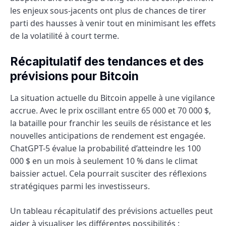
les enjeux sous-jacents ont plus de chances de tirer
parti des hausses à venir tout en minimisant les effets
de la volatilité à court terme.
Récapitulatif des tendances et des
prévisions pour Bitcoin
La situation actuelle du Bitcoin appelle à une vigilance
accrue. Avec le prix oscillant entre 65 000 et 70 000 $,
la bataille pour franchir les seuils de résistance et les
nouvelles anticipations de rendement est engagée.
ChatGPT-5 évalue la probabilité d’atteindre les 100
000 $ en un mois à seulement 10 % dans le climat
baissier actuel. Cela pourrait susciter des réflexions
stratégiques parmi les investisseurs.
Un tableau récapitulatif des prévisions actuelles peut
aider à visualiser les différentes possibilités :