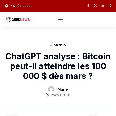
7 AOÛT 2026
CRYPTO
ChatGPT analyse : Bitcoin
peut-il atteindre les 100
000 $ dès mars ?
Marie
mars 1, 2026