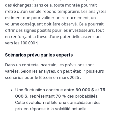
des échanges : sans cela, toute montée pourrait
n’être qu’un simple rebond temporaire. Les analystes
estiment que pour valider un retournement, un
volume conséquent doit être observé. Cela pourrait
offrir des signes positifs pour les investisseurs, tout
en renforçant la thèse d’une potentielle ascension
vers les 100 000 $.
Scénarios prévu par les experts
Dans un contexte incertain, les prévisions sont
variées. Selon les analyses, on peut établir plusieurs
scénarios pour le Bitcoin en mars 2026 :
Une fluctuation continue entre
60 000 $
et
75
000 $
, représentant 70 % des probabilités.
Cette évolution reflète une consolidation des
prix en réponse à la volatilité actuelle.