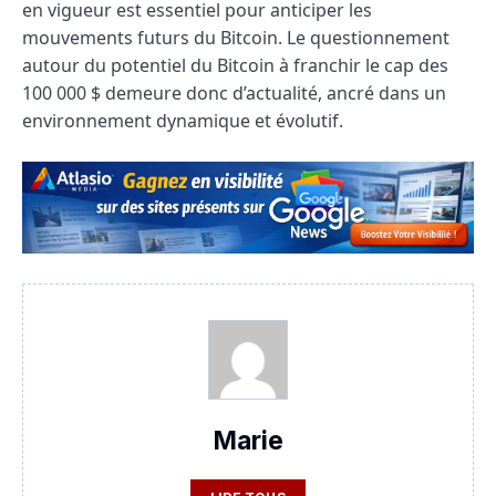
en vigueur est essentiel pour anticiper les
mouvements futurs du Bitcoin. Le questionnement
autour du potentiel du Bitcoin à franchir le cap des
100 000 $ demeure donc d’actualité, ancré dans un
environnement dynamique et évolutif.
Marie