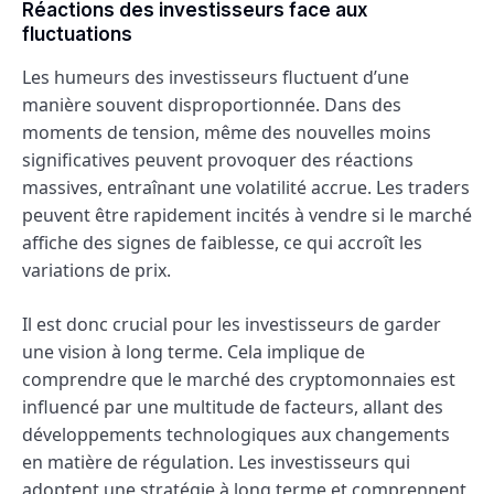
Réactions des investisseurs face aux
fluctuations
Les humeurs des investisseurs fluctuent d’une
manière souvent disproportionnée. Dans des
moments de tension, même des nouvelles moins
significatives peuvent provoquer des réactions
massives, entraînant une volatilité accrue. Les traders
peuvent être rapidement incités à vendre si le marché
affiche des signes de faiblesse, ce qui accroît les
variations de prix.
Il est donc crucial pour les investisseurs de garder
une vision à long terme. Cela implique de
comprendre que le marché des cryptomonnaies est
influencé par une multitude de facteurs, allant des
développements technologiques aux changements
en matière de régulation. Les investisseurs qui
adoptent une stratégie à long terme et comprennent