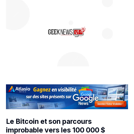
Le Bitcoin et son parcours
improbable vers les 100 000 $