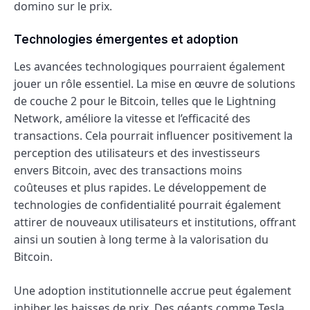
domino sur le prix.
Technologies émergentes et adoption
Les avancées technologiques pourraient également
jouer un rôle essentiel. La mise en œuvre de solutions
de couche 2 pour le Bitcoin, telles que le Lightning
Network, améliore la vitesse et l’efficacité des
transactions. Cela pourrait influencer positivement la
perception des utilisateurs et des investisseurs
envers Bitcoin, avec des transactions moins
coûteuses et plus rapides. Le développement de
technologies de confidentialité pourrait également
attirer de nouveaux utilisateurs et institutions, offrant
ainsi un soutien à long terme à la valorisation du
Bitcoin.
Une adoption institutionnelle accrue peut également
inhiber les baisses de prix. Des géants comme Tesla