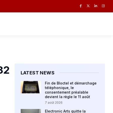
32
LATEST NEWS
Fin de Bloctel et démarchage
téléphonique, le
consentement préalable
devient la règle le 11 août
7 août 2026
Electronic Arts quitte la