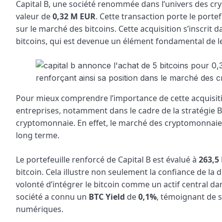
Capital B, une société renommée dans l’univers des cr
valeur de
0,32 M EUR
. Cette transaction porte le portef
sur le marché des bitcoins. Cette acquisition s’inscrit
bitcoins, qui est devenue un élément fondamental de le
Pour mieux comprendre l’importance de cette acquisition
entreprises, notamment dans le cadre de la stratégie 
cryptomonnaie. En effet, le marché des cryptomonnaies
long terme.
Le portefeuille renforcé de Capital B est évalué à
263,5
bitcoin. Cela illustre non seulement la confiance de la 
volonté d’intégrer le bitcoin comme un actif central da
société a connu un
BTC Yield
de
0,1%
, témoignant de s
numériques.