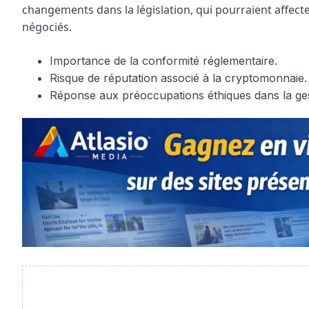
changements dans la législation, qui pourraient affect
négociés.
Importance de la conformité réglementaire.
Risque de réputation associé à la cryptomonnaie.
Réponse aux préoccupations éthiques dans la ges