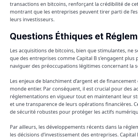
transactions en bitcoins, renforçant la crédibilité de c
montrant que les entreprises peuvent tirer parti de l’e
leurs investisseurs.
Questions Éthiques et Réglem
Les acquisitions de bitcoins, bien que stimulantes, ne
que des entreprises comme Capital B s’engagent plus 
naviguer des préoccupations légitimes concernant la séc
Les enjeux de blanchiment d’argent et de financement
monde entier. Par conséquent, il est crucial pour des a
réglementations en vigueur tout en maintenant leur str
et une transparence de leurs opérations financières. Ce
de sécurité robustes pour protéger les actifs numériqu
Par ailleurs, les développements récents dans la rég
les décisions d’investissement des entreprises. Capital