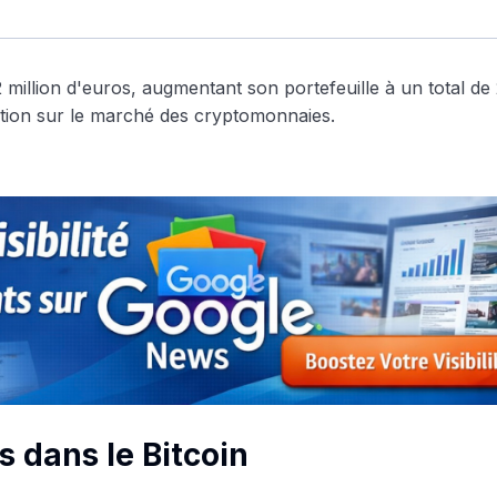
s dans le Bitcoin