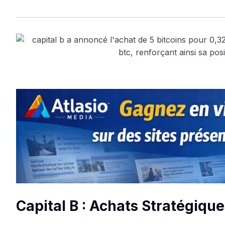
Capital B : Achats Stratégique