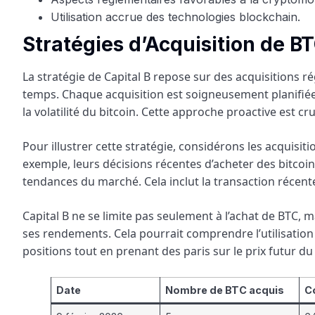
Utilisation accrue des technologies blockchain.
Stratégies d’Acquisition de B
La stratégie de Capital B repose sur des acquisitions ré
temps. Chaque acquisition est soigneusement planifiée
la volatilité du bitcoin. Cette approche proactive est c
Pour illustrer cette stratégie, considérons les acquisit
exemple, leurs décisions récentes d’acheter des bitcoi
tendances du marché. Cela inclut la transaction récente
Capital B ne se limite pas seulement à l’achat de BTC,
ses rendements. Cela pourrait comprendre l’utilisation 
positions tout en prenant des paris sur le prix futur du 
Date
Nombre de BTC acquis
C