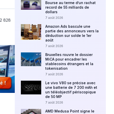
Bourse au terme d’un rachat
record de 55 milliards de
dollars
7 août 2026
Amazon Ads bascule une
partie des annonceurs vers la
déduction sur solde le 1er
août
7 août 2026
Bruxelles rouvre le dossier
MiCA pour encadrer les
stablecoins étrangers et la
tokenisation
7 août 2026
Le vivo V80 se précise avec
une batterie de 7 200 mAh et
un téléobjectif périscopique
de 50 MP
7 août 2026
AMD Medusa Point signe le