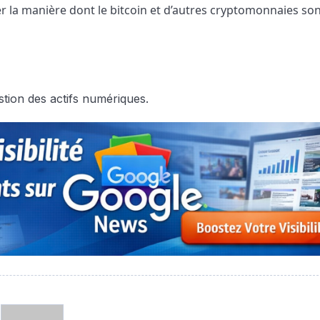
er la manière dont le bitcoin et d’autres cryptomonnaies so
tion des actifs numériques.