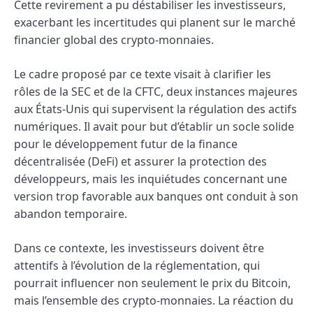
Cette revirement a pu déstabiliser les investisseurs,
exacerbant les incertitudes qui planent sur le marché
financier global des crypto-monnaies.
Le cadre proposé par ce texte visait à clarifier les
rôles de la SEC et de la CFTC, deux instances majeures
aux États-Unis qui supervisent la régulation des actifs
numériques. Il avait pour but d’établir un socle solide
pour le développement futur de la finance
décentralisée (DeFi) et assurer la protection des
développeurs, mais les inquiétudes concernant une
version trop favorable aux banques ont conduit à son
abandon temporaire.
Dans ce contexte, les investisseurs doivent être
attentifs à l’évolution de la réglementation, qui
pourrait influencer non seulement le prix du Bitcoin,
mais l’ensemble des crypto-monnaies. La réaction du