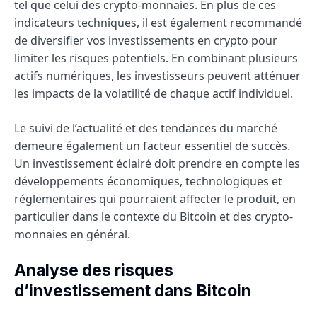
tel que celui des crypto-monnaies. En plus de ces
indicateurs techniques, il est également recommandé
de diversifier vos investissements en crypto pour
limiter les risques potentiels. En combinant plusieurs
actifs numériques, les investisseurs peuvent atténuer
les impacts de la volatilité de chaque actif individuel.
Le suivi de l’actualité et des tendances du marché
demeure également un facteur essentiel de succès.
Un investissement éclairé doit prendre en compte les
développements économiques, technologiques et
réglementaires qui pourraient affecter le produit, en
particulier dans le contexte du Bitcoin et des crypto-
monnaies en général.
Analyse des risques
d’investissement dans Bitcoin