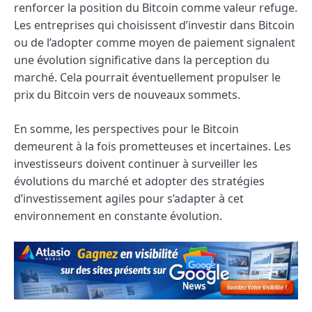
renforcer la position du Bitcoin comme valeur refuge.
Les entreprises qui choisissent d’investir dans Bitcoin
ou de l’adopter comme moyen de paiement signalent
une évolution significative dans la perception du
marché. Cela pourrait éventuellement propulser le
prix du Bitcoin vers de nouveaux sommets.
En somme, les perspectives pour le Bitcoin
demeurent à la fois prometteuses et incertaines. Les
investisseurs doivent continuer à surveiller les
évolutions du marché et adopter des stratégies
d’investissement agiles pour s’adapter à cet
environnement en constante évolution.