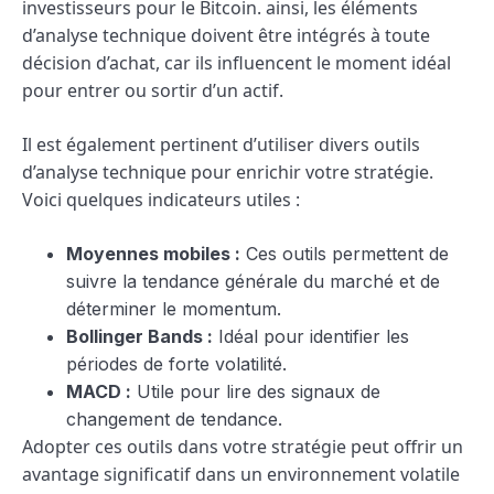
investisseurs pour le Bitcoin. ainsi, les éléments
d’analyse technique doivent être intégrés à toute
décision d’achat, car ils influencent le moment idéal
pour entrer ou sortir d’un actif.
Il est également pertinent d’utiliser divers outils
d’analyse technique pour enrichir votre stratégie.
Voici quelques indicateurs utiles :
Moyennes mobiles :
Ces outils permettent de
suivre la tendance générale du marché et de
déterminer le momentum.
Bollinger Bands :
Idéal pour identifier les
périodes de forte volatilité.
MACD :
Utile pour lire des signaux de
changement de tendance.
Adopter ces outils dans votre stratégie peut offrir un
avantage significatif dans un environnement volatile