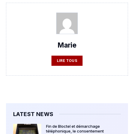
Marie
LIRE TOUS
LATEST NEWS
Fin de Bloctel et démarchage
téléphonique, le consentement