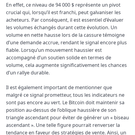
En effet, ce niveau de 94 000 $ représente un pivot
crucial qui, lorsqu’il est franchi, peut galvaniser les
acheteurs. Par conséquent, il est essentiel d’évaluer
les volumes échangés durant cette évolution. Un
volume en nette hausse lors de la cassure témoigne
d’une demande accrue, rendant le signal encore plus
fiable. Lorsqu’un mouvement haussier est
accompagné d’un soutien solide en termes de
volume, cela augmente significativement les chances
d’un rallye durable.
Il est également important de mentionner que
malgré ce signal prometteur, tous les indicateurs ne
sont pas encore au vert. Le Bitcoin doit maintenir sa
position au-dessus de l’oblique haussière de son
triangle ascendant pour éviter de générer un « biseau
ascendant ». Une telle figure pourrait renverser la
tendance en faveur des stratégies de vente. Ainsi, un