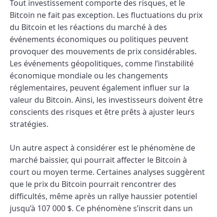
Tout investissement comporte des risques, et le
Bitcoin ne fait pas exception. Les fluctuations du prix
du Bitcoin et les réactions du marché à des
événements économiques ou politiques peuvent
provoquer des mouvements de prix considérables.
Les événements géopolitiques, comme l’instabilité
économique mondiale ou les changements
réglementaires, peuvent également influer sur la
valeur du Bitcoin. Ainsi, les investisseurs doivent être
conscients des risques et être prêts à ajuster leurs
stratégies.
Un autre aspect à considérer est le phénomène de
marché baissier, qui pourrait affecter le Bitcoin à
court ou moyen terme. Certaines analyses suggèrent
que le prix du Bitcoin pourrait rencontrer des
difficultés, même après un rallye haussier potentiel
jusqu’à 107 000 $. Ce phénomène s’inscrit dans un