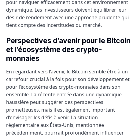
pour naviguer efficacement dans cet environnement
dynamique. Les investisseurs doivent équilibrer leur
désir de rendement avec une approche prudente qui
tient compte des incertitudes du marché.
Perspectives d’avenir pour le Bitcoin
et l’écosystème des crypto-
monnaies
En regardant vers l’avenir, le Bitcoin semble être à un
carrefour crucial à la fois pour son développement et
pour l’écosystème des crypto-monnaies dans son
ensemble. La récente entrée dans une dynamique
haussière peut suggérer des perspectives
prometteuses, mais il est également important
d’envisager les défis à venir. La situation
réglementaire aux États-Unis, mentionnée
précédemment, pourrait profondément influencer