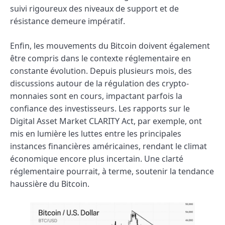
suivi rigoureux des niveaux de support et de
résistance demeure impératif.
Enfin, les mouvements du Bitcoin doivent également
être compris dans le contexte réglementaire en
constante évolution. Depuis plusieurs mois, des
discussions autour de la régulation des crypto-
monnaies sont en cours, impactant parfois la
confiance des investisseurs. Les rapports sur le
Digital Asset Market CLARITY Act, par exemple, ont
mis en lumière les luttes entre les principales
instances financières américaines, rendant le climat
économique encore plus incertain. Une clarté
réglementaire pourrait, à terme, soutenir la tendance
haussière du Bitcoin.