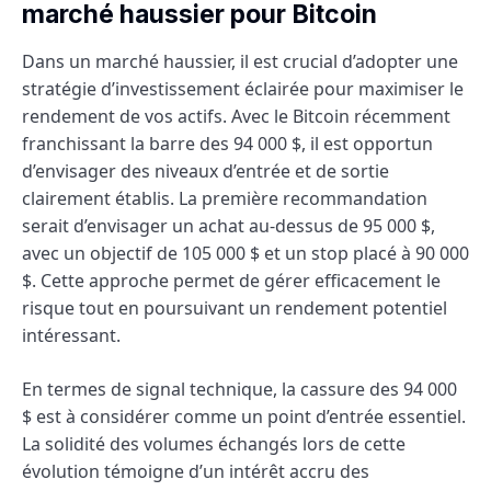
marché haussier pour Bitcoin
Dans un marché haussier, il est crucial d’adopter une
stratégie d’investissement éclairée pour maximiser le
rendement de vos actifs. Avec le Bitcoin récemment
franchissant la barre des 94 000 $, il est opportun
d’envisager des niveaux d’entrée et de sortie
clairement établis. La première recommandation
serait d’envisager un achat au-dessus de 95 000 $,
avec un objectif de 105 000 $ et un stop placé à 90 000
$. Cette approche permet de gérer efficacement le
risque tout en poursuivant un rendement potentiel
intéressant.
En termes de signal technique, la cassure des 94 000
$ est à considérer comme un point d’entrée essentiel.
La solidité des volumes échangés lors de cette
évolution témoigne d’un intérêt accru des