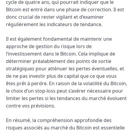
cycle de quatre ans, qui pourrait indiquer que le
Bitcoin est entré dans une phase de correction. Il est
donc crucial de rester vigilant et d’examiner
régulièrement les indicateurs de tendance.
Il est également fondamental de maintenir une
approche de gestion du risque lors de
l’investissement dans le Bitcoin. Cela implique de
déterminer préalablement des points de sortie
stratégiques pour atténuer les pertes éventuelles, et
de ne pas investir plus de capital que ce que vous
êtes prêt à perdre. En raison de la volatilité du Bitcoin,
le choix d’un stop-loss peut s’avérer nécessaire pour
limiter les pertes si les tendances du marché évoluent
contre vos prévisions.
En résumé, la compréhension approfondie des
risques associés au marché du Bitcoin est essentielle