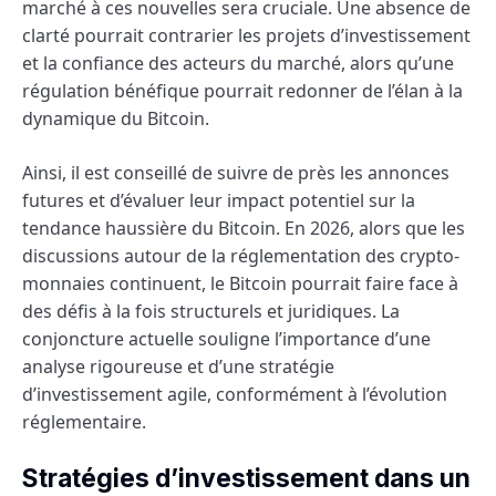
marché à ces nouvelles sera cruciale. Une absence de
clarté pourrait contrarier les projets d’investissement
et la confiance des acteurs du marché, alors qu’une
régulation bénéfique pourrait redonner de l’élan à la
dynamique du Bitcoin.
Ainsi, il est conseillé de suivre de près les annonces
futures et d’évaluer leur impact potentiel sur la
tendance haussière du Bitcoin. En 2026, alors que les
discussions autour de la réglementation des crypto-
monnaies continuent, le Bitcoin pourrait faire face à
des défis à la fois structurels et juridiques. La
conjoncture actuelle souligne l’importance d’une
analyse rigoureuse et d’une stratégie
d’investissement agile, conformément à l’évolution
réglementaire.
Stratégies d’investissement dans un