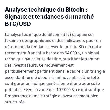
Analyse technique du Bitcoin :
Signaux et tendances du marché
BTC/USD
L’analyse technique du Bitcoin (BTC) s’appuie sur
l’examen des graphiques et des indicateurs pour en
déterminer la tendance. Avec le prix du Bitcoin qui a
récemment franchi la barre des 94 000 $, un signal
technique haussier se dessine, suscitant l’attention
des investisseurs. Ce mouvement est
particulièrement pertinent dans le cadre d’un triangle
ascendant formé depuis la mi-novembre. Une telle
configuration indique généralement une poursuite
potentielle vers la zone des 107 000 $, ce qui souligne
l’importance d’une stratégie d’investissement bien
structurée.