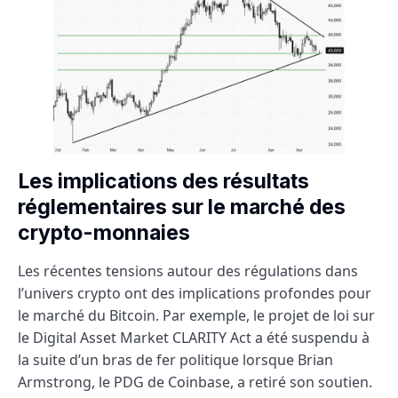
Les implications des résultats
réglementaires sur le marché des
crypto-monnaies
Les récentes tensions autour des régulations dans
l’univers crypto ont des implications profondes pour
le marché du Bitcoin. Par exemple, le projet de loi sur
le Digital Asset Market CLARITY Act a été suspendu à
la suite d’un bras de fer politique lorsque Brian
Armstrong, le PDG de Coinbase, a retiré son soutien.