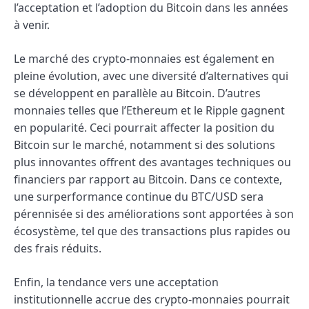
l’acceptation et l’adoption du Bitcoin dans les années
à venir.
Le marché des crypto-monnaies est également en
pleine évolution, avec une diversité d’alternatives qui
se développent en parallèle au Bitcoin. D’autres
monnaies telles que l’Ethereum et le Ripple gagnent
en popularité. Ceci pourrait affecter la position du
Bitcoin sur le marché, notamment si des solutions
plus innovantes offrent des avantages techniques ou
financiers par rapport au Bitcoin. Dans ce contexte,
une surperformance continue du BTC/USD sera
pérennisée si des améliorations sont apportées à son
écosystème, tel que des transactions plus rapides ou
des frais réduits.
Enfin, la tendance vers une acceptation
institutionnelle accrue des crypto-monnaies pourrait