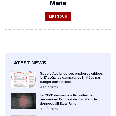
Marie
LIRE TOUS
LATEST NEWS
Google Ads bride ses enchères ciblées
le 17 août, les campagnes limitées par
budget concernées
9 août 2026
Le CEPD demande à Bruxelles de
réexaminer l’accord de transfert de
données UE États-Unis
9 août 2026