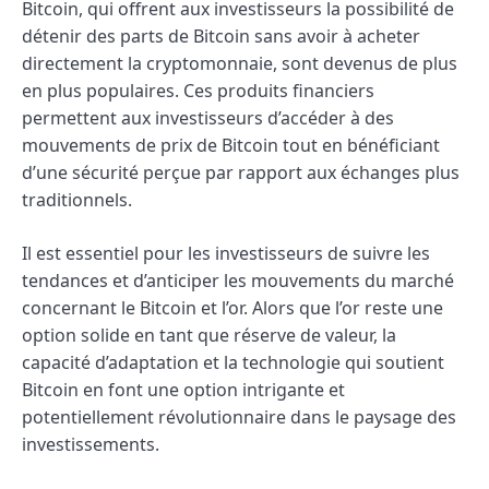
Bitcoin, qui offrent aux investisseurs la possibilité de
détenir des parts de Bitcoin sans avoir à acheter
directement la cryptomonnaie, sont devenus de plus
en plus populaires. Ces produits financiers
permettent aux investisseurs d’accéder à des
mouvements de prix de Bitcoin tout en bénéficiant
d’une sécurité perçue par rapport aux échanges plus
traditionnels.
Il est essentiel pour les investisseurs de suivre les
tendances et d’anticiper les mouvements du marché
concernant le Bitcoin et l’or. Alors que l’or reste une
option solide en tant que réserve de valeur, la
capacité d’adaptation et la technologie qui soutient
Bitcoin en font une option intrigante et
potentiellement révolutionnaire dans le paysage des
investissements.