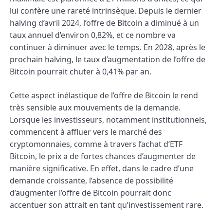
lui confère une rareté intrinsèque. Depuis le dernier
halving d’avril 2024, l’offre de Bitcoin a diminué à un
taux annuel d’environ 0,82%, et ce nombre va
continuer à diminuer avec le temps. En 2028, après le
prochain halving, le taux d’augmentation de l’offre de
Bitcoin pourrait chuter à 0,41% par an.
Cette aspect inélastique de l’offre de Bitcoin le rend
très sensible aux mouvements de la demande.
Lorsque les investisseurs, notamment institutionnels,
commencent à affluer vers le marché des
cryptomonnaies, comme à travers l’achat d’ETF
Bitcoin, le prix a de fortes chances d’augmenter de
manière significative. En effet, dans le cadre d’une
demande croissante, l’absence de possibilité
d’augmenter l’offre de Bitcoin pourrait donc
accentuer son attrait en tant qu’investissement rare.