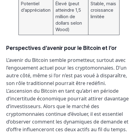
Potentiel
Élevé (peut
Stable, mais
d’appréciation
atteindre 1,5
croissance
million de
limitée
dollars selon
Wood)
Perspectives d’avenir pour le Bitcoin et l’or
L’avenir du Bitcoin semble prometteur, surtout avec
l’engouement actuel pour les cryptomonnaies. D’un
autre côté, même si l’or n’est pas voué à disparaître,
son rôle traditionnel pourrait être redéfini.
L’ascension du Bitcoin en tant qu’abri en période
d’incertitude économique pourrait attirer davantage
d’investisseurs. Alors que le marché des
cryptomonnaies continue d’évoluer, il est essentiel
d’observer comment les dynamiques de demande et
d’offre influenceront ces deux actifs au fil du temps.