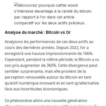
Analyse du marché : Bitcoin vs Or
Analysons les performances de ces deux actifs au
cours des dernières années. Depuis 2022, l’or a
enregistré une hausse impressionnante de 166%.
Cependant, pendant la même période, le Bitcoin a vu
son prix augmenter de 360%. Cette divergence peut
sembler surprenante, mais elle provient de la
perception renouvelée autour du Bitcoin en tant
qu’actif numérique innovant et en tant qu’alternative
face aux incertitudes économiques.
Ce phénomène attire une nouvelle génération