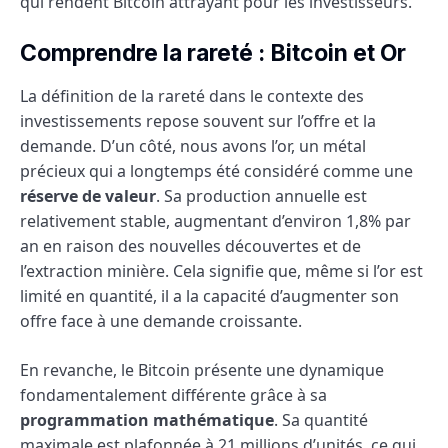
qui rendent Bitcoin attrayant pour les investisseurs.
Comprendre la rareté : Bitcoin et Or
La définition de la rareté dans le contexte des
investissements repose souvent sur l’offre et la
demande. D’un côté, nous avons l’or, un métal
précieux qui a longtemps été considéré comme une
réserve de valeur
. Sa production annuelle est
relativement stable, augmentant d’environ 1,8% par
an en raison des nouvelles découvertes et de
l’extraction minière. Cela signifie que, même si l’or est
limité en quantité, il a la capacité d’augmenter son
offre face à une demande croissante.
En revanche, le Bitcoin présente une dynamique
fondamentalement différente grâce à sa
programmation mathématique
. Sa quantité
maximale est plafonnée à 21 millions d’unités, ce qui