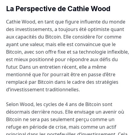
La Perspective de Cathie Wood
Cathie Wood, en tant que figure influente du monde
des investissements, a toujours été optimiste quant
aux capacités du Bitcoin. Elle considère l’or comme
ayant une valeur, mais elle est convaincue que le
Bitcoin, avec son offre fixe et sa technologie inflexible,
est mieux positionné pour répondre aux défis du
futur. Dans un entretien récent, elle a même
mentionné que l’or pourrait être en passe d’être
remplacé par Bitcoin dans le cadre des stratégies
d’investissement traditionnelles.
Selon Wood, les cycles de 4 ans de Bitcoin sont
désormais derrière nous. Elle envisage un avenir où
Bitcoin ne sera pas seulement perçu comme un
refuge en période de crise, mais comme un actif
principal dans les portefeuilles d’investissement. Cela