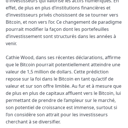
d’investisseurs qui valorise les actifs numériques. En
effet, de plus en plus d’institutions financières et
d’investisseurs privés choisissent de se tourner vers
Bitcoin, et non vers l’or. Ce changement de paradigme
pourrait modifier la façon dont les portefeuilles
d’investissement sont structurés dans les années à
venir.
Cathie Wood, dans ses récentes déclarations, affirme
que le Bitcoin pourrait potentiellement atteindre une
valeur de 1,5 million de dollars. Cette prédiction
repose sur la foi dans le Bitcoin en tant qu’actif de
valeur et sur son offre limitée. Au fur et à mesure que
de plus en plus de capitaux affluent vers le Bitcoin, lui
permettant de prendre de l’ampleur sur le marché,
son potentiel de croissance est immense, surtout si
l’on considère son attrait pour les investisseurs
cherchant à se diversifier.