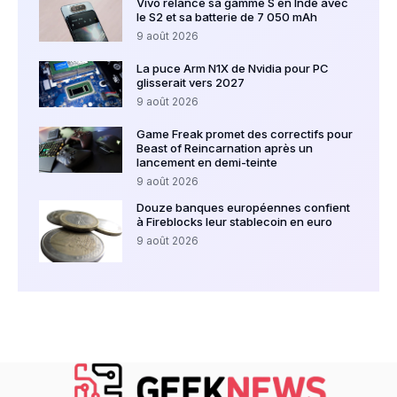
Vivo relance sa gamme S en Inde avec
le S2 et sa batterie de 7 050 mAh
9 août 2026
La puce Arm N1X de Nvidia pour PC
glisserait vers 2027
9 août 2026
Game Freak promet des correctifs pour
Beast of Reincarnation après un
lancement en demi-teinte
9 août 2026
Douze banques européennes confient
à Fireblocks leur stablecoin en euro
9 août 2026