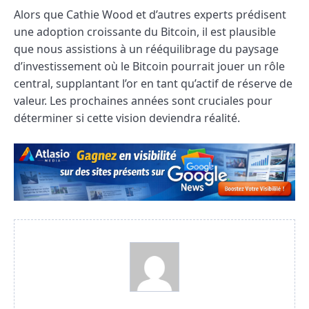
Alors que Cathie Wood et d’autres experts prédisent
une adoption croissante du Bitcoin, il est plausible
que nous assistions à un rééquilibrage du paysage
d’investissement où le Bitcoin pourrait jouer un rôle
central, supplantant l’or en tant qu’actif de réserve de
valeur. Les prochaines années sont cruciales pour
déterminer si cette vision deviendra réalité.