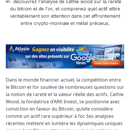
Dans le monde financier actuel, la compétition entre
le Bitcoin et l’or soulève de nombreuses questions sur
la notion de rareté et la valeur réelle des actifs. Cathie
Wood, la fondatrice d’ARK Invest, se positionne avec
conviction en faveur du Bitcoin, qu’elle considère
comme un actif rare supérieur à l’or. Ses analyses
récentes mettent en lumière les dynamiques uniques