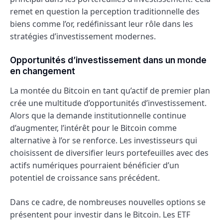
remet en question la perception traditionnelle des
biens comme l’or, redéfinissant leur rôle dans les
stratégies d’investissement modernes.
Opportunités d’investissement dans un monde
en changement
La montée du Bitcoin en tant qu’actif de premier plan
crée une multitude d’opportunités d’investissement.
Alors que la demande institutionnelle continue
d’augmenter, l’intérêt pour le Bitcoin comme
alternative à l’or se renforce. Les investisseurs qui
choisissent de diversifier leurs portefeuilles avec des
actifs numériques pourraient bénéficier d’un
potentiel de croissance sans précédent.
Dans ce cadre, de nombreuses nouvelles options se
présentent pour investir dans le Bitcoin. Les ETF