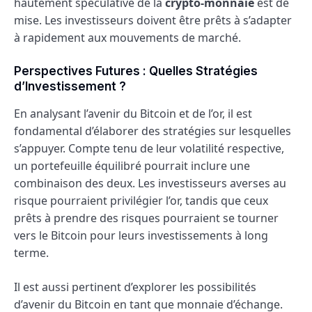
hautement spéculative de la
crypto-monnaie
est de
mise. Les investisseurs doivent être prêts à s’adapter
à rapidement aux mouvements de marché.
Perspectives Futures : Quelles Stratégies
d’Investissement ?
En analysant l’avenir du Bitcoin et de l’or, il est
fondamental d’élaborer des stratégies sur lesquelles
s’appuyer. Compte tenu de leur volatilité respective,
un portefeuille équilibré pourrait inclure une
combinaison des deux. Les investisseurs averses au
risque pourraient privilégier l’or, tandis que ceux
prêts à prendre des risques pourraient se tourner
vers le Bitcoin pour leurs investissements à long
terme.
Il est aussi pertinent d’explorer les possibilités
d’avenir du Bitcoin en tant que monnaie d’échange.