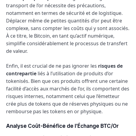
transport de l’or nécessite des précautions,
notamment en termes de sécurité et de logistique.
Déplacer même de petites quantités d’or peut être
complexe, sans compter les coûts qui y sont associés.
À ce titre, le Bitcoin, en tant qu’actif numérique,
simplifie considérablement le processus de transfert
de valeur.
Enfin, il est crucial de ne pas ignorer les
risques de
contrepartie
liés à l’utilisation de produits d’or
tokenisés. Bien que ces produits offrent une certaine
facilité d’accès aux marchés de l’or, ils comportent des
risques internes, notamment celui que l’émetteur
crée plus de tokens que de réserves physiques ou ne
rembourse pas les tokens en or physique.
Analyse Coût-Bénéfice de l’Échange BTC/Or