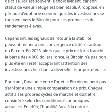
de crise, l’or est souvent le choix évident, car son
statut de valeur refuge est bien établi. À l’opposé, en
période d’euphorie économique, les investisseurs se
tournent vers le Bitcoin pour ses promesses de
rendements élevés.
Cependant, les signaux de retour à la stabilité
peuvent mener à une convergence d’intérêt autour
du Bitcoin. En 2025, alors que le prix de l’or a franchi
la barre des 4 000 dollars l’once, le Bitcoin n’a pas non
plus été en reste, accaparant l’attention des
investisseurs cherchant à diversifier leur portefeuille.
Pourtant, l’analogie entre l’or et le Bitcoin ne peut pas
s’arrêter à une simple comparaison de prix. Chaque
actif a ses propres cycles de marché et doit être
considéré selon les conditions économiques
actuelles. En effet, l’humilité face à la nature