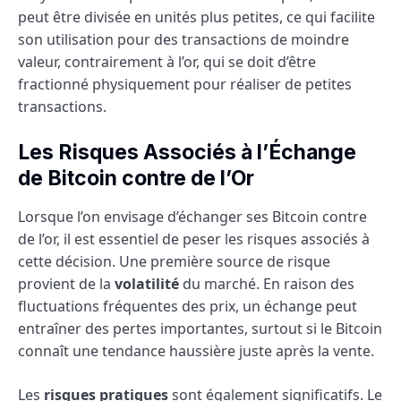
peut être divisée en unités plus petites, ce qui facilite
son utilisation pour des transactions de moindre
valeur, contrairement à l’or, qui se doit d’être
fractionné physiquement pour réaliser de petites
transactions.
Les Risques Associés à l’Échange
de Bitcoin contre de l’Or
Lorsque l’on envisage d’échanger ses Bitcoin contre
de l’or, il est essentiel de peser les risques associés à
cette décision. Une première source de risque
provient de la
volatilité
du marché. En raison des
fluctuations fréquentes des prix, un échange peut
entraîner des pertes importantes, surtout si le Bitcoin
connaît une tendance haussière juste après la vente.
Les
risques pratiques
sont également significatifs. Le