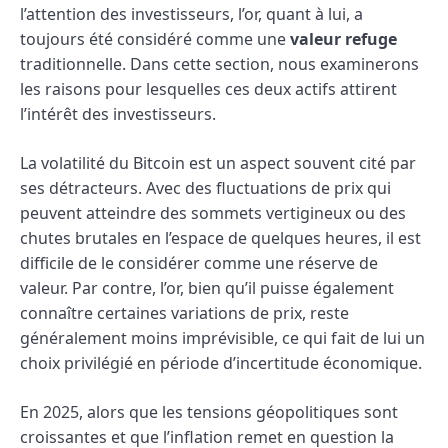
l’attention des investisseurs, l’or, quant à lui, a
toujours été considéré comme une
valeur refuge
traditionnelle. Dans cette section, nous examinerons
les raisons pour lesquelles ces deux actifs attirent
l’intérêt des investisseurs.
La volatilité du Bitcoin est un aspect souvent cité par
ses détracteurs. Avec des fluctuations de prix qui
peuvent atteindre des sommets vertigineux ou des
chutes brutales en l’espace de quelques heures, il est
difficile de le considérer comme une réserve de
valeur. Par contre, l’or, bien qu’il puisse également
connaître certaines variations de prix, reste
généralement moins imprévisible, ce qui fait de lui un
choix privilégié en période d’incertitude économique.
En 2025, alors que les tensions géopolitiques sont
croissantes et que l’inflation remet en question la