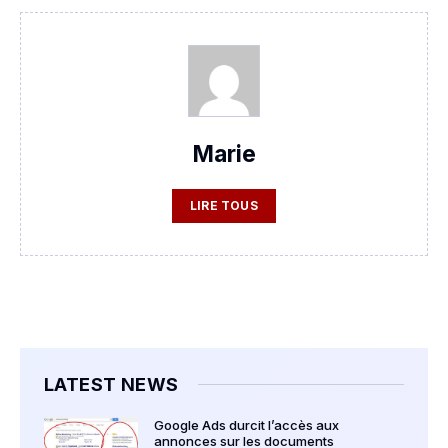
Marie
LIRE TOUS
LATEST NEWS
Google Ads durcit l’accès aux
annonces sur les documents