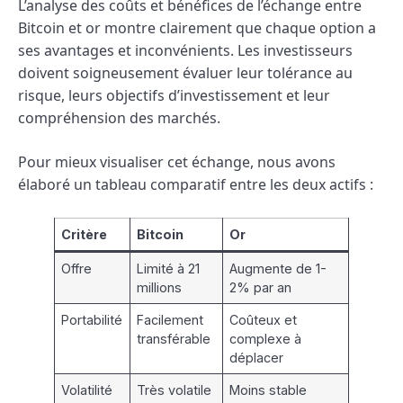
L’analyse des coûts et bénéfices de l’échange entre
Bitcoin et or montre clairement que chaque option a
ses avantages et inconvénients. Les investisseurs
doivent soigneusement évaluer leur tolérance au
risque, leurs objectifs d’investissement et leur
compréhension des marchés.
Pour mieux visualiser cet échange, nous avons
élaboré un tableau comparatif entre les deux actifs :
Critère
Bitcoin
Or
Offre
Limité à 21
Augmente de 1-
millions
2% par an
Portabilité
Facilement
Coûteux et
transférable
complexe à
déplacer
Volatilité
Très volatile
Moins stable