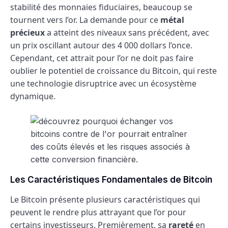
stabilité des monnaies fiduciaires, beaucoup se
tournent vers l’or. La demande pour ce
métal
précieux
a atteint des niveaux sans précédent, avec
un prix oscillant autour des 4 000 dollars l’once.
Cependant, cet attrait pour l’or ne doit pas faire
oublier le potentiel de croissance du Bitcoin, qui reste
une technologie disruptrice avec un écosystème
dynamique.
Les Caractéristiques Fondamentales de Bitcoin
Le Bitcoin présente plusieurs caractéristiques qui
peuvent le rendre plus attrayant que l’or pour
certains investisseurs. Premièrement, sa
rareté
en