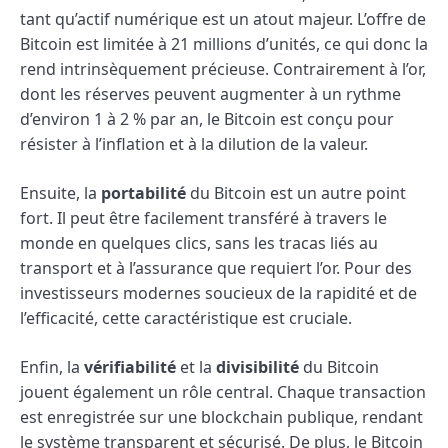
tant qu’actif numérique est un atout majeur. L’offre de
Bitcoin est limitée à 21 millions d’unités, ce qui donc la
rend intrinsèquement précieuse. Contrairement à l’or,
dont les réserves peuvent augmenter à un rythme
d’environ 1 à 2 % par an, le Bitcoin est conçu pour
résister à l’inflation et à la dilution de la valeur.
Ensuite, la
portabilité
du Bitcoin est un autre point
fort. Il peut être facilement transféré à travers le
monde en quelques clics, sans les tracas liés au
transport et à l’assurance que requiert l’or. Pour des
investisseurs modernes soucieux de la rapidité et de
l’efficacité, cette caractéristique est cruciale.
Enfin, la
vérifiabilité
et la
divisibilité
du Bitcoin
jouent également un rôle central. Chaque transaction
est enregistrée sur une blockchain publique, rendant
le système transparent et sécurisé. De plus, le Bitcoin