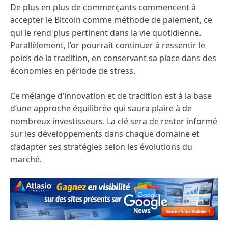
De plus en plus de commerçants commencent à
accepter le Bitcoin comme méthode de paiement, ce
qui le rend plus pertinent dans la vie quotidienne.
Parallèlement, l’or pourrait continuer à ressentir le
poids de la tradition, en conservant sa place dans des
économies en période de stress.
Ce mélange d’innovation et de tradition est à la base
d’une approche équilibrée qui saura plaire à de
nombreux investisseurs. La clé sera de rester informé
sur les développements dans chaque domaine et
d’adapter ses stratégies selon les évolutions du
marché.