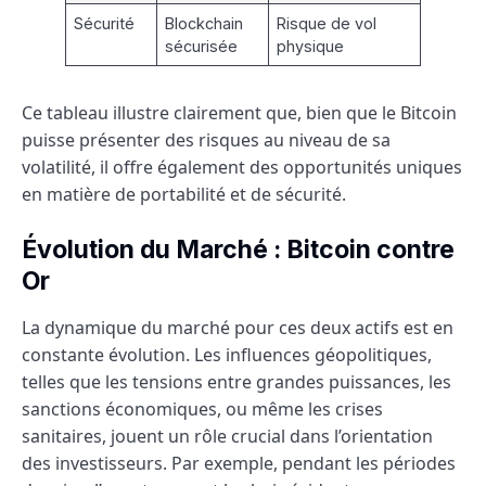
Sécurité
Blockchain
Risque de vol
sécurisée
physique
Ce tableau illustre clairement que, bien que le Bitcoin
puisse présenter des risques au niveau de sa
volatilité, il offre également des opportunités uniques
en matière de portabilité et de sécurité.
Évolution du Marché : Bitcoin contre
Or
La dynamique du marché pour ces deux actifs est en
constante évolution. Les influences géopolitiques,
telles que les tensions entre grandes puissances, les
sanctions économiques, ou même les crises
sanitaires, jouent un rôle crucial dans l’orientation
des investisseurs. Par exemple, pendant les périodes