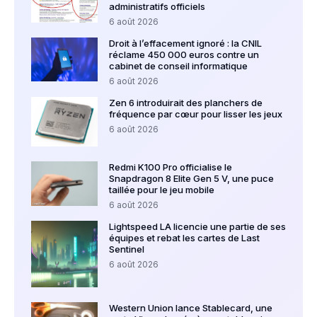
administratifs officiels
6 août 2026
Droit à l’effacement ignoré : la CNIL
réclame 450 000 euros contre un
cabinet de conseil informatique
6 août 2026
Zen 6 introduirait des planchers de
fréquence par cœur pour lisser les jeux
6 août 2026
Redmi K100 Pro officialise le
Snapdragon 8 Elite Gen 5 V, une puce
taillée pour le jeu mobile
6 août 2026
Lightspeed LA licencie une partie de ses
équipes et rebat les cartes de Last
Sentinel
6 août 2026
Western Union lance Stablecard, une