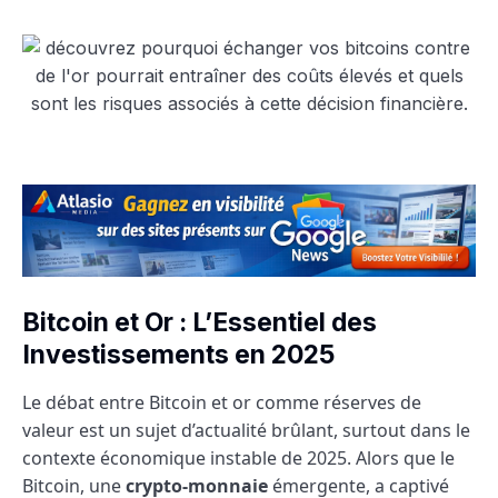
Bitcoin et Or : L’Essentiel des
Investissements en 2025
Le débat entre Bitcoin et or comme réserves de
valeur est un sujet d’actualité brûlant, surtout dans le
contexte économique instable de 2025. Alors que le
Bitcoin, une
crypto-monnaie
émergente, a captivé