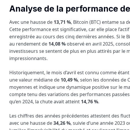
Analyse de la performance de 
Avec une hausse de
13,71 %
, Bitcoin (BTC) entame sa d
Cette performance est significative, car elle place l’a
enregistrée au cours des cinq dernières années. Si le Bi
au rendement de
14,08 %
observé en avril 2025, consol
investisseurs se sentent de plus en plus attirés par 
impressionnants.
Historiquement, le mois d’avril est connu comme étant
une valeur médiane de
10,49 %
, selon les données de 
moyennes et indique une dynamique positive sur le mar
compte tenu des variations des performances passées. 
qu’en 2024, la chute avait atteint
14,76 %
.
Les chiffres des années précédentes attestent des fluct
avec une hausse de
34,26 %
, suivie d’une année 2023 