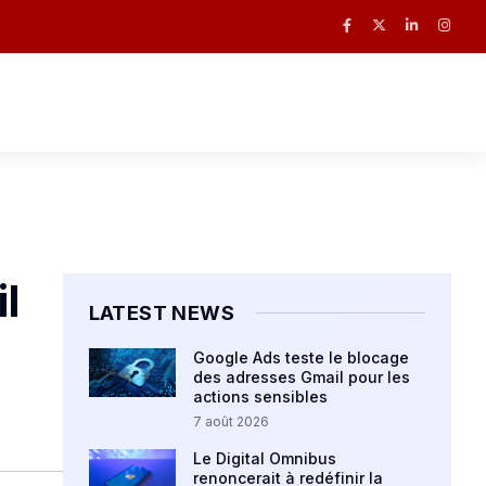
l
LATEST NEWS
Google Ads teste le blocage
des adresses Gmail pour les
actions sensibles
7 août 2026
Le Digital Omnibus
renoncerait à redéfinir la