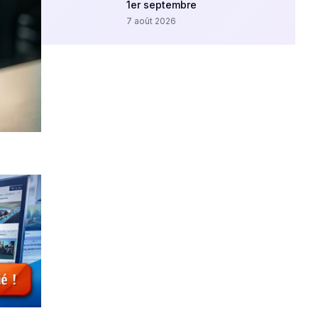
1er septembre
7 août 2026