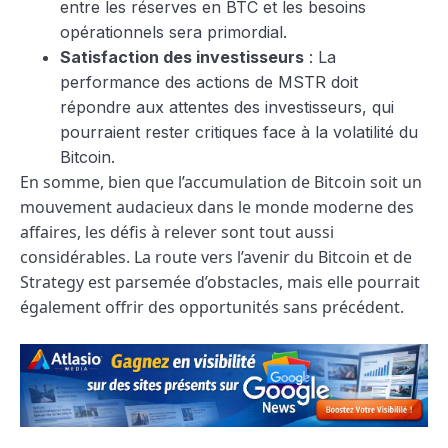
entre les réserves en BTC et les besoins
opérationnels sera primordial.
Satisfaction des investisseurs
: La
performance des actions de MSTR doit
répondre aux attentes des investisseurs, qui
pourraient rester critiques face à la volatilité du
Bitcoin.
En somme, bien que l’accumulation de Bitcoin soit un
mouvement audacieux dans le monde moderne des
affaires, les défis à relever sont tout aussi
considérables. La route vers l’avenir du Bitcoin et de
Strategy est parsemée d’obstacles, mais elle pourrait
également offrir des opportunités sans précédent.