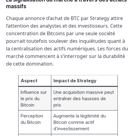
massifs
Chaque annonce d’achat de BTC par Strategy attire
l’attention des analystes et des investisseurs. Cette
concentration de Bitcoins par une seule société
pourrait toutefois soulever des inquiétudes quant à
la centralisation des actifs numériques. Les forces du
marché commencent à s’interroger sur la durabilité
de cette domination.
Aspect
Impact de Strategy
Influence sur
Une acquisition massive peut
le prix du
entraîner des hausses de
Bitcoin
prix.
Perception
Augmente la légitimité du
du Bitcoin
Bitcoin comme actif
d’investissement.