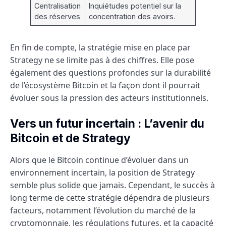
Centralisation
Inquiétudes potentiel sur la
des réserves
concentration des avoirs.
En fin de compte, la stratégie mise en place par
Strategy ne se limite pas à des chiffres. Elle pose
également des questions profondes sur la durabilité
de l’écosystème Bitcoin et la façon dont il pourrait
évoluer sous la pression des acteurs institutionnels.
Vers un futur incertain : L’avenir du
Bitcoin et de Strategy
Alors que le Bitcoin continue d’évoluer dans un
environnement incertain, la position de Strategy
semble plus solide que jamais. Cependant, le succès à
long terme de cette stratégie dépendra de plusieurs
facteurs, notamment l’évolution du marché de la
cryptomonnaie, les régulations futures, et la capacité