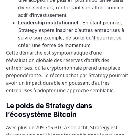
divers secteurs, renforçant son attrait comme
actif d’investissement.
Leadership institutionnel
: En étant pionnier,
Strategy espère inspirer d’autres entreprises à
suivre son exemple, de sorte qu’il pourrait se
créer une forme de momentum.
Cette démarche est symptomatique d’une
réévaluation globale des réserves d’actifs des
entreprises, où la cryptomonnaie prend une place
prépondérante. Le récent achat par Strategy pourrait
avoir un impact durable en poussant d’autres
entreprises à adopter une approche semblable.
Le poids de Strategy dans
l’écosystème Bitcoin
Avec plus de 709 715 BTC à son actif, Strategy est
devenue une entité incontournable dans le paysage