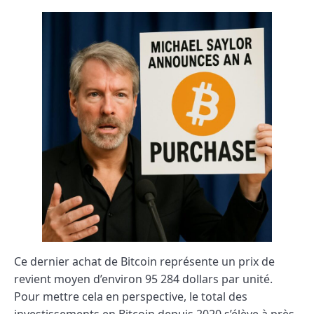
Ce dernier achat de Bitcoin représente un prix de
revient moyen d’environ 95 284 dollars par unité.
Pour mettre cela en perspective, le total des
investissements en Bitcoin depuis 2020 s’élève à près