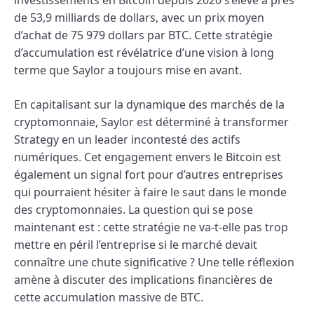
de 53,9 milliards de dollars, avec un prix moyen
d’achat de 75 979 dollars par BTC. Cette stratégie
d’accumulation est révélatrice d’une vision à long
terme que Saylor a toujours mise en avant.
En capitalisant sur la dynamique des marchés de la
cryptomonnaie, Saylor est déterminé à transformer
Strategy en un leader incontesté des actifs
numériques. Cet engagement envers le Bitcoin est
également un signal fort pour d’autres entreprises
qui pourraient hésiter à faire le saut dans le monde
des cryptomonnaies. La question qui se pose
maintenant est : cette stratégie ne va-t-elle pas trop
mettre en péril l’entreprise si le marché devait
connaître une chute significative ? Une telle réflexion
amène à discuter des implications financières de
cette accumulation massive de BTC.