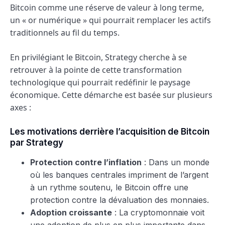
Bitcoin comme une réserve de valeur à long terme,
un « or numérique » qui pourrait remplacer les actifs
traditionnels au fil du temps.
En privilégiant le Bitcoin, Strategy cherche à se
retrouver à la pointe de cette transformation
technologique qui pourrait redéfinir le paysage
économique. Cette démarche est basée sur plusieurs
axes :
Les motivations derrière l’acquisition de Bitcoin
par Strategy
Protection contre l’inflation
: Dans un monde
où les banques centrales impriment de l’argent
à un rythme soutenu, le Bitcoin offre une
protection contre la dévaluation des monnaies.
Adoption croissante
: La cryptomonnaie voit
une adoption de plus en plus importante dans