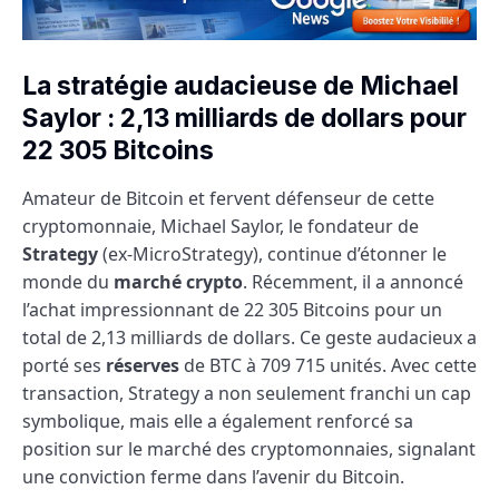
La stratégie audacieuse de Michael
Saylor : 2,13 milliards de dollars pour
22 305 Bitcoins
Amateur de Bitcoin et fervent défenseur de cette
cryptomonnaie, Michael Saylor, le fondateur de
Strategy
(ex-MicroStrategy), continue d’étonner le
monde du
marché crypto
. Récemment, il a annoncé
l’achat impressionnant de 22 305 Bitcoins pour un
total de 2,13 milliards de dollars. Ce geste audacieux a
porté ses
réserves
de BTC à 709 715 unités. Avec cette
transaction, Strategy a non seulement franchi un cap
symbolique, mais elle a également renforcé sa
position sur le marché des cryptomonnaies, signalant
une conviction ferme dans l’avenir du Bitcoin.