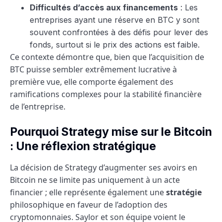
Difficultés d’accès aux financements
: Les
entreprises ayant une réserve en BTC y sont
souvent confrontées à des défis pour lever des
fonds, surtout si le prix des actions est faible.
Ce contexte démontre que, bien que l’acquisition de
BTC puisse sembler extrêmement lucrative à
première vue, elle comporte également des
ramifications complexes pour la stabilité financière
de l’entreprise.
Pourquoi Strategy mise sur le Bitcoin
: Une réflexion stratégique
La décision de Strategy d’augmenter ses avoirs en
Bitcoin ne se limite pas uniquement à un acte
financier ; elle représente également une
stratégie
philosophique en faveur de l’adoption des
cryptomonnaies. Saylor et son équipe voient le