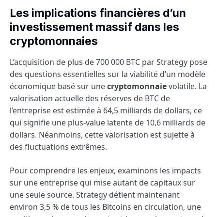
Les implications financières d’un
investissement massif dans les
cryptomonnaies
L’acquisition de plus de 700 000 BTC par Strategy pose
des questions essentielles sur la viabilité d’un modèle
économique basé sur une
cryptomonnaie
volatile. La
valorisation actuelle des réserves de BTC de
l’entreprise est estimée à 64,5 milliards de dollars, ce
qui signifie une plus-value latente de 10,6 milliards de
dollars. Néanmoins, cette valorisation est sujette à
des fluctuations extrêmes.
Pour comprendre les enjeux, examinons les impacts
sur une entreprise qui mise autant de capitaux sur
une seule source. Strategy détient maintenant
environ 3,5 % de tous les Bitcoins en circulation, une