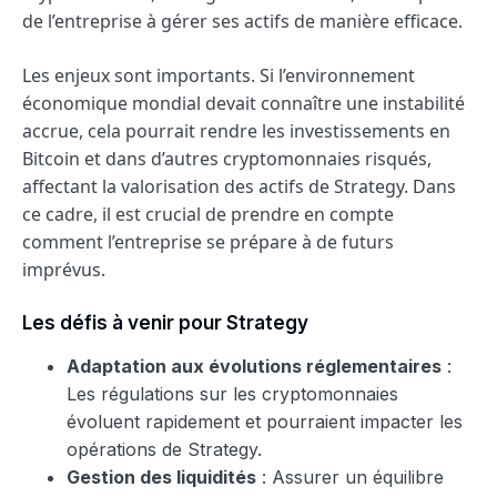
de l’entreprise à gérer ses actifs de manière efficace.
Les enjeux sont importants. Si l’environnement
économique mondial devait connaître une instabilité
accrue, cela pourrait rendre les investissements en
Bitcoin et dans d’autres cryptomonnaies risqués,
affectant la valorisation des actifs de Strategy. Dans
ce cadre, il est crucial de prendre en compte
comment l’entreprise se prépare à de futurs
imprévus.
Les défis à venir pour Strategy
Adaptation aux évolutions réglementaires
:
Les régulations sur les cryptomonnaies
évoluent rapidement et pourraient impacter les
opérations de Strategy.
Gestion des liquidités
: Assurer un équilibre