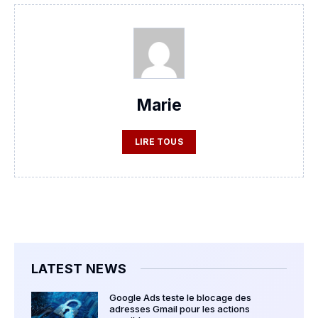
Marie
LIRE TOUS
LATEST NEWS
Google Ads teste le blocage des
adresses Gmail pour les actions