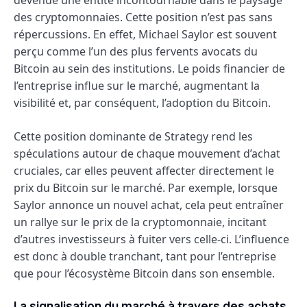
des cryptomonnaies. Cette position n’est pas sans
répercussions. En effet, Michael Saylor est souvent
perçu comme l’un des plus fervents avocats du
Bitcoin au sein des institutions. Le poids financier de
l’entreprise influe sur le marché, augmentant la
visibilité et, par conséquent, l’adoption du Bitcoin.
Cette position dominante de Strategy rend les
spéculations autour de chaque mouvement d’achat
cruciales, car elles peuvent affecter directement le
prix du Bitcoin sur le marché. Par exemple, lorsque
Saylor annonce un nouvel achat, cela peut entraîner
un rallye sur le prix de la cryptomonnaie, incitant
d’autres investisseurs à fuiter vers celle-ci. L’influence
est donc à double tranchant, tant pour l’entreprise
que pour l’écosystème Bitcoin dans son ensemble.
La signalisation du marché à travers des achats