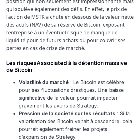
position qui non seulement est impressionnante mais
qui soulève également des défis. En effet, le prix de
l’action de MSTR a chuté en dessous de la valeur nette
des actifs (NAV) de sa réserve de Bitcoin, exposant
l’entreprise à un éventuel risque de manque de
liquidité pour de futurs achats ou pour couvrir ses
pertes en cas de crise de marché.
Les risquesAssociated à la détention massive
de Bitcoin
Volatilité du marché
: Le Bitcoin est célèbre
pour ses fluctuations drastiques. Une baisse
significative de la valeur pourrait impacter
gravement les avoirs de Strategy.
Pression de la société sur les résultats
: Si la
valorisation des Bitcoin venait à descendre, cela
pourrait également freiner les projets
d’expansion de Strategy.