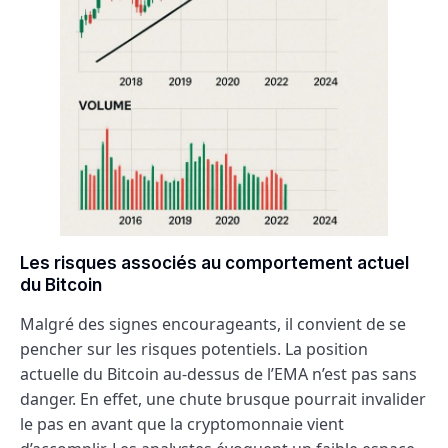
Les risques associés au comportement actuel
du Bitcoin
Malgré des signes encourageants, il convient de se
pencher sur les risques potentiels. La position
actuelle du Bitcoin au-dessus de l’EMA n’est pas sans
danger. En effet, une chute brusque pourrait invalider
le pas en avant que la cryptomonnaie vient