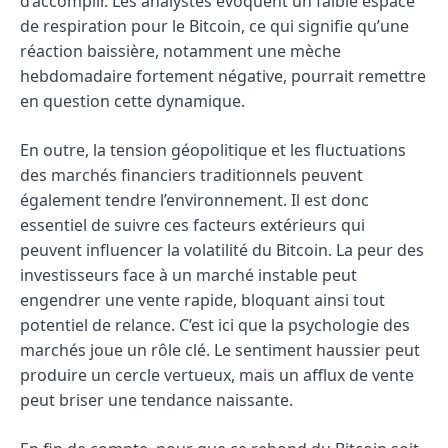
d’accomplir. Les analystes évoquent un faible espace
de respiration pour le Bitcoin, ce qui signifie qu’une
réaction baissière, notamment une mèche
hebdomadaire fortement négative, pourrait remettre
en question cette dynamique.
En outre, la tension géopolitique et les fluctuations
des marchés financiers traditionnels peuvent
également tendre l’environnement. Il est donc
essentiel de suivre ces facteurs extérieurs qui
peuvent influencer la volatilité du Bitcoin. La peur des
investisseurs face à un marché instable peut
engendrer une vente rapide, bloquant ainsi tout
potentiel de relance. C’est ici que la psychologie des
marchés joue un rôle clé. Le sentiment haussier peut
produire un cercle vertueux, mais un afflux de vente
peut briser une tendance naissante.