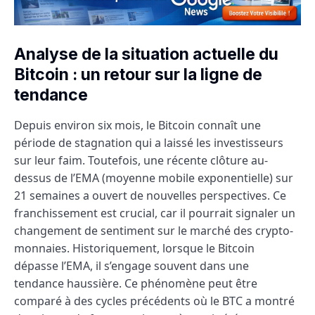
Analyse de la situation actuelle du
Bitcoin : un retour sur la ligne de
tendance
Depuis environ six mois, le Bitcoin connaît une
période de stagnation qui a laissé les investisseurs
sur leur faim. Toutefois, une récente clôture au-
dessus de l’EMA (moyenne mobile exponentielle) sur
21 semaines a ouvert de nouvelles perspectives. Ce
franchissement est crucial, car il pourrait signaler un
changement de sentiment sur le marché des crypto-
monnaies. Historiquement, lorsque le Bitcoin
dépasse l’EMA, il s’engage souvent dans une
tendance haussière. Ce phénomène peut être
comparé à des cycles précédents où le BTC a montré