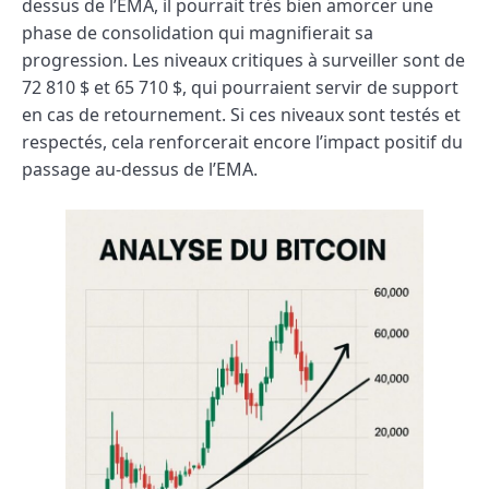
dessus de l’EMA, il pourrait très bien amorcer une
phase de consolidation qui magnifierait sa
progression. Les niveaux critiques à surveiller sont de
72 810 $ et 65 710 $, qui pourraient servir de support
en cas de retournement. Si ces niveaux sont testés et
respectés, cela renforcerait encore l’impact positif du
passage au-dessus de l’EMA.