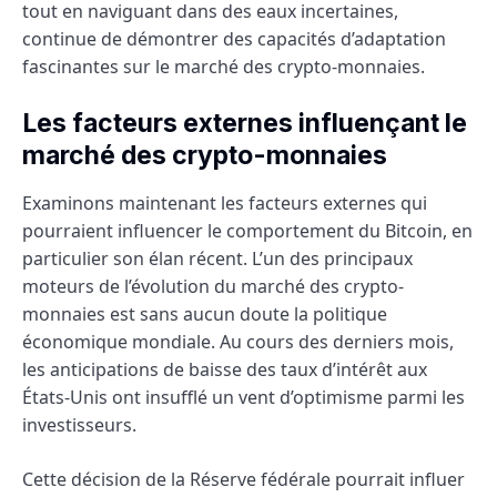
tout en naviguant dans des eaux incertaines,
continue de démontrer des capacités d’adaptation
fascinantes sur le marché des crypto-monnaies.
Les facteurs externes influençant le
marché des crypto-monnaies
Examinons maintenant les facteurs externes qui
pourraient influencer le comportement du Bitcoin, en
particulier son élan récent. L’un des principaux
moteurs de l’évolution du marché des crypto-
monnaies est sans aucun doute la politique
économique mondiale. Au cours des derniers mois,
les anticipations de baisse des taux d’intérêt aux
États-Unis ont insufflé un vent d’optimisme parmi les
investisseurs.
Cette décision de la Réserve fédérale pourrait influer