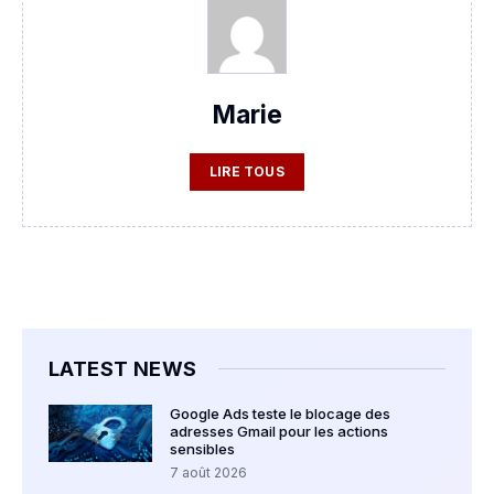
Marie
LIRE TOUS
LATEST NEWS
Google Ads teste le blocage des
adresses Gmail pour les actions
sensibles
7 août 2026