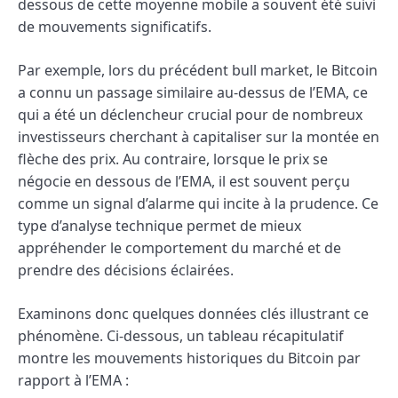
dessous de cette moyenne mobile a souvent été suivi
de mouvements significatifs.
Par exemple, lors du précédent bull market, le Bitcoin
a connu un passage similaire au-dessus de l’EMA, ce
qui a été un déclencheur crucial pour de nombreux
investisseurs cherchant à capitaliser sur la montée en
flèche des prix. Au contraire, lorsque le prix se
négocie en dessous de l’EMA, il est souvent perçu
comme un signal d’alarme qui incite à la prudence. Ce
type d’analyse technique permet de mieux
appréhender le comportement du marché et de
prendre des décisions éclairées.
Examinons donc quelques données clés illustrant ce
phénomène. Ci-dessous, un tableau récapitulatif
montre les mouvements historiques du Bitcoin par
rapport à l’EMA :