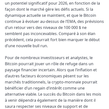
un potentiel significatif pour 2026, en fonction de la
façon dont le marché gère les défis actuels. Si la
dynamique actuelle se maintient, et que le Bitcoin
continue à évoluer au-dessus de l’EMA, des prévisions
d’un retour vers des niveaux de 100 000 $ ne
semblent pas inconcevables. Comparé à son élan
précédent, cela pourrait fort bien marquer le début
d’une nouvelle bull run.
Pour de nombreux investisseurs et analystes, le
Bitcoin pourrait jouer un rôle de refuge dans un
paysage financier incertain. Alors que l’inflation et
d’autres facteurs économiques pèsent sur les
marchés traditionnels, la crypto-monnaie pourrait
bénéficier d’un regain d’intérêt comme une
alternative viable. Le succès du Bitcoin dans les mois
à venir dépendra également de la manière dont il
saura respecter ses niveaux de support et de