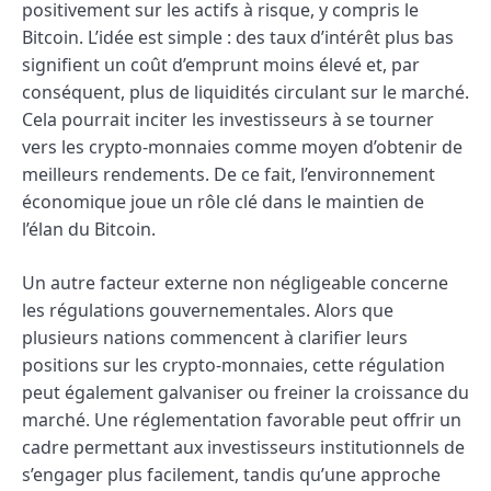
positivement sur les actifs à risque, y compris le
Bitcoin. L’idée est simple : des taux d’intérêt plus bas
signifient un coût d’emprunt moins élevé et, par
conséquent, plus de liquidités circulant sur le marché.
Cela pourrait inciter les investisseurs à se tourner
vers les crypto-monnaies comme moyen d’obtenir de
meilleurs rendements. De ce fait, l’environnement
économique joue un rôle clé dans le maintien de
l’élan du Bitcoin.
Un autre facteur externe non négligeable concerne
les régulations gouvernementales. Alors que
plusieurs nations commencent à clarifier leurs
positions sur les crypto-monnaies, cette régulation
peut également galvaniser ou freiner la croissance du
marché. Une réglementation favorable peut offrir un
cadre permettant aux investisseurs institutionnels de
s’engager plus facilement, tandis qu’une approche