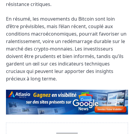
résistance critiques.
En résumé, les mouvements du Bitcoin sont loin
d’être prévisibles, mais l’élan récent, couplé aux
conditions macroéconomiques, pourrait favoriser un
ralentissement, voire un redémarrage durable sur le
marché des crypto-monnaies. Les investisseurs
doivent être prudents et bien informés, tandis qu’ils
gardent un œil sur ces indicateurs techniques
cruciaux qui peuvent leur apporter des insights
précieux à long terme.