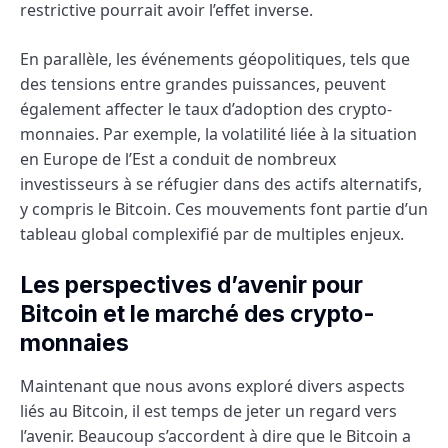
restrictive pourrait avoir l’effet inverse.
En parallèle, les événements géopolitiques, tels que
des tensions entre grandes puissances, peuvent
également affecter le taux d’adoption des crypto-
monnaies. Par exemple, la volatilité liée à la situation
en Europe de l’Est a conduit de nombreux
investisseurs à se réfugier dans des actifs alternatifs,
y compris le Bitcoin. Ces mouvements font partie d’un
tableau global complexifié par de multiples enjeux.
Les perspectives d’avenir pour
Bitcoin et le marché des crypto-
monnaies
Maintenant que nous avons exploré divers aspects
liés au Bitcoin, il est temps de jeter un regard vers
l’avenir. Beaucoup s’accordent à dire que le Bitcoin a