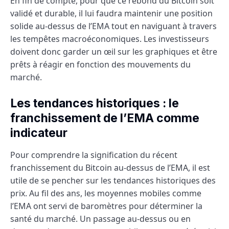
En fin de compte, pour que ce rebond du Bitcoin soit
validé et durable, il lui faudra maintenir une position
solide au-dessus de l’EMA tout en naviguant à travers
les tempêtes macroéconomiques. Les investisseurs
doivent donc garder un œil sur les graphiques et être
prêts à réagir en fonction des mouvements du
marché.
Les tendances historiques : le
franchissement de l’EMA comme
indicateur
Pour comprendre la signification du récent
franchissement du Bitcoin au-dessus de l’EMA, il est
utile de se pencher sur les tendances historiques des
prix. Au fil des ans, les moyennes mobiles comme
l’EMA ont servi de baromètres pour déterminer la
santé du marché. Un passage au-dessus ou en