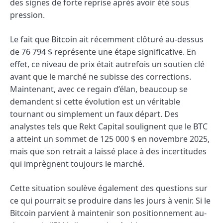
des signes de forte reprise après avoir été sous
pression.
Le fait que Bitcoin ait récemment clôturé au-dessus
de 76 794 $ représente une étape significative. En
effet, ce niveau de prix était autrefois un soutien clé
avant que le marché ne subisse des corrections.
Maintenant, avec ce regain d’élan, beaucoup se
demandent si cette évolution est un véritable
tournant ou simplement un faux départ. Des
analystes tels que Rekt Capital soulignent que le BTC
a atteint un sommet de 125 000 $ en novembre 2025,
mais que son retrait a laissé place à des incertitudes
qui imprègnent toujours le marché.
Cette situation soulève également des questions sur
ce qui pourrait se produire dans les jours à venir. Si le
Bitcoin parvient à maintenir son positionnement au-