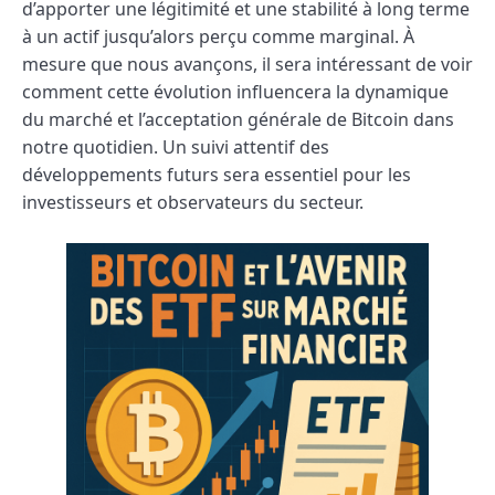
d’apporter une légitimité et une stabilité à long terme
à un actif jusqu’alors perçu comme marginal. À
mesure que nous avançons, il sera intéressant de voir
comment cette évolution influencera la dynamique
du marché et l’acceptation générale de Bitcoin dans
notre quotidien. Un suivi attentif des
développements futurs sera essentiel pour les
investisseurs et observateurs du secteur.