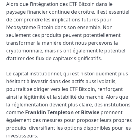
Alors que l’intégration des ETF Bitcoin dans le
paysage financier continue de croître, il est essentiel
de comprendre les implications futures pour
l’écosystème Bitcoin dans son ensemble. Non
seulement ces produits peuvent potentiellement
transformer la manière dont nous percevons la
cryptomonnaie, mais ils ont également le potentiel
d’attirer des flux de capitaux significatifs.
Le capital institutionnel, qui est historiquement plus
hésitant à investir dans des actifs aussi volatils,
pourrait se diriger vers les ETF Bitcoin, renforçant
ainsi la légitimité et la stabilité du marché. Alors que
la réglementation devient plus claire, des institutions
comme
Franklin Templeton
et
Bitwise
prennent
également des mesures pour proposer leurs propres
produits, diversifiant les options disponibles pour les
investisseurs.