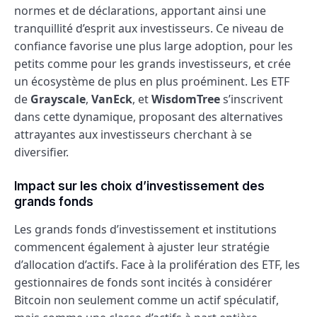
normes et de déclarations, apportant ainsi une
tranquillité d’esprit aux investisseurs. Ce niveau de
confiance favorise une plus large adoption, pour les
petits comme pour les grands investisseurs, et crée
un écosystème de plus en plus proéminent. Les ETF
de
Grayscale
,
VanEck
, et
WisdomTree
s’inscrivent
dans cette dynamique, proposant des alternatives
attrayantes aux investisseurs cherchant à se
diversifier.
Impact sur les choix d’investissement des
grands fonds
Les grands fonds d’investissement et institutions
commencent également à ajuster leur stratégie
d’allocation d’actifs. Face à la prolifération des ETF, les
gestionnaires de fonds sont incités à considérer
Bitcoin non seulement comme un actif spéculatif,