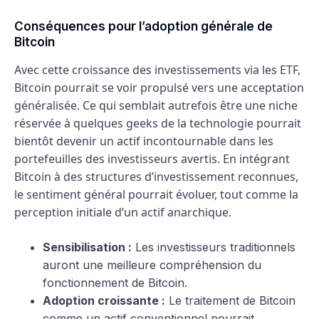
Conséquences pour l’adoption générale de
Bitcoin
Avec cette croissance des investissements via les ETF,
Bitcoin pourrait se voir propulsé vers une acceptation
généralisée. Ce qui semblait autrefois être une niche
réservée à quelques geeks de la technologie pourrait
bientôt devenir un actif incontournable dans les
portefeuilles des investisseurs avertis. En intégrant
Bitcoin à des structures d’investissement reconnues,
le sentiment général pourrait évoluer, tout comme la
perception initiale d’un actif anarchique.
Sensibilisation :
Les investisseurs traditionnels
auront une meilleure compréhension du
fonctionnement de Bitcoin.
Adoption croissante :
Le traitement de Bitcoin
comme un actif conventionnel pourrait