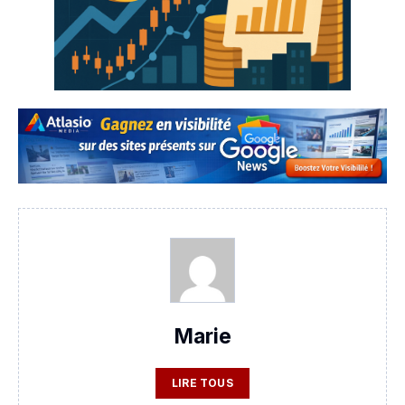
Marie
LIRE TOUS