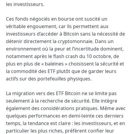
les investisseurs.
Ces fonds négociés en bourse ont suscité un
véritable engouement, car ils permettent aux
investisseurs d’accéder à Bitcoin sans la nécessité de
détenir directement la cryptomonnaie. Dans un
environnement où la peur et l’incertitude dominent,
notamment après le flash crash du 10 octobre, de
plus en plus de « baleines » choisissent la sécurité et
la commodité des ETF plutôt que de garder leurs
actifs sur des portefeuilles physiques.
La migration vers des ETF Bitcoin ne se limite pas
seulement à la recherche de sécurité. Elle intègre
également des considérations pratiques. Même avec
quelques performances en demi-teinte ces derniers
temps, la tendance est claire : les investisseurs, et en
particulier les plus riches, préfèrent confier leur