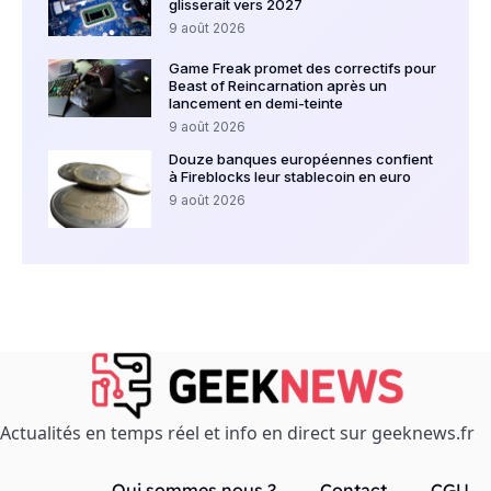
glisserait vers 2027
9 août 2026
Game Freak promet des correctifs pour
Beast of Reincarnation après un
lancement en demi-teinte
9 août 2026
Douze banques européennes confient
à Fireblocks leur stablecoin en euro
9 août 2026
Actualités en temps réel et info en direct sur geeknews.fr
Qui sommes nous ?
Contact
CGU