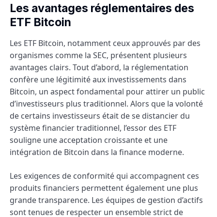
Les avantages réglementaires des
ETF Bitcoin
Les ETF Bitcoin, notamment ceux approuvés par des
organismes comme la SEC, présentent plusieurs
avantages clairs. Tout d’abord, la réglementation
confère une légitimité aux investissements dans
Bitcoin, un aspect fondamental pour attirer un public
d’investisseurs plus traditionnel. Alors que la volonté
de certains investisseurs était de se distancier du
système financier traditionnel, l’essor des ETF
souligne une acceptation croissante et une
intégration de Bitcoin dans la finance moderne.
Les exigences de conformité qui accompagnent ces
produits financiers permettent également une plus
grande transparence. Les équipes de gestion d’actifs
sont tenues de respecter un ensemble strict de