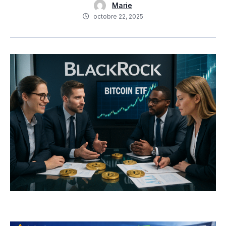
Marie
octobre 22, 2025