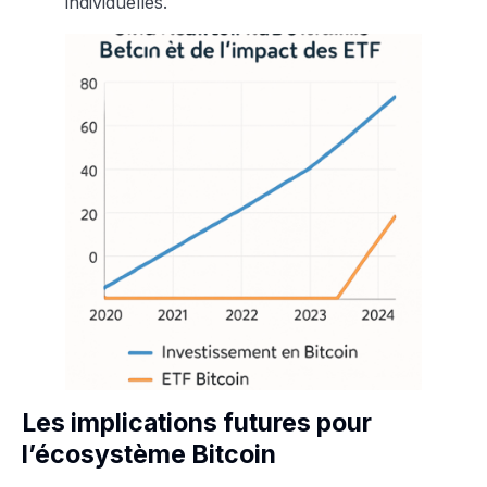
individuelles.
Les implications futures pour
l’écosystème Bitcoin