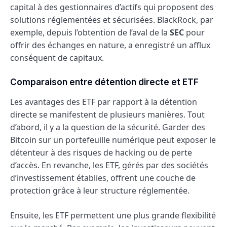
capital à des gestionnaires d’actifs qui proposent des
solutions réglementées et sécurisées. BlackRock, par
exemple, depuis l’obtention de l’aval de la
SEC
pour
offrir des échanges en nature, a enregistré un afflux
conséquent de capitaux.
Comparaison entre détention directe et ETF
Les avantages des ETF par rapport à la détention
directe se manifestent de plusieurs manières. Tout
d’abord, il y a la question de la sécurité. Garder des
Bitcoin sur un portefeuille numérique peut exposer le
détenteur à des risques de hacking ou de perte
d’accès. En revanche, les ETF, gérés par des sociétés
d’investissement établies, offrent une couche de
protection grâce à leur structure réglementée.
Ensuite, les ETF permettent une plus grande flexibilité