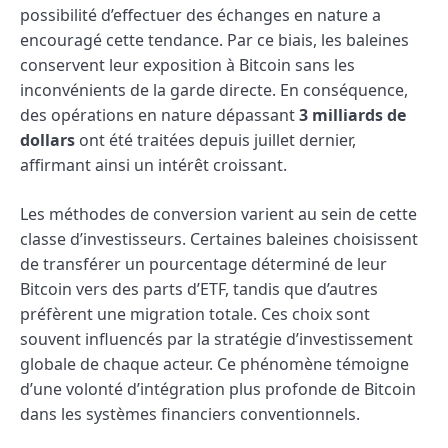
possibilité d’effectuer des échanges en nature a
encouragé cette tendance. Par ce biais, les baleines
conservent leur exposition à Bitcoin sans les
inconvénients de la garde directe. En conséquence,
des opérations en nature dépassant
3 milliards de
dollars
ont été traitées depuis juillet dernier,
affirmant ainsi un intérêt croissant.
Les méthodes de conversion varient au sein de cette
classe d’investisseurs. Certaines baleines choisissent
de transférer un pourcentage déterminé de leur
Bitcoin vers des parts d’ETF, tandis que d’autres
préfèrent une migration totale. Ces choix sont
souvent influencés par la stratégie d’investissement
globale de chaque acteur. Ce phénomène témoigne
d’une volonté d’intégration plus profonde de Bitcoin
dans les systèmes financiers conventionnels.