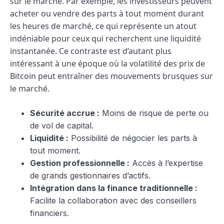
sur le marché. Par exemple, les investisseurs peuvent
acheter ou vendre des parts à tout moment durant
les heures de marché, ce qui représente un atout
indéniable pour ceux qui recherchent une liquidité
instantanée. Ce contraste est d’autant plus
intéressant à une époque où la volatilité des prix de
Bitcoin peut entraîner des mouvements brusques sur
le marché.
Sécurité accrue :
Moins de risque de perte ou
de vol de capital.
Liquidité :
Possibilité de négocier les parts à
tout moment.
Gestion professionnelle :
Accès à l’expertise
de grands gestionnaires d’actifs.
Intégration dans la finance traditionnelle :
Facilite la collaboration avec des conseillers
financiers.