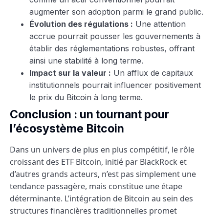
augmenter son adoption parmi le grand public.
Évolution des régulations :
Une attention
accrue pourrait pousser les gouvernements à
établir des réglementations robustes, offrant
ainsi une stabilité à long terme.
Impact sur la valeur :
Un afflux de capitaux
institutionnels pourrait influencer positivement
le prix du Bitcoin à long terme.
Conclusion : un tournant pour
l’écosystème Bitcoin
Dans un univers de plus en plus compétitif, le rôle
croissant des ETF Bitcoin, initié par BlackRock et
d’autres grands acteurs, n’est pas simplement une
tendance passagère, mais constitue une étape
déterminante. L’intégration de Bitcoin au sein des
structures financières traditionnelles promet