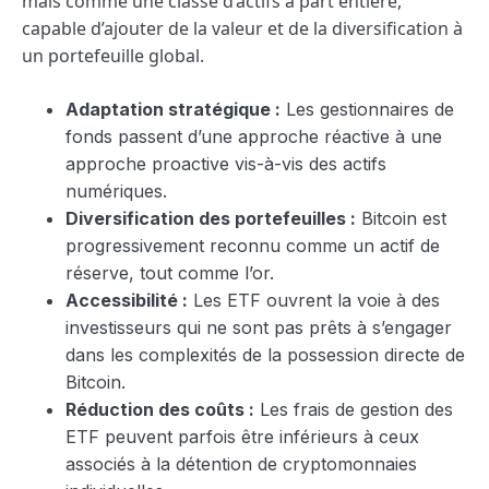
mais comme une classe d’actifs à part entière,
capable d’ajouter de la valeur et de la diversification à
un portefeuille global.
Adaptation stratégique :
Les gestionnaires de
fonds passent d’une approche réactive à une
approche proactive vis-à-vis des actifs
numériques.
Diversification des portefeuilles :
Bitcoin est
progressivement reconnu comme un actif de
réserve, tout comme l’or.
Accessibilité :
Les ETF ouvrent la voie à des
investisseurs qui ne sont pas prêts à s’engager
dans les complexités de la possession directe de
Bitcoin.
Réduction des coûts :
Les frais de gestion des
ETF peuvent parfois être inférieurs à ceux
associés à la détention de cryptomonnaies