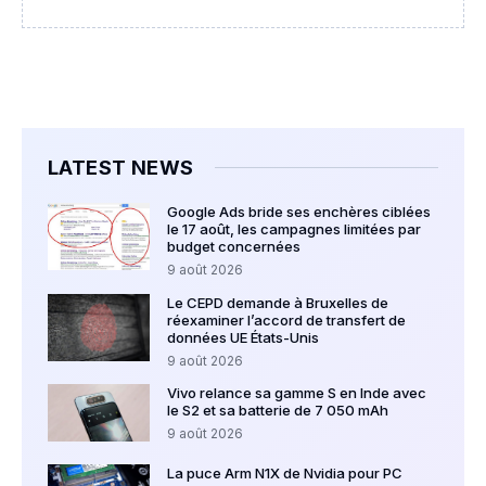
LATEST NEWS
Google Ads bride ses enchères ciblées
le 17 août, les campagnes limitées par
budget concernées
9 août 2026
Le CEPD demande à Bruxelles de
réexaminer l’accord de transfert de
données UE États-Unis
9 août 2026
Vivo relance sa gamme S en Inde avec
le S2 et sa batterie de 7 050 mAh
9 août 2026
La puce Arm N1X de Nvidia pour PC