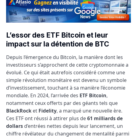
L’essor des ETF Bitcoin et leur
impact sur la détention de BTC
Depuis l’émergence du Bitcoin, la manière dont les
investisseurs s’approchent de cette cryptomonnaie a
évolué. Ce qui était autrefois considéré comme une
simple révolution monétaire est devenu un symbole
d’investissement, touchant à sa manière l’économie
mondiale. En 2024, l’arrivée des
ETF Bitcoin
,
notamment ceux offerts par des géants tels que
BlackRock
et
Fidelity
, a marqué une nouvelle ère.
Ces ETF ont réussi à attirer plus de
61 milliards de
dollars
d’entrées nettes depuis leur lancement, un
chiffre révélateur du changement de mentalité parmi