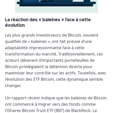
La réaction des « baleines » face à cette
évolution
Les plus grands investisseurs de Bitcoin, souvent
qualifiés de « baleines », ont fait preuve d’une
adaptabilité impressionnante face à cette
transformation du marché. Traditionnellement, ces
acteurs détenant d’importants portefeuilles de
Bitcoin privilégiaient la détention directe pour
maximiser leur contrôle sur les actifs. Toutefois, avec
l’évolution des ETF Bitcoin, cette dynamique semble
changer.
Un rapport récent indique que les baleines de Bitcoin
ont commencé à migrer vers des fonds comme
l’iShares Bitcoin Trust ETF (IBIT) de BlackRock. La