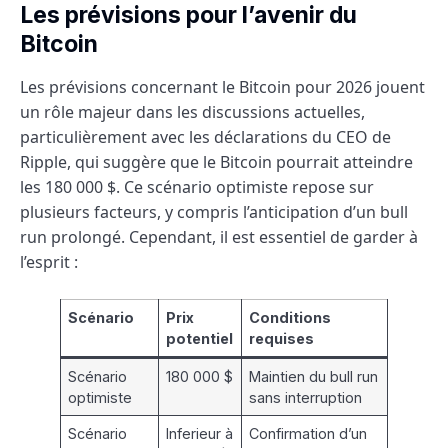
Les prévisions pour l’avenir du
Bitcoin
Les prévisions concernant le Bitcoin pour 2026 jouent
un rôle majeur dans les discussions actuelles,
particulièrement avec les déclarations du CEO de
Ripple, qui suggère que le Bitcoin pourrait atteindre
les 180 000 $. Ce scénario optimiste repose sur
plusieurs facteurs, y compris l’anticipation d’un bull
run prolongé. Cependant, il est essentiel de garder à
l’esprit :
Scénario
Prix
Conditions
potentiel
requises
Scénario
180 000 $
Maintien du bull run
optimiste
sans interruption
Scénario
Inferieur à
Confirmation d’un