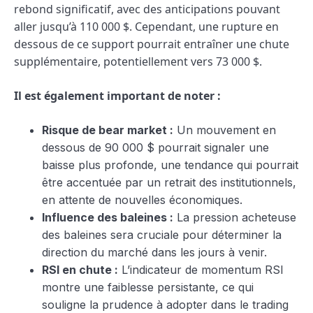
rebond significatif, avec des anticipations pouvant
aller jusqu’à 110 000 $. Cependant, une rupture en
dessous de ce support pourrait entraîner une chute
supplémentaire, potentiellement vers 73 000 $.
Il est également important de noter :
Risque de bear market :
Un mouvement en
dessous de 90 000 $ pourrait signaler une
baisse plus profonde, une tendance qui pourrait
être accentuée par un retrait des institutionnels,
en attente de nouvelles économiques.
Influence des baleines :
La pression acheteuse
des baleines sera cruciale pour déterminer la
direction du marché dans les jours à venir.
RSI en chute :
L’indicateur de momentum RSI
montre une faiblesse persistante, ce qui
souligne la prudence à adopter dans le trading