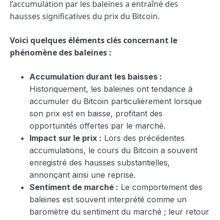
l’accumulation par les baleines a entraîné des
hausses significatives du prix du Bitcoin.
Voici quelques éléments clés concernant le
phénomène des baleines :
Accumulation durant les baisses :
Historiquement, les baleines ont tendance à
accumuler du Bitcoin particulièrement lorsque
son prix est en baisse, profitant des
opportunités offertes par le marché.
Impact sur le prix :
Lors des précédentes
accumulations, le cours du Bitcoin a souvent
enregistré des hausses substantielles,
annonçant ainsi une reprise.
Sentiment de marché :
Le comportement des
baleines est souvent interprété comme un
baromètre du sentiment du marché ; leur retour