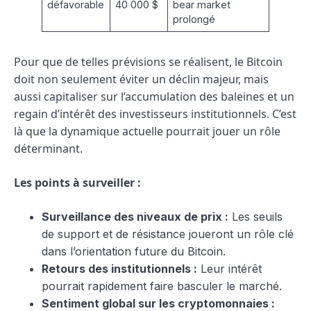
défavorable
40 000 $
bear market
prolongé
Pour que de telles prévisions se réalisent, le Bitcoin
doit non seulement éviter un déclin majeur, mais
aussi capitaliser sur l’accumulation des baleines et un
regain d’intérêt des investisseurs institutionnels. C’est
là que la dynamique actuelle pourrait jouer un rôle
déterminant.
Les points à surveiller :
Surveillance des niveaux de prix :
Les seuils
de support et de résistance joueront un rôle clé
dans l’orientation future du Bitcoin.
Retours des institutionnels :
Leur intérêt
pourrait rapidement faire basculer le marché.
Sentiment global sur les cryptomonnaies :