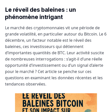
Le réveil des baleines : un
phénomène intrigant
Le marché des cryptomonnaies vit une période de
grande volatilité, en particulier autour du Bitcoin. Le 6
décembre, un facteur notable est le réveil des
baleines, ces investisseurs qui détiennent
d’importantes quantités de BTC. Leur activité suscite
de nombreuses interrogations : s’agit-il d’une réelle
opportunité d’investissement ou d’un signal d’alerte
pour le marché ? Cet article se penche sur ces
questions en examinant les données récentes et les
tendances observées.