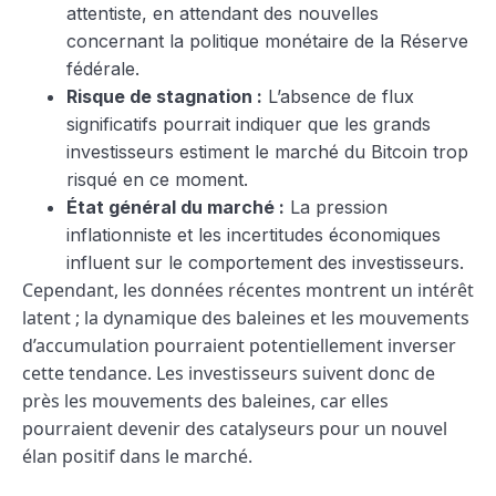
attentiste, en attendant des nouvelles
concernant la politique monétaire de la Réserve
fédérale.
Risque de stagnation :
L’absence de flux
significatifs pourrait indiquer que les grands
investisseurs estiment le marché du Bitcoin trop
risqué en ce moment.
État général du marché :
La pression
inflationniste et les incertitudes économiques
influent sur le comportement des investisseurs.
Cependant, les données récentes montrent un intérêt
latent ; la dynamique des baleines et les mouvements
d’accumulation pourraient potentiellement inverser
cette tendance. Les investisseurs suivent donc de
près les mouvements des baleines, car elles
pourraient devenir des catalyseurs pour un nouvel
élan positif dans le marché.