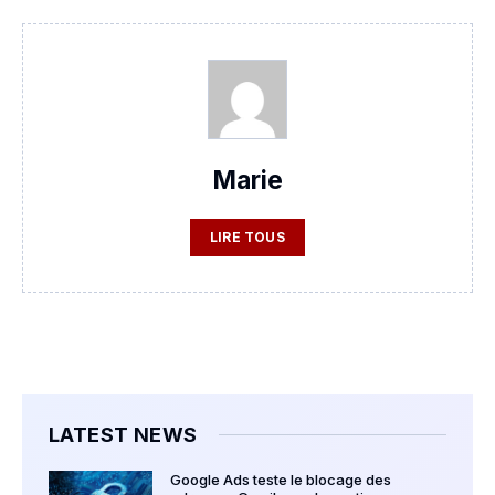
Marie
LIRE TOUS
LATEST NEWS
Google Ads teste le blocage des