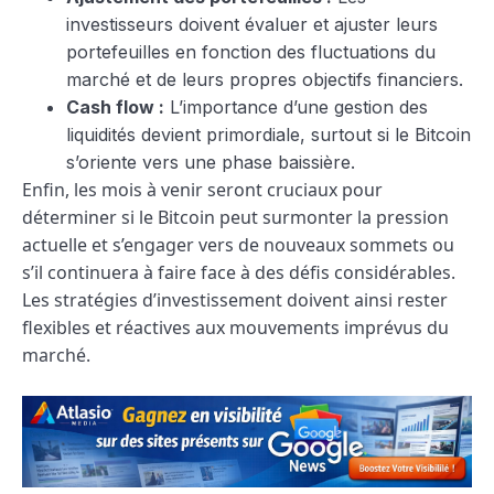
investisseurs doivent évaluer et ajuster leurs
portefeuilles en fonction des fluctuations du
marché et de leurs propres objectifs financiers.
Cash flow :
L’importance d’une gestion des
liquidités devient primordiale, surtout si le Bitcoin
s’oriente vers une phase baissière.
Enfin, les mois à venir seront cruciaux pour
déterminer si le Bitcoin peut surmonter la pression
actuelle et s’engager vers de nouveaux sommets ou
s’il continuera à faire face à des défis considérables.
Les stratégies d’investissement doivent ainsi rester
flexibles et réactives aux mouvements imprévus du
marché.