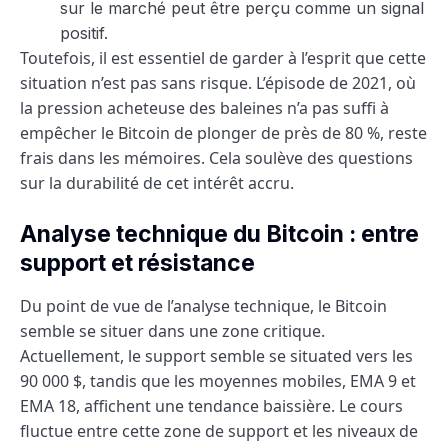
sur le marché peut être perçu comme un signal
positif.
Toutefois, il est essentiel de garder à l’esprit que cette
situation n’est pas sans risque. L’épisode de 2021, où
la pression acheteuse des baleines n’a pas suffi à
empêcher le Bitcoin de plonger de près de 80 %, reste
frais dans les mémoires. Cela soulève des questions
sur la durabilité de cet intérêt accru.
Analyse technique du Bitcoin : entre
support et résistance
Du point de vue de l’analyse technique, le Bitcoin
semble se situer dans une zone critique.
Actuellement, le support semble se situated vers les
90 000 $, tandis que les moyennes mobiles, EMA 9 et
EMA 18, affichent une tendance baissière. Le cours
fluctue entre cette zone de support et les niveaux de