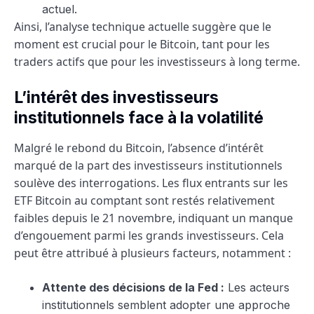
actuel.
Ainsi, l’analyse technique actuelle suggère que le
moment est crucial pour le Bitcoin, tant pour les
traders actifs que pour les investisseurs à long terme.
L’intérêt des investisseurs
institutionnels face à la volatilité
Malgré le rebond du Bitcoin, l’absence d’intérêt
marqué de la part des investisseurs institutionnels
soulève des interrogations. Les flux entrants sur les
ETF Bitcoin au comptant sont restés relativement
faibles depuis le 21 novembre, indiquant un manque
d’engouement parmi les grands investisseurs. Cela
peut être attribué à plusieurs facteurs, notamment :
Attente des décisions de la Fed :
Les acteurs
institutionnels semblent adopter une approche