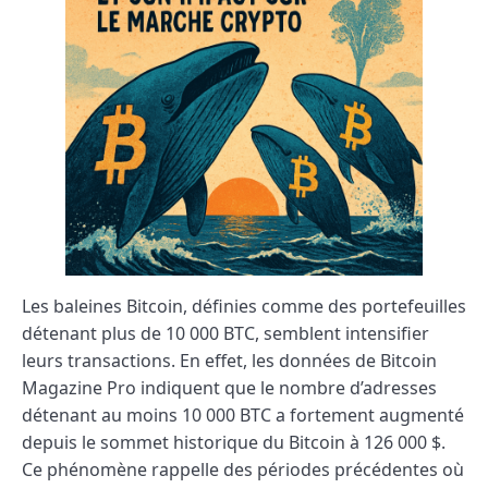
Les baleines Bitcoin, définies comme des portefeuilles
détenant plus de 10 000 BTC, semblent intensifier
leurs transactions. En effet, les données de Bitcoin
Magazine Pro indiquent que le nombre d’adresses
détenant au moins 10 000 BTC a fortement augmenté
depuis le sommet historique du Bitcoin à 126 000 $.
Ce phénomène rappelle des périodes précédentes où