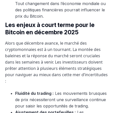
Tout changement dans l’économie mondiale ou
des politiques financières pourrait influencer le
prix du Bitcoin.
Les enjeux à court terme pour le
Bitcoin en décembre 2025
Alors que décembre avance, le marché des
cryptomonnaies est à un tournant. La montée des
baleines et la réponse du marché seront cruciales
dans les semaines à venir. Les investisseurs doivent
prêter attention à plusieurs éléments stratégiques
pour naviguer au mieux dans cette mer d’incertitudes
:
Fluidité du trading :
Les mouvements brusques
de prix nécessiteront une surveillance continue
pour saisir les opportunités de trading.
Ajustement des portefeuilles :
Les