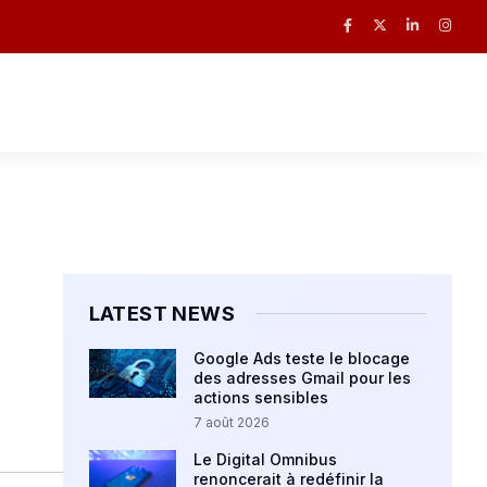
LATEST NEWS
Google Ads teste le blocage
des adresses Gmail pour les
actions sensibles
7 août 2026
Le Digital Omnibus
renoncerait à redéfinir la