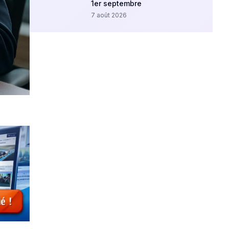
1er septembre
7 août 2026