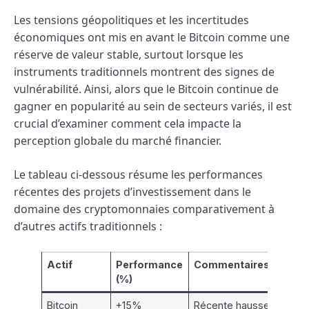
Les tensions géopolitiques et les incertitudes
économiques ont mis en avant le Bitcoin comme une
réserve de valeur stable, surtout lorsque les
instruments traditionnels montrent des signes de
vulnérabilité. Ainsi, alors que le Bitcoin continue de
gagner en popularité au sein de secteurs variés, il est
crucial d’examiner comment cela impacte la
perception globale du marché financier.
Le tableau ci-dessous résume les performances
récentes des projets d’investissement dans le
domaine des cryptomonnaies comparativement à
d’autres actifs traditionnels :
Actif
Performance
Commentaires
(%)
Bitcoin
+15%
Récente hausse