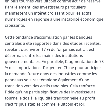
en plus tournés vers Bitcoin comme actif de réserve.
Parallèlement, des investisseurs particuliers
manifestent un intérêt croissant pour les actifs
numériques en réponse à une instabilité économique
croissante.
Cette tendance d’accumulation par les banques
centrales a été rapportée dans des études récentes,
révélant qu’environ 17 % de l’or jamais extrait est
désormais entre les mains des institutions
gouvernementales. En parallèle, l’augmentation de 78
% des importations d’argent en Chine pour anticiper
la demande future dans des industries comme les
panneaux solaires témoigne également d’une
transition vers des actifs tangibles. Cela renforce
l’idée qu’une partie significative des investisseurs
tourne le dos à la liquidité traditionnelle au profit
d’actifs plus stables comme le Bitcoin et l’or.