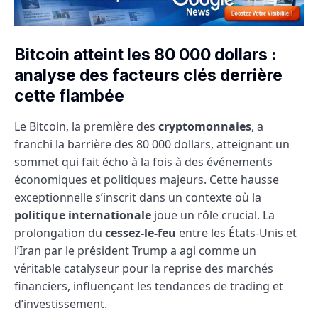
Bitcoin atteint les 80 000 dollars :
analyse des facteurs clés derrière
cette flambée
Le Bitcoin, la première des
cryptomonnaies
, a
franchi la barrière des 80 000 dollars, atteignant un
sommet qui fait écho à la fois à des événements
économiques et politiques majeurs. Cette hausse
exceptionnelle s’inscrit dans un contexte où la
politique internationale
joue un rôle crucial. La
prolongation du
cessez-le-feu
entre les États-Unis et
l’Iran par le président Trump a agi comme un
véritable catalyseur pour la reprise des marchés
financiers, influençant les tendances de trading et
d’investissement.