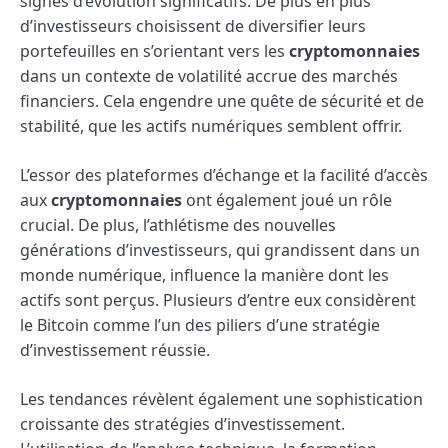
signes d’évolution significatifs. De plus en plus
d’investisseurs choisissent de diversifier leurs
portefeuilles en s’orientant vers les
cryptomonnaies
dans un contexte de volatilité accrue des marchés
financiers. Cela engendre une quête de sécurité et de
stabilité, que les actifs numériques semblent offrir.
L’essor des plateformes d’échange et la facilité d’accès
aux
cryptomonnaies
ont également joué un rôle
crucial. De plus, l’athlétisme des nouvelles
générations d’investisseurs, qui grandissent dans un
monde numérique, influence la manière dont les
actifs sont perçus. Plusieurs d’entre eux considèrent
le Bitcoin comme l’un des piliers d’une stratégie
d’investissement réussie.
Les tendances révèlent également une sophistication
croissante des stratégies d’investissement.