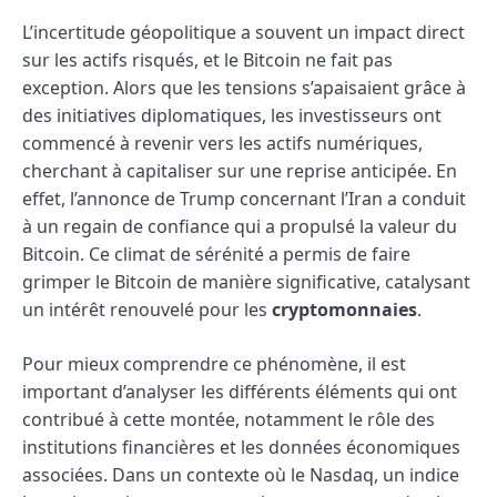
L’incertitude géopolitique a souvent un impact direct
sur les actifs risqués, et le Bitcoin ne fait pas
exception. Alors que les tensions s’apaisaient grâce à
des initiatives diplomatiques, les investisseurs ont
commencé à revenir vers les actifs numériques,
cherchant à capitaliser sur une reprise anticipée. En
effet, l’annonce de Trump concernant l’Iran a conduit
à un regain de confiance qui a propulsé la valeur du
Bitcoin. Ce climat de sérénité a permis de faire
grimper le Bitcoin de manière significative, catalysant
un intérêt renouvelé pour les
cryptomonnaies
.
Pour mieux comprendre ce phénomène, il est
important d’analyser les différents éléments qui ont
contribué à cette montée, notamment le rôle des
institutions financières et les données économiques
associées. Dans un contexte où le Nasdaq, un indice