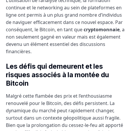
L’utilisation de l’analyse technique, la formation
continue et le networking au sein de plateformes en
ligne ont permis à un plus grand nombre d’individus
de naviguer efficacement dans ce nouvel espace. Par
conséquent, le Bitcoin, en tant que
cryptomonnaie
, a
non seulement gagné en valeur mais est également
devenu un élément essentiel des discussions
financières.
Les défis qui demeurent et les
risques associés à la montée du
Bitcoin
Malgré cette flambée des prix et l’enthousiasme
renouvelé pour le Bitcoin, des défis persistent. La
dynamique du marché peut rapidement changer,
surtout dans un contexte géopolitique aussi fragile.
Bien que la prolongation du cessez-le-feu ait apporté