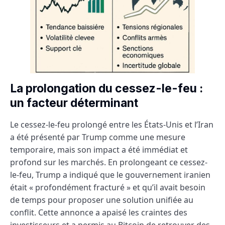
La prolongation du cessez-le-feu :
un facteur déterminant
Le cessez-le-feu prolongé entre les États-Unis et l’Iran
a été présenté par Trump comme une mesure
temporaire, mais son impact a été immédiat et
profond sur les marchés. En prolongeant ce cessez-
le-feu, Trump a indiqué que le gouvernement iranien
était « profondément fracturé » et qu’il avait besoin
de temps pour proposer une solution unifiée au
conflit. Cette annonce a apaisé les craintes des
investisseurs et a permis au Bitcoin de retrouver des