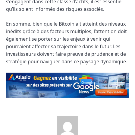
s’engagent dans cette classe d’actifs, il est essentiel
qu’ils soient informés des risques associés.
En somme, bien que le Bitcoin ait atteint des niveaux
inédits grâce à des facteurs multiples, l’attention doit
également se porter sur les enjeux à venir qui
pourraient affecter sa trajectoire dans le futur. Les
investisseurs doivent faire preuve de prudence et de
stratégie pour naviguer dans ce paysage dynamique.