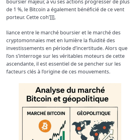
boursier majeur, a vu ses actions progresser de plus
de 1 %, le Bitcoin a également bénéficié de ce vent
porteur. Cette coh’]]],
liance entre le marché boursier et le marché des
cryptomonnaies met en lumière la fluidité des
investissements en période d’incertitude. Alors que
l’on s’interroge sur les véritables moteurs de cette
ascendante, il est essentiel de se pencher sur les
facteurs clés à l’origine de ces mouvements.