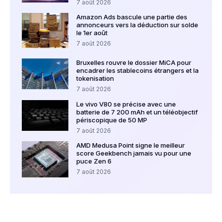
7 août 2026
Amazon Ads bascule une partie des
annonceurs vers la déduction sur solde
le 1er août
7 août 2026
Bruxelles rouvre le dossier MiCA pour
encadrer les stablecoins étrangers et la
tokenisation
7 août 2026
Le vivo V80 se précise avec une
batterie de 7 200 mAh et un téléobjectif
périscopique de 50 MP
7 août 2026
AMD Medusa Point signe le meilleur
score Geekbench jamais vu pour une
puce Zen 6
7 août 2026