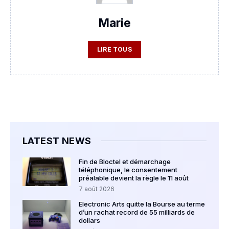
Marie
LIRE TOUS
LATEST NEWS
Fin de Bloctel et démarchage
téléphonique, le consentement
préalable devient la règle le 11 août
7 août 2026
Electronic Arts quitte la Bourse au terme
d’un rachat record de 55 milliards de
dollars