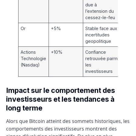
due à
l’extension du
cessez-le-feu
Or
+5%
Stable face aux
incertitudes
geopolitique
Actions
+10%
Confiance
Technologie
retrouvée parmi
(Nasdaq)
les
investisseurs
Impact sur le comportement des
investisseurs et les tendances à
long terme
Alors que Bitcoin atteint des sommets historiques, les
comportements des investisseurs montrent des