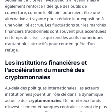
également renforcé l’idée que des outils de
couverture, comme le Bitcoin, pourraient être une
alternative attrayante pour réduire leur exposition à
une volatilité accrue. Les fluctuations sur les marchés
financiers traditionnels sont souvent plus accentuées
en temps de crise, ce qui rend les actifs numériques
d’autant plus attractifs pour ceux en quête d’un
refuge.
Les institutions financières et
l’accélération du marché des
cryptomonnaies
Au-delà des politiques internationales, les acteurs
institutionnels jouent un rôle clé dans la dynamique
actuelle des
cryptomonnaies
. De nombreux fonds
d’investissement et banques centrales se sont de plus