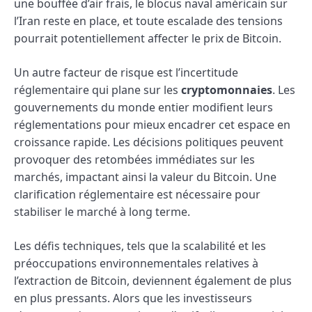
une bouffée d’air frais, le blocus naval américain sur
l’Iran reste en place, et toute escalade des tensions
pourrait potentiellement affecter le prix de Bitcoin.
Un autre facteur de risque est l’incertitude
réglementaire qui plane sur les
cryptomonnaies
. Les
gouvernements du monde entier modifient leurs
réglementations pour mieux encadrer cet espace en
croissance rapide. Les décisions politiques peuvent
provoquer des retombées immédiates sur les
marchés, impactant ainsi la valeur du Bitcoin. Une
clarification réglementaire est nécessaire pour
stabiliser le marché à long terme.
Les défis techniques, tels que la scalabilité et les
préoccupations environnementales relatives à
l’extraction de Bitcoin, deviennent également de plus
en plus pressants. Alors que les investisseurs