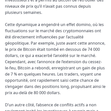
niveaux de prix qu’il n’avait pas connus depuis
plusieurs semaines.
Cette dynamique a engendré un effet domino, où les
fluctuations sur le marché des cryptomonnaies ont
été directement influencées par l’actualité
géopolitique. Par exemple, juste avant cette annonce,
le prix de Bitcoin était tombé en dessous de 74 000
dollars, ce qui a exacerbé l’anxiété sur le marché.
Cependant, avec l’annonce de l’extension du cessez-
le-feu, Bitcoin a rebondi, enregistrant un gain de plus
de 7 % en quelques heures. Les traders, voyant une
opportunité, ont rapidement saisi cette chance de
s’engager dans des positions long, propulsant ainsi le
prix au-delà de 80 000 dollars.
D’un autre côté, l’absence de conflits actifs a non
seulement incité les investisseurs à revenir mais a