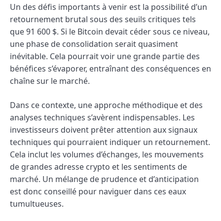
Un des défis importants à venir est la possibilité d’un
retournement brutal sous des seuils critiques tels
que 91 600 $. Si le Bitcoin devait céder sous ce niveau,
une phase de consolidation serait quasiment
inévitable. Cela pourrait voir une grande partie des
bénéfices s’évaporer, entraînant des conséquences en
chaîne sur le marché.
Dans ce contexte, une approche méthodique et des
analyses techniques s’avèrent indispensables. Les
investisseurs doivent prêter attention aux signaux
techniques qui pourraient indiquer un retournement.
Cela inclut les volumes d’échanges, les mouvements
de grandes adresse crypto et les sentiments de
marché. Un mélange de prudence et d’anticipation
est donc conseillé pour naviguer dans ces eaux
tumultueuses.