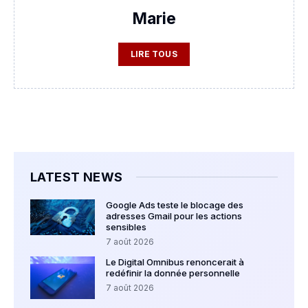
Marie
LIRE TOUS
LATEST NEWS
Google Ads teste le blocage des
adresses Gmail pour les actions
sensibles
7 août 2026
Le Digital Omnibus renoncerait à
redéfinir la donnée personnelle
7 août 2026