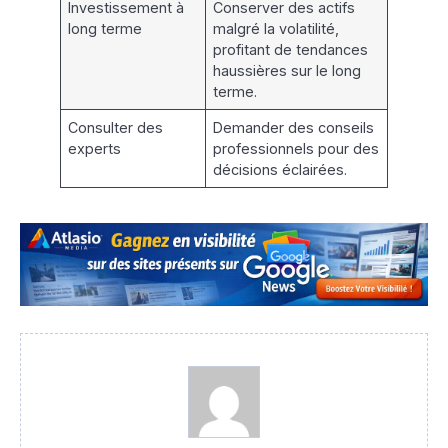
Investissement à
Conserver des actifs
long terme
malgré la volatilité,
profitant de tendances
haussières sur le long
terme.
Consulter des
Demander des conseils
experts
professionnels pour des
décisions éclairées.