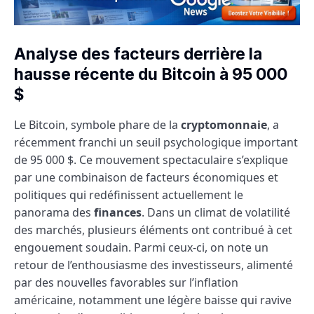
Analyse des facteurs derrière la
hausse récente du Bitcoin à 95 000
$
Le Bitcoin, symbole phare de la
cryptomonnaie
, a
récemment franchi un seuil psychologique important
de 95 000 $. Ce mouvement spectaculaire s’explique
par une combinaison de facteurs économiques et
politiques qui redéfinissent actuellement le
panorama des
finances
. Dans un climat de volatilité
des marchés, plusieurs éléments ont contribué à cet
engouement soudain. Parmi ceux-ci, on note un
retour de l’enthousiasme des investisseurs, alimenté
par des nouvelles favorables sur l’inflation
américaine, notamment une légère baisse qui ravive