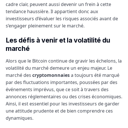
cadre clair, peuvent aussi devenir un frein à cette
tendance haussière. Il appartient donc aux
investisseurs d’évaluer les risques associés avant de
s’engager pleinement sur le marché.
Les défis à venir et la volatilité du
marché
Alors que le Bitcoin continue de gravir les échelons, la
volatilité du marché demeure un enjeu majeur. Le
marché des
cryptomonnaies
a toujours été marqué
par des fluctuations importantes, poussées par des
événements imprévus, que ce soit à travers des
annonces réglementaires ou des crises économiques.
Ainsi, il est essentiel pour les investisseurs de garder
une attitude prudente et de bien comprendre ces
dynamiques.