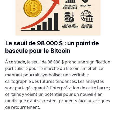
Le seuil de 98 000 $ : un point de
bascule pour le Bitcoin
À ce stade, le seuil de 98 000 $ prend une signification
particulière pour le marché du Bitcoin. En effet, ce
montant pourrait symboliser une véritable
cartographie des futures tendances. Les analystes
sont partagés quant à l’interprétation de cette barre ;
certains y voient un potentiel pour un nouvel élan,
tandis que d’autres restent prudents face aux risques
de retournement.