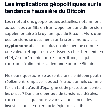
Les implications géopolitiques sur la
tendance haussière du Bitcoin
Les implications géopolitiques actuelles, notamment
autour des conflits en Iran, apportent une dimension
supplémentaire à la dynamique du Bitcoin. Alors que
des tensions se dessinent sur la scène mondiale, la
cryptomonnaie
est de plus en plus perçue comme
une valeur refuge. Les investisseurs chercheraient, en
effet, à se prémunir contre l’incertitude, ce qui
contribue à alimenter la demande pour le Bitcoin.
Plusieurs questions se posent alors : le Bitcoin peut-il
réellement remplacer des actifs traditionnels comme
l’or en tant qu’outil d’épargne et de protection contre
les crises ? Dans une période de tensions sidérales,
comme celles que nous vivons actuellement, les
investisseurs semblent privilégier des actifs