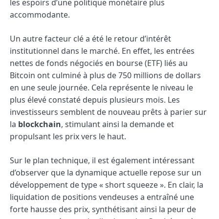
les espoirs d’une politique monétaire plus
accommodante.
Un autre facteur clé a été le retour d’intérêt
institutionnel dans le marché. En effet, les entrées
nettes de fonds négociés en bourse (ETF) liés au
Bitcoin ont culminé à plus de 750 millions de dollars
en une seule journée. Cela représente le niveau le
plus élevé constaté depuis plusieurs mois. Les
investisseurs semblent de nouveau prêts à parier sur
la
blockchain
, stimulant ainsi la demande et
propulsant les prix vers le haut.
Sur le plan technique, il est également intéressant
d’observer que la dynamique actuelle repose sur un
développement de type « short squeeze ». En clair, la
liquidation de positions vendeuses a entraîné une
forte hausse des prix, synthétisant ainsi la peur de