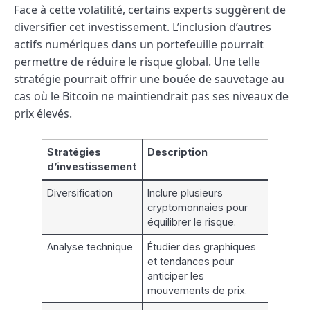
Face à cette volatilité, certains experts suggèrent de
diversifier cet investissement. L’inclusion d’autres
actifs numériques dans un portefeuille pourrait
permettre de réduire le risque global. Une telle
stratégie pourrait offrir une bouée de sauvetage au
cas où le Bitcoin ne maintiendrait pas ses niveaux de
prix élevés.
Stratégies
Description
d’investissement
Diversification
Inclure plusieurs
cryptomonnaies pour
équilibrer le risque.
Analyse technique
Étudier des graphiques
et tendances pour
anticiper les
mouvements de prix.