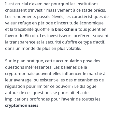
Il est crucial d’examiner pourquoi les institutions
choisissent d’investir massivement à ce stade précis.
Les rendements passés élevés, les caractéristiques de
valeur refuge en période d’incertitude économique,
et la traçabilité qu’offre la
blockchain
tous jouent en
faveur du Bitcoin. Les investisseurs préfèrent souvent
la transparence et la sécurité qu’offre ce type d’actif,
dans un monde de plus en plus volatile.
Sur le plan pratique, cette accumulation pose des
questions intéressantes. Les baleines de la
cryptomonnaie peuvent-elles influencer le marché à
leur avantage, ou existent-elles des mécanismes de
régulation pour limiter ce pouvoir ? Le dialogue
autour de ces questions se poursuit et a des
implications profondes pour l’avenir de toutes les
cryptomonnaies
.