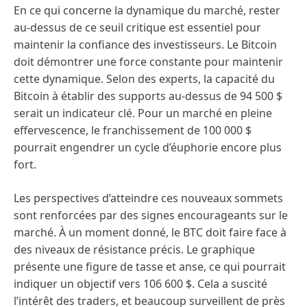
En ce qui concerne la dynamique du marché, rester
au-dessus de ce seuil critique est essentiel pour
maintenir la confiance des investisseurs. Le Bitcoin
doit démontrer une force constante pour maintenir
cette dynamique. Selon des experts, la capacité du
Bitcoin à établir des supports au-dessus de 94 500 $
serait un indicateur clé. Pour un marché en pleine
effervescence, le franchissement de 100 000 $
pourrait engendrer un cycle d’éuphorie encore plus
fort.
Les perspectives d’atteindre ces nouveaux sommets
sont renforcées par des signes encourageants sur le
marché. À un moment donné, le BTC doit faire face à
des niveaux de résistance précis. Le graphique
présente une figure de tasse et anse, ce qui pourrait
indiquer un objectif vers 106 600 $. Cela a suscité
l’intérêt des traders, et beaucoup surveillent de près