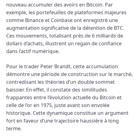
nouveau accumuler des avoirs en Bitcoin. Par
exemple, les portefeuilles de plateformes majeures
comme Binance et Coinbase ont enregistré une
augmentation significative de la détention de BTC.
Ces mouvements, totalisant près de 6 milliards de
dollars d’achats, illustrent un regain de confiance
dans l’actif numérique.
Pour le trader Peter Brandt, cette accumulation
démontre une période de construction sur le marché,
contredisant les théories d’un double sommet
baissier. En effet, il constate des similitudes
frappantes entre l’évolution actuelle du Bitcoin et
celle de l’or en 1975, juste avant son envolée
historique. Cette dynamique constitue un argument
fort en faveur d’une trajectoire haussière à long
terme.