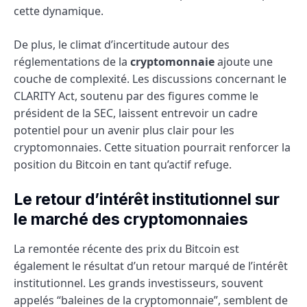
cette dynamique.
De plus, le climat d’incertitude autour des
réglementations de la
cryptomonnaie
ajoute une
couche de complexité. Les discussions concernant le
CLARITY Act, soutenu par des figures comme le
président de la SEC, laissent entrevoir un cadre
potentiel pour un avenir plus clair pour les
cryptomonnaies. Cette situation pourrait renforcer la
position du Bitcoin en tant qu’actif refuge.
Le retour d’intérêt institutionnel sur
le marché des cryptomonnaies
La remontée récente des prix du Bitcoin est
également le résultat d’un retour marqué de l’intérêt
institutionnel. Les grands investisseurs, souvent
appelés “baleines de la cryptomonnaie”, semblent de