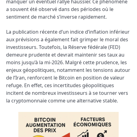
manquer un éventuel rallye haussier. Ce phénomène
a souvent été observé dans des périodes où le
sentiment de marché s’inverse rapidement.
La publication récente d’un indice d’inflation inférieur
aux prévisions a également fait grimper le moral des
investisseurs. Toutefois, la Réserve fédérale (FED)
demeure prudente et devrait maintenir ses taux au
moins jusqu’à la mi-2026. Malgré cette prudence, les
enjeux géopolitiques, notamment les tensions autour
de l’Iran, renforcent le Bitcoin en position de valeur
refuge. En effet, ces incertitudes géopolitiques
incitent de nombreux investisseurs à se tourner vers
la cryptomonnaie comme une alternative stable.