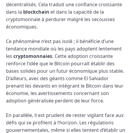
décentralisés. Cela traduit une confiance croissante
dans la
blockchain
et dans la capacité de la
cryptomonnaie à perdurer malgré les secousses
économiques.
Ce phénomène n’est pas isolé ; il bénéficie d’une
tendance mondiale où les pays adoptent lentement
les
cryptomonnaies
. Cette adoption croissante
renforce l’idée que le Bitcoin pourrait établir des
bases solides pour un futur économique plus stable.
D’ailleurs, avec des géants comme El Salvador
prenant les devants en intégrant le Bitcoin dans leur
économie, les avertissements concernant son
adoption généralisée perdent de leur force.
En parallèle, il est prudent de rester vigilant face aux
défis qui se profilent à l’horizon. Les régulations
gouvernementales, même si elles tentent d’établir un