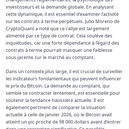
investisseurs et la demande globale. En analysant
cette dynamique, il est essentiel d’examiner l’activité
sur les contrats à terme perpétuels. Julio Moreno de
CryptoQuant a noté que ce rallye est largement
alimenté par ce type de contrat. Cela soulève des
inquiétudes, car une forte dépendance à l’égard des
contrats à terme pourrait masquer une faiblesse
sous-jacente sur le marché au comptant.
Dans un contexte plus large, il est crucial de surveiller
les indicateurs fondamentaux qui peuvent influencer
le prix du Bitcoin. La demande au comptant, qui
semble se contracter lentement, est essentielle pour
soutenir la tendance haussière actuelle. Il est
également pertinent de comparer la situation
actuelle à celle de janvier 2026, où le Bitcoin avait
atteint un pic proche de 98 000 dollars avant d’entrer
dans une correction significative. Ce parallèle