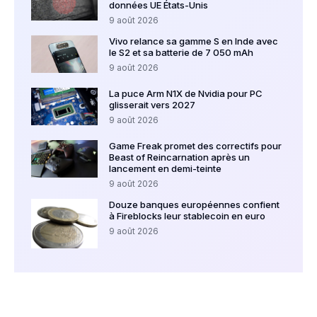
données UE États-Unis
9 août 2026
Vivo relance sa gamme S en Inde avec
le S2 et sa batterie de 7 050 mAh
9 août 2026
La puce Arm N1X de Nvidia pour PC
glisserait vers 2027
9 août 2026
Game Freak promet des correctifs pour
Beast of Reincarnation après un
lancement en demi-teinte
9 août 2026
Douze banques européennes confient
à Fireblocks leur stablecoin en euro
9 août 2026