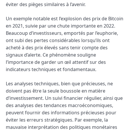
éviter des pièges similaires à l’avenir.
Un exemple notable est l’explosion des prix de Bitcoin
en 2021, suivie par une chute importante en 2022.
Beaucoup d’investisseurs, emportés par l’euphorie,
ont subi des pertes considérables lorsqu’ils ont
acheté à des prix élevés sans tenir compte des
signaux d’alerte. Ce phénomène souligne
l’importance de garder un œil attentif sur des
indicateurs techniques et fondamentaux.
Les analyses techniques, bien que précieuses, ne
doivent pas être la seule boussole en matière
d’investissement. Un suivi financier régulier, ainsi que
des analyses des tendances macroéconomiques,
peuvent fournir des informations précieuses pour
éviter les erreurs stratégiques. Par exemple, la
mauvaise interprétation des politiques monétaires