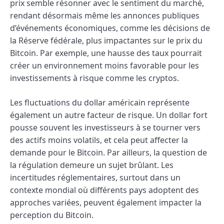
prix semble résonner avec le sentiment du marché,
rendant désormais même les annonces publiques
d’événements économiques, comme les décisions de
la Réserve fédérale, plus impactantes sur le prix du
Bitcoin. Par exemple, une hausse des taux pourrait
créer un environnement moins favorable pour les
investissements à risque comme les cryptos.
Les fluctuations du dollar américain représente
également un autre facteur de risque. Un dollar fort
pousse souvent les investisseurs à se tourner vers
des actifs moins volatils, et cela peut affecter la
demande pour le Bitcoin. Par ailleurs, la question de
la régulation demeure un sujet brûlant. Les
incertitudes réglementaires, surtout dans un
contexte mondial où différents pays adoptent des
approches variées, peuvent également impacter la
perception du Bitcoin.