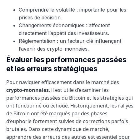
Comprendre la volatilité : importante pour les
prises de décision.
Changements économiques : affectent
directement l’appétit des investisseurs.
Réglementation : un facteur clé influençant
l’avenir des crypto-monnaies.
Évaluer les performances passées
et les erreurs stratégiques
Pour naviguer efficacement dans le marché des
crypto-monnaies
, il est utile d’examiner les
performances passées du Bitcoin et les stratégies qui
ont fonctionné ou échoué. Historiquement, les rallyes
de Bitcoin ont été marqués par des phases
d’euphorie fortement suivies de corrections parfois
brutales. Dans cette dynamique de marché,
apprendre des erreurs des autres est essentiel pour