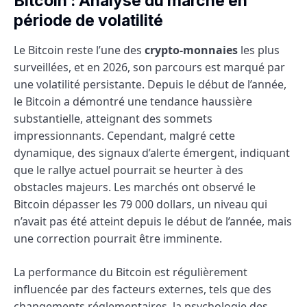
Bitcoin : Analyse du marché en
période de volatilité
Le Bitcoin reste l’une des
crypto-monnaies
les plus
surveillées, et en 2026, son parcours est marqué par
une volatilité persistante. Depuis le début de l’année,
le Bitcoin a démontré une tendance haussière
substantielle, atteignant des sommets
impressionnants. Cependant, malgré cette
dynamique, des signaux d’alerte émergent, indiquant
que le rallye actuel pourrait se heurter à des
obstacles majeurs. Les marchés ont observé le
Bitcoin dépasser les 79 000 dollars, un niveau qui
n’avait pas été atteint depuis le début de l’année, mais
une correction pourrait être imminente.
La performance du Bitcoin est régulièrement
influencée par des facteurs externes, tels que des
changements réglementaires, la psychologie des