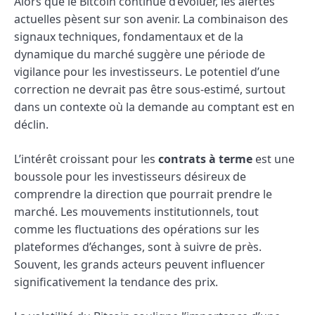
Alors que le Bitcoin continue d’évoluer, les alertes
actuelles pèsent sur son avenir. La combinaison des
signaux techniques, fondamentaux et de la
dynamique du marché suggère une période de
vigilance pour les investisseurs. Le potentiel d’une
correction ne devrait pas être sous-estimé, surtout
dans un contexte où la demande au comptant est en
déclin.
L’intérêt croissant pour les
contrats à terme
est une
boussole pour les investisseurs désireux de
comprendre la direction que pourrait prendre le
marché. Les mouvements institutionnels, tout
comme les fluctuations des opérations sur les
plateformes d’échanges, sont à suivre de près.
Souvent, les grands acteurs peuvent influencer
significativement la tendance des prix.