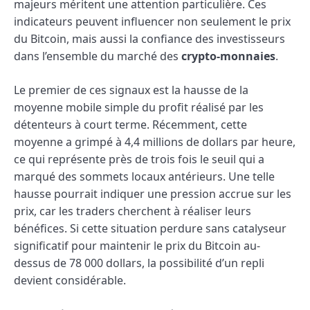
majeurs méritent une attention particulière. Ces
indicateurs peuvent influencer non seulement le prix
du Bitcoin, mais aussi la confiance des investisseurs
dans l’ensemble du marché des
crypto-monnaies
.
Le premier de ces signaux est la hausse de la
moyenne mobile simple du profit réalisé par les
détenteurs à court terme. Récemment, cette
moyenne a grimpé à 4,4 millions de dollars par heure,
ce qui représente près de trois fois le seuil qui a
marqué des sommets locaux antérieurs. Une telle
hausse pourrait indiquer une pression accrue sur les
prix, car les traders cherchent à réaliser leurs
bénéfices. Si cette situation perdure sans catalyseur
significatif pour maintenir le prix du Bitcoin au-
dessus de 78 000 dollars, la possibilité d’un repli
devient considérable.