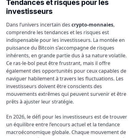
Tendances et risques pour les
investisseurs
Dans l’univers incertain des
crypto-monnaies
,
comprendre les tendances et les risques est
indispensable pour les investisseurs. La montée en
puissance du Bitcoin s’accompagne de risques
inhérents, en grande partie dus à sa nature volatile.
Ce ras-le-bol peut être frustrant, mais il offre
également des opportunités pour ceux capables de
naviguer habilement à travers les fluctuations. Les
investisseurs doivent être conscients des
mouvements extrêmes qui peuvent survenir et être
prêts à ajuster leur stratégie.
En 2026, le défi pour les investisseurs est de trouver
un équilibre entre l’encours actuel et la tendance
macroéconomique globale. Chaque mouvement de