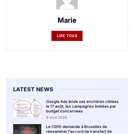
Marie
LIRE TOUS
LATEST NEWS
Google Ads bride ses enchères ciblées
le 17 août, les campagnes limitées par
budget concernées
9 août 2026
Le CEPD demande à Bruxelles de
réexaminer l’accord de transfert de