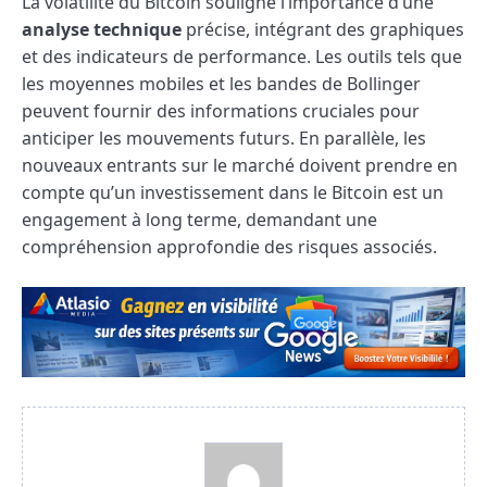
La volatilité du Bitcoin souligne l’importance d’une
analyse technique
précise, intégrant des graphiques
et des indicateurs de performance. Les outils tels que
les moyennes mobiles et les bandes de Bollinger
peuvent fournir des informations cruciales pour
anticiper les mouvements futurs. En parallèle, les
nouveaux entrants sur le marché doivent prendre en
compte qu’un investissement dans le Bitcoin est un
engagement à long terme, demandant une
compréhension approfondie des risques associés.