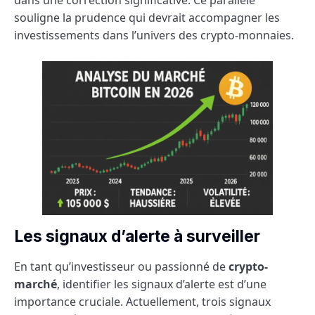
souligne la prudence qui devrait accompagner les
investissements dans l’univers des crypto-monnaies.
Les signaux d’alerte à surveiller
En tant qu’investisseur ou passionné de
crypto-
marché
, identifier les signaux d’alerte est d’une
importance cruciale. Actuellement, trois signaux