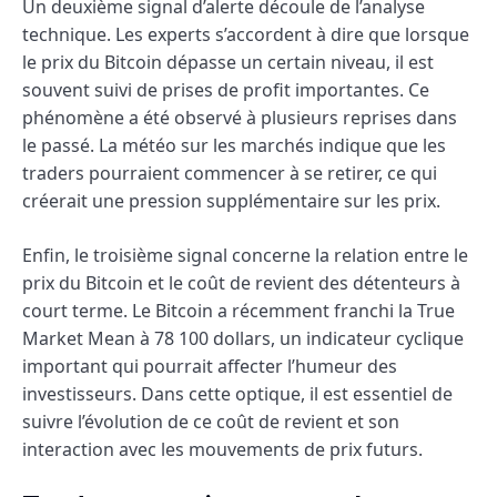
Un deuxième signal d’alerte découle de l’analyse
technique. Les experts s’accordent à dire que lorsque
le prix du Bitcoin dépasse un certain niveau, il est
souvent suivi de prises de profit importantes. Ce
phénomène a été observé à plusieurs reprises dans
le passé. La météo sur les marchés indique que les
traders pourraient commencer à se retirer, ce qui
créerait une pression supplémentaire sur les prix.
Enfin, le troisième signal concerne la relation entre le
prix du Bitcoin et le coût de revient des détenteurs à
court terme. Le Bitcoin a récemment franchi la True
Market Mean à 78 100 dollars, un indicateur cyclique
important qui pourrait affecter l’humeur des
investisseurs. Dans cette optique, il est essentiel de
suivre l’évolution de ce coût de revient et son
interaction avec les mouvements de prix futurs.