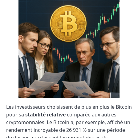
Les investisseurs choisissent de plus en plus le Bitcoin
pour sa
stabilité relative
comparée aux autres
cryptomonnaies. Le Bitcoin a, par exemple, affiché un
rendement incroyable de 26 931 % sur une période
de dix ans, surclassant largement des actifs