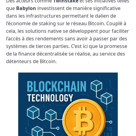
Des acteurs comme
Twinstake
et ses initiatives telles
que
Babylon
investissent de manière significative
dans les infrastructures permettant le dalien de
l’économie de staking sur le réseau Bitcoin. Couplé à
cela, les solutions native se développent pour faciliter
l’accès à des rendements sans avoir à passer par des
systèmes de tierces parties. C’est ici que la promesse
de la finance décentralisée se réalise, au service des
détenteurs de Bitcoin.