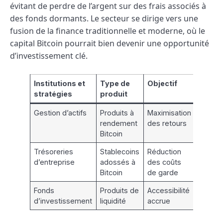
évitant de perdre de l’argent sur des frais associés à
des fonds dormants. Le secteur se dirige vers une
fusion de la finance traditionnelle et moderne, où le
capital Bitcoin pourrait bien devenir une opportunité
d’investissement clé.
Institutions et
Type de
Objectif
stratégies
produit
Gestion d’actifs
Produits à
Maximisation
rendement
des retours
Bitcoin
Trésoreries
Stablecoins
Réduction
d’entreprise
adossés à
des coûts
Bitcoin
de garde
Fonds
Produits de
Accessibilité
d’investissement
liquidité
accrue