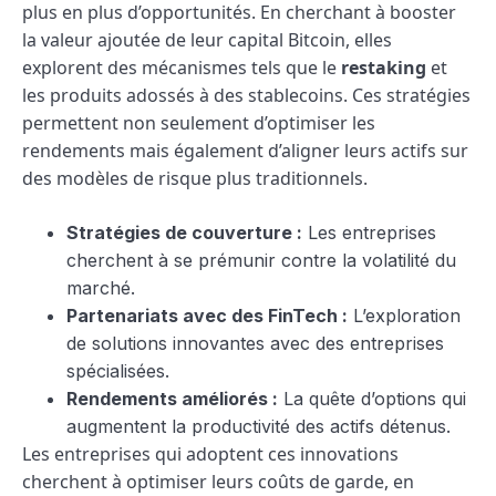
plus en plus d’opportunités. En cherchant à booster
la valeur ajoutée de leur capital Bitcoin, elles
explorent des mécanismes tels que le
restaking
et
les produits adossés à des stablecoins. Ces stratégies
permettent non seulement d’optimiser les
rendements mais également d’aligner leurs actifs sur
des modèles de risque plus traditionnels.
Stratégies de couverture :
Les entreprises
cherchent à se prémunir contre la volatilité du
marché.
Partenariats avec des FinTech :
L’exploration
de solutions innovantes avec des entreprises
spécialisées.
Rendements améliorés :
La quête d’options qui
augmentent la productivité des actifs détenus.
Les entreprises qui adoptent ces innovations
cherchent à optimiser leurs coûts de garde, en