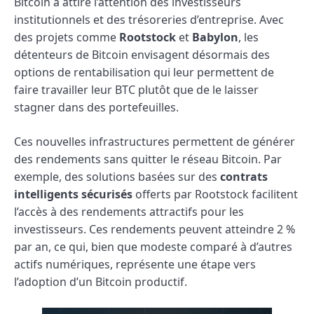
Bitcoin a attiré l’attention des investisseurs
institutionnels et des trésoreries d’entreprise. Avec
des projets comme
Rootstock
et
Babylon
, les
détenteurs de Bitcoin envisagent désormais des
options de rentabilisation qui leur permettent de
faire travailler leur BTC plutôt que de le laisser
stagner dans des portefeuilles.
Ces nouvelles infrastructures permettent de générer
des rendements sans quitter le réseau Bitcoin. Par
exemple, des solutions basées sur des
contrats
intelligents sécurisés
offerts par Rootstock facilitent
l’accès à des rendements attractifs pour les
investisseurs. Ces rendements peuvent atteindre 2 %
par an, ce qui, bien que modeste comparé à d’autres
actifs numériques, représente une étape vers
l’adoption d’un Bitcoin productif.