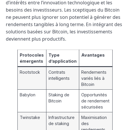
d’intérêts entre l’innovation technologique et les
besoins des investisseurs. Les sceptiques du Bitcoin
ne peuvent plus ignorer son potentiel à générer des
rendements tangibles à long terme. En intégrant des
solutions basées sur Bitcoin, les investissements
deviennent plus productifs.
Protocoles
Type
Avantages
émergents
d’application
Rootstock
Contrats
Rendements
intelligents
variés liés à
Bitcoin
Babylon
Staking de
Opportunités
Bitcoin
de rendement
sécurisées
Twinstake
Infrastructure
Maximisation
de staking
des
rendements