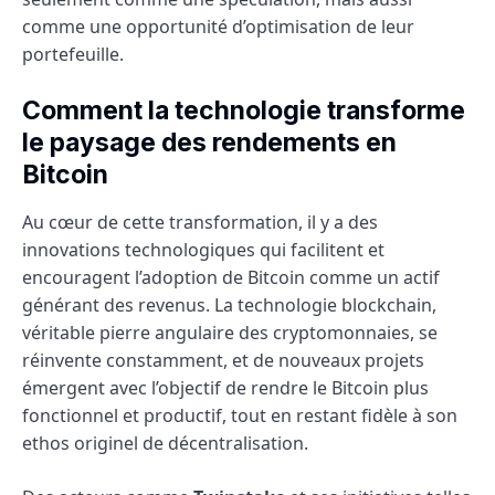
comme une opportunité d’optimisation de leur
portefeuille.
Comment la technologie transforme
le paysage des rendements en
Bitcoin
Au cœur de cette transformation, il y a des
innovations technologiques qui facilitent et
encouragent l’adoption de Bitcoin comme un actif
générant des revenus. La technologie blockchain,
véritable pierre angulaire des cryptomonnaies, se
réinvente constamment, et de nouveaux projets
émergent avec l’objectif de rendre le Bitcoin plus
fonctionnel et productif, tout en restant fidèle à son
ethos originel de décentralisation.