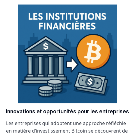
Innovations et opportunités pour les entreprises
Les entreprises qui adoptent une approche réfléchie
en matière d’investissement Bitcoin se découvrent de