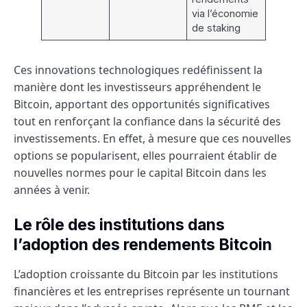
via l’économie
de staking
Ces innovations technologiques redéfinissent la
manière dont les investisseurs appréhendent le
Bitcoin, apportant des opportunités significatives
tout en renforçant la confiance dans la sécurité des
investissements. En effet, à mesure que ces nouvelles
options se popularisent, elles pourraient établir de
nouvelles normes pour le capital Bitcoin dans les
années à venir.
Le rôle des institutions dans
l’adoption des rendements Bitcoin
L’adoption croissante du Bitcoin par les institutions
financières et les entreprises représente un tournant