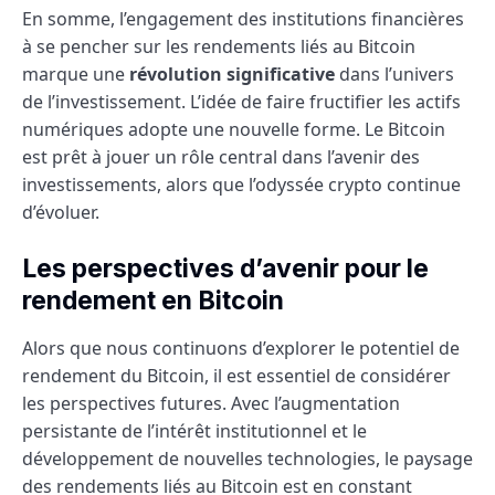
En somme, l’engagement des institutions financières
à se pencher sur les rendements liés au Bitcoin
marque une
révolution significative
dans l’univers
de l’investissement. L’idée de faire fructifier les actifs
numériques adopte une nouvelle forme. Le Bitcoin
est prêt à jouer un rôle central dans l’avenir des
investissements, alors que l’odyssée crypto continue
d’évoluer.
Les perspectives d’avenir pour le
rendement en Bitcoin
Alors que nous continuons d’explorer le potentiel de
rendement du Bitcoin, il est essentiel de considérer
les perspectives futures. Avec l’augmentation
persistante de l’intérêt institutionnel et le
développement de nouvelles technologies, le paysage
des rendements liés au Bitcoin est en constant