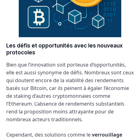
Les défis et opportunités avec les nouveaux
protocoles
Bien que l’innovation soit porteuse d’opportunités,
elle est aussi synonyme de défis. Nombreux sont ceux
qui doutent encore de la viabilité des rendements
basés sur Bitcoin, car ils peinent à égaler l’économie
de staking d’autres cryptomonnaies comme
l’Ethereum. L’absence de rendements substantiels
rend la proposition moins attrayante pour de
nombreux acteurs traditionnels.
Cependant, des solutions comme le
verrouillage