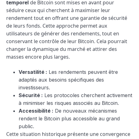
temporel
de Bitcoin sont mises en avant pour
séduire ceux qui cherchent à maximiser leur
rendement tout en offrant une garantie de sécurité
de leurs fonds. Cette approche permet aux
utilisateurs de générer des rendements, tout en
conservant le contrôle de leur Bitcoin. Cela pourrait
changer la dynamique du marché et attirer des
masses encore plus larges.
Versatilité :
Les rendements peuvent être
adaptés aux besoins spécifiques des
investisseurs.
Sécurité :
Les protocoles cherchent activement
à minimiser les risques associés au Bitcoin.
Accessibilité :
De nouveaux mécanismes
rendent le Bitcoin plus accessible au grand
public.
Cette situation historique présente une convergence