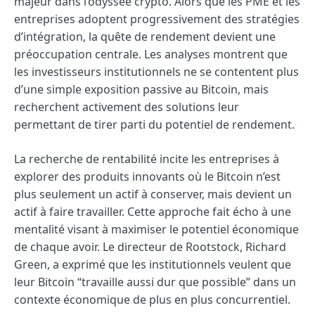
majeur dans l’odyssée crypto. Alors que les PME et les
entreprises adoptent progressivement des stratégies
d’intégration, la quête de rendement devient une
préoccupation centrale. Les analyses montrent que
les investisseurs institutionnels ne se contentent plus
d’une simple exposition passive au Bitcoin, mais
recherchent activement des solutions leur
permettant de tirer parti du potentiel de rendement.
La recherche de rentabilité incite les entreprises à
explorer des produits innovants où le Bitcoin n’est
plus seulement un actif à conserver, mais devient un
actif à faire travailler. Cette approche fait écho à une
mentalité visant à maximiser le potentiel économique
de chaque avoir. Le directeur de Rootstock, Richard
Green, a exprimé que les institutionnels veulent que
leur Bitcoin “travaille aussi dur que possible” dans un
contexte économique de plus en plus concurrentiel.