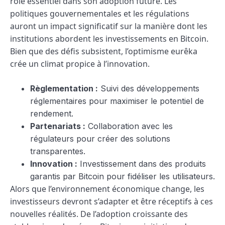
rôle essentiel dans son adoption future. Les
politiques gouvernementales et les régulations
auront un impact significatif sur la manière dont les
institutions abordent les investissements en Bitcoin.
Bien que des défis subsistent, l’optimisme eurêka
crée un climat propice à l’innovation.
Règlementation :
Suivi des développements
réglementaires pour maximiser le potentiel de
rendement.
Partenariats :
Collaboration avec les
régulateurs pour créer des solutions
transparentes.
Innovation :
Investissement dans des produits
garantis par Bitcoin pour fidéliser les utilisateurs.
Alors que l’environnement économique change, les
investisseurs devront s’adapter et être réceptifs à ces
nouvelles réalités. De l’adoption croissante des