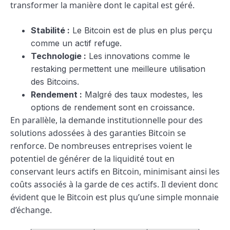
transformer la manière dont le capital est géré.
Stabilité :
Le Bitcoin est de plus en plus perçu
comme un actif refuge.
Technologie :
Les innovations comme le
restaking permettent une meilleure utilisation
des Bitcoins.
Rendement :
Malgré des taux modestes, les
options de rendement sont en croissance.
En parallèle, la demande institutionnelle pour des
solutions adossées à des garanties Bitcoin se
renforce. De nombreuses entreprises voient le
potentiel de générer de la liquidité tout en
conservant leurs actifs en Bitcoin, minimisant ainsi les
coûts associés à la garde de ces actifs. Il devient donc
évident que le Bitcoin est plus qu’une simple monnaie
d’échange.