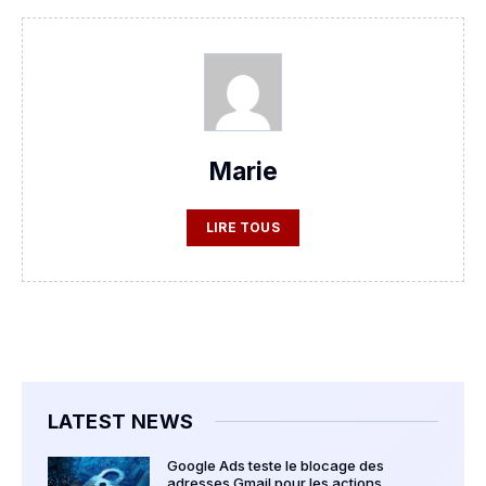
Marie
LIRE TOUS
LATEST NEWS
Google Ads teste le blocage des
adresses Gmail pour les actions