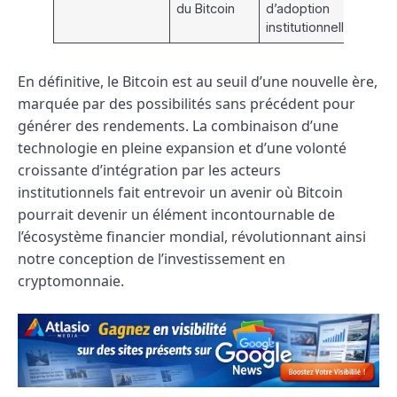
du Bitcoin
d’adoption
institutionnelle
En définitive, le Bitcoin est au seuil d’une nouvelle ère,
marquée par des possibilités sans précédent pour
générer des rendements. La combinaison d’une
technologie en pleine expansion et d’une volonté
croissante d’intégration par les acteurs
institutionnels fait entrevoir un avenir où Bitcoin
pourrait devenir un élément incontournable de
l’écosystème financier mondial, révolutionnant ainsi
notre conception de l’investissement en
cryptomonnaie.