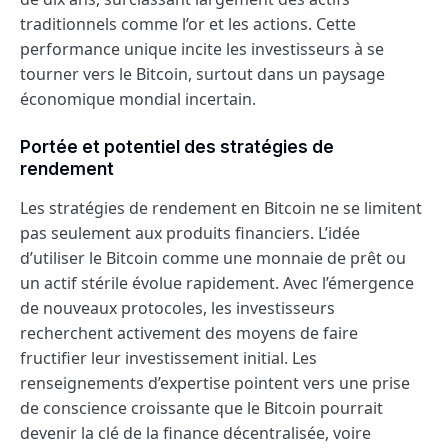
traditionnels comme l’or et les actions. Cette
performance unique incite les investisseurs à se
tourner vers le Bitcoin, surtout dans un paysage
économique mondial incertain.
Portée et potentiel des stratégies de
rendement
Les stratégies de rendement en Bitcoin ne se limitent
pas seulement aux produits financiers. L’idée
d’utiliser le Bitcoin comme une monnaie de prêt ou
un actif stérile évolue rapidement. Avec l’émergence
de nouveaux protocoles, les investisseurs
recherchent activement des moyens de faire
fructifier leur investissement initial. Les
renseignements d’expertise pointent vers une prise
de conscience croissante que le Bitcoin pourrait
devenir la clé de la finance décentralisée, voire