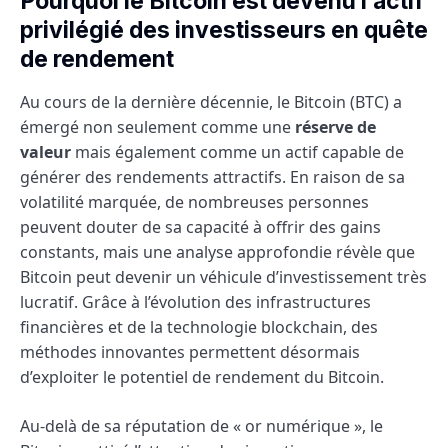
Pourquoi le Bitcoin est devenu l’actif
privilégié des investisseurs en quête
de rendement
Au cours de la dernière décennie, le Bitcoin (BTC) a
émergé non seulement comme une
réserve de
valeur
mais également comme un actif capable de
générer des rendements attractifs. En raison de sa
volatilité marquée, de nombreuses personnes
peuvent douter de sa capacité à offrir des gains
constants, mais une analyse approfondie révèle que
Bitcoin peut devenir un véhicule d’investissement très
lucratif. Grâce à l’évolution des infrastructures
financières et de la technologie blockchain, des
méthodes innovantes permettent désormais
d’exploiter le potentiel de rendement du Bitcoin.
Au-delà de sa réputation de « or numérique », le