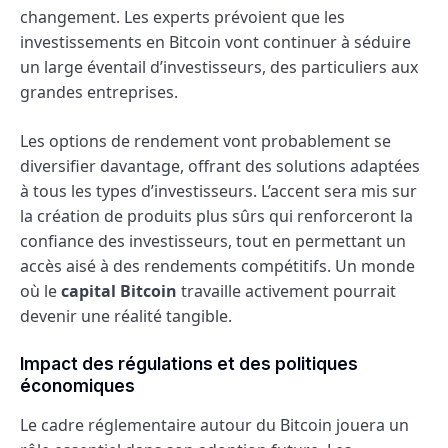
changement. Les experts prévoient que les
investissements en Bitcoin vont continuer à séduire
un large éventail d’investisseurs, des particuliers aux
grandes entreprises.
Les options de rendement vont probablement se
diversifier davantage, offrant des solutions adaptées
à tous les types d’investisseurs. L’accent sera mis sur
la création de produits plus sûrs qui renforceront la
confiance des investisseurs, tout en permettant un
accès aisé à des rendements compétitifs. Un monde
où le
capital Bitcoin
travaille activement pourrait
devenir une réalité tangible.
Impact des régulations et des politiques
économiques
Le cadre réglementaire autour du Bitcoin jouera un