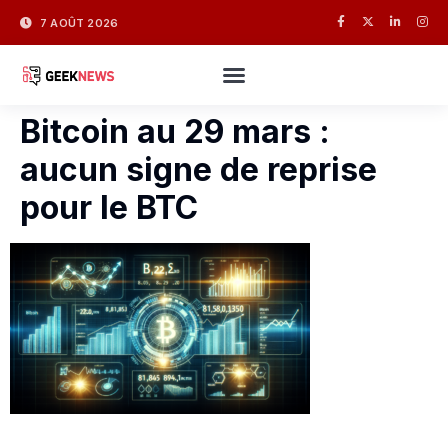
7 AOÛT 2026
Bitcoin au 29 mars :
aucun signe de reprise
pour le BTC