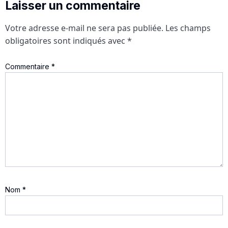
Laisser un commentaire
Votre adresse e-mail ne sera pas publiée.
Les champs
obligatoires sont indiqués avec
*
Commentaire
*
Nom
*