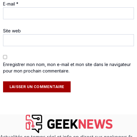
E-mail
*
Site web
Enregistrer mon nom, mon e-mail et mon site dans le navigateur
pour mon prochain commentaire.
Actualités en temps réel et info en direct sur geeknews.fr