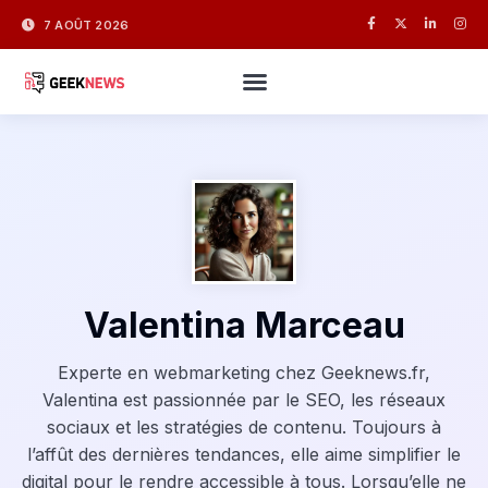
7 AOÛT 2026
Valentina Marceau
Experte en webmarketing chez Geeknews.fr,
Valentina est passionnée par le SEO, les réseaux
sociaux et les stratégies de contenu. Toujours à
l’affût des dernières tendances, elle aime simplifier le
digital pour le rendre accessible à tous. Lorsqu’elle ne