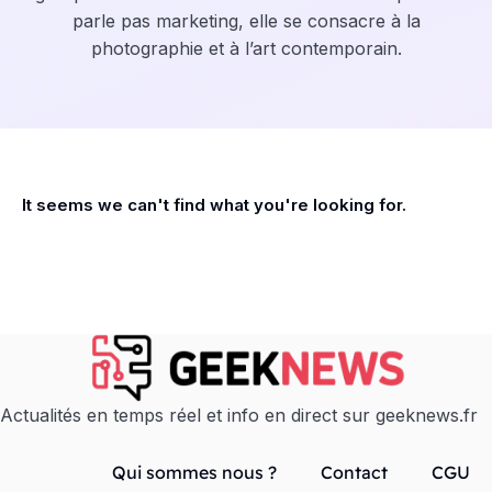
parle pas marketing, elle se consacre à la
photographie et à l’art contemporain.
It seems we can't find what you're looking for.
Actualités en temps réel et info en direct sur geeknews.fr
Qui sommes nous ?
Contact
CGU