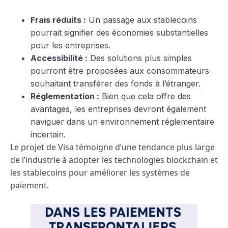
Frais réduits :
Un passage aux stablecoins
pourrait signifier des économies substantielles
pour les entreprises.
Accessibilité :
Des solutions plus simples
pourront être proposées aux consommateurs
souhaitant transférer des fonds à l’étranger.
Réglementation :
Bien que cela offre des
avantages, les entreprises devront également
naviguer dans un environnement réglementaire
incertain.
Le projet de Visa témoigne d’une tendance plus large
de l’industrie à adopter les technologies blockchain et
les stablecoins pour améliorer les systèmes de
paiement.