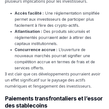
plusieurs implications pour les investisseurs.
Accès facilité :
Une réglementation simplifiée
permet aux investisseurs de participer plus
facilement à l’ère des crypto-actifs.
Atlantisation :
Des produits sécurisés et
réglementés pourraient aider à attirer des
capitaux institutionnels.
Concurrence accrue :
L’ouverture de
nouveaux marchés pourrait signifier une
compétition accrue en termes de frais et de
services offerts.
Il est clair que ces développements pourraient avoir
un effet significatif sur le paysage des actifs
numériques et l’engagement des investisseurs.
Paiements transfrontaliers et l’essor
des stablecoins