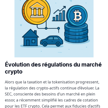
Évolution des régulations du marché
crypto
Alors que la taxation et la tokenisation progressent,
la régulation des crypto-actifs continue d’évoluer. La
SEC, consciente des besoins d’un marché en plein
essor, a récemment simplifié les cadres de cotation
pour les ETF crypto. Cela permet aux fiducies d’actifs