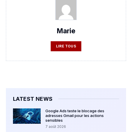
Marie
LIRE TOUS
LATEST NEWS
Google Ads teste le blocage des
adresses Gmail pour les actions
sensibles
7 août 2026