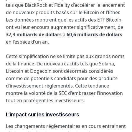
tels que BlackRock et Fidelity d’accélérer le lancement
de nouveaux produits basés sur le Bitcoin et l’Ether.
Les données montrent que les actifs des ETF Bitcoin
ont vu leur encours augmenter significativement, de
37,3 milliards de dollars
à
60,6 milliards de dollars
en l’espace d’un an.
Cette simplification ne se limite pas aux grands noms
de la finance. De nouveaux actifs tels que Solana,
Litecoin et Dogecoin sont désormais considérés
comme de potentiels candidats pour des produits
d’investissement réglementés. Cette tendance
montre la volonté de la SEC d’embrasser l’innovation
tout en protègent les investisseurs.
L’impact sur les investisseurs
Les changements réglementaires en cours entrainent