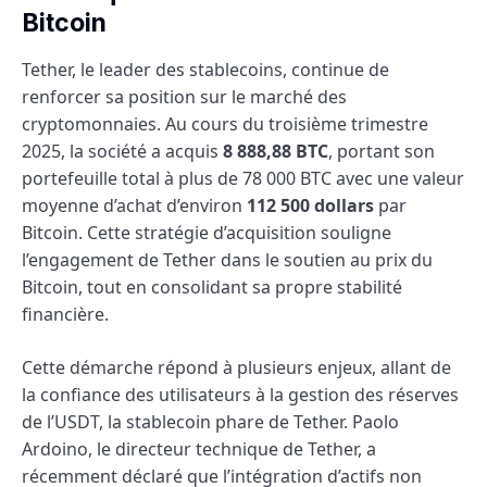
Bitcoin
Tether, le leader des stablecoins, continue de
renforcer sa position sur le marché des
cryptomonnaies. Au cours du troisième trimestre
2025, la société a acquis
8 888,88 BTC
, portant son
portefeuille total à plus de 78 000 BTC avec une valeur
moyenne d’achat d’environ
112 500 dollars
par
Bitcoin. Cette stratégie d’acquisition souligne
l’engagement de Tether dans le soutien au prix du
Bitcoin, tout en consolidant sa propre stabilité
financière.
Cette démarche répond à plusieurs enjeux, allant de
la confiance des utilisateurs à la gestion des réserves
de l’USDT, la stablecoin phare de Tether. Paolo
Ardoino, le directeur technique de Tether, a
récemment déclaré que l’intégration d’actifs non