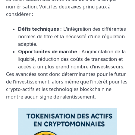
numérisation. Voici les deux axes principaux à
considérer :
Défis techniques :
L’intégration des différentes
normes de titre et la nécessité d’une régulation
adaptée.
Opportunités de marché :
Augmentation de la
liquidité, réduction des coûts de transaction et
accès à un plus grand nombre d’investisseurs.
Ces avancées sont donc déterminantes pour le futur
de l’investissement, alors même que l’intérêt pour les
crypto-actifs et les technologies blockchain ne
montre aucun signe de ralentissement.