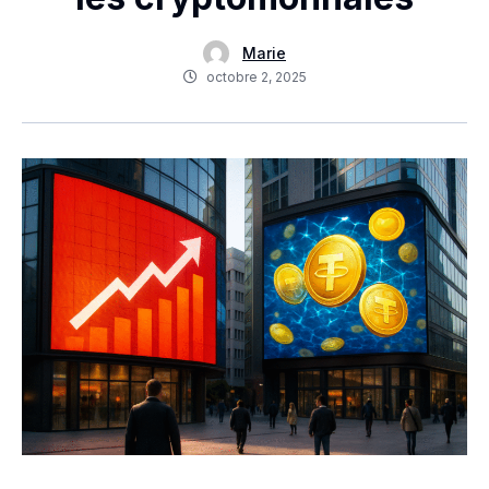
Marie
octobre 2, 2025