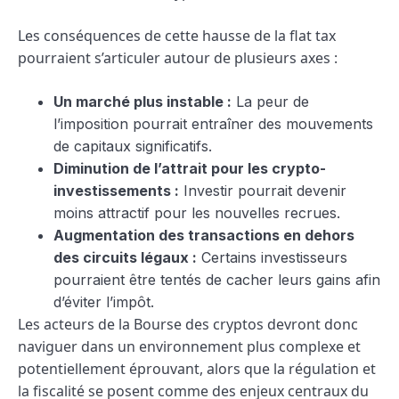
Les conséquences de cette hausse de la flat tax
pourraient s’articuler autour de plusieurs axes :
Un marché plus instable :
La peur de
l’imposition pourrait entraîner des mouvements
de capitaux significatifs.
Diminution de l’attrait pour les crypto-
investissements :
Investir pourrait devenir
moins attractif pour les nouvelles recrues.
Augmentation des transactions en dehors
des circuits légaux :
Certains investisseurs
pourraient être tentés de cacher leurs gains afin
d’éviter l’impôt.
Les acteurs de la Bourse des cryptos devront donc
naviguer dans un environnement plus complexe et
potentiellement éprouvant, alors que la régulation et
la fiscalité se posent comme des enjeux centraux du