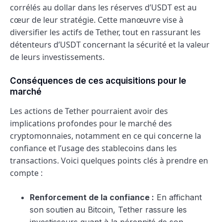
corrélés au dollar dans les réserves d’USDT est au
cœur de leur stratégie. Cette manœuvre vise à
diversifier les actifs de Tether, tout en rassurant les
détenteurs d’USDT concernant la sécurité et la valeur
de leurs investissements.
Conséquences de ces acquisitions pour le
marché
Les actions de Tether pourraient avoir des
implications profondes pour le marché des
cryptomonnaies, notamment en ce qui concerne la
confiance et l’usage des stablecoins dans les
transactions. Voici quelques points clés à prendre en
compte :
Renforcement de la confiance :
En affichant
son soutien au Bitcoin, Tether rassure les
investisseurs quant à la pérennité de son