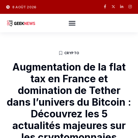
8 AOÛT 2026
CRYPTO
Augmentation de la flat
tax en France et
domination de Tether
dans l’univers du Bitcoin :
Découvrez les 5
actualités majeures sur
les cryptomonnaies