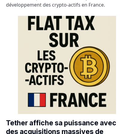
développement des crypto-actifs en France.
Tether affiche sa puissance avec
des acquisitions massives de