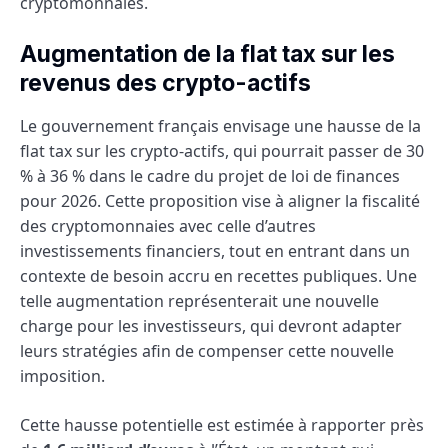
cryptomonnaies.
Augmentation de la flat tax sur les
revenus des crypto-actifs
Le gouvernement français envisage une hausse de la
flat tax sur les crypto-actifs, qui pourrait passer de 30
% à 36 % dans le cadre du projet de loi de finances
pour 2026. Cette proposition vise à aligner la fiscalité
des cryptomonnaies avec celle d’autres
investissements financiers, tout en entrant dans un
contexte de besoin accru en recettes publiques. Une
telle augmentation représenterait une nouvelle
charge pour les investisseurs, qui devront adapter
leurs stratégies afin de compenser cette nouvelle
imposition.
Cette hausse potentielle est estimée à rapporter près