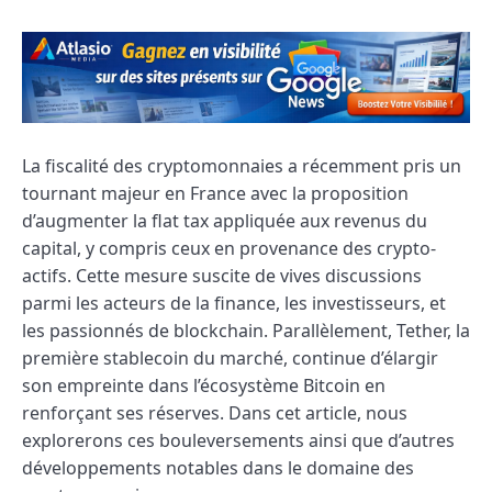
La fiscalité des cryptomonnaies a récemment pris un
tournant majeur en France avec la proposition
d’augmenter la flat tax appliquée aux revenus du
capital, y compris ceux en provenance des crypto-
actifs. Cette mesure suscite de vives discussions
parmi les acteurs de la finance, les investisseurs, et
les passionnés de blockchain. Parallèlement, Tether, la
première stablecoin du marché, continue d’élargir
son empreinte dans l’écosystème Bitcoin en
renforçant ses réserves. Dans cet article, nous
explorerons ces bouleversements ainsi que d’autres
développements notables dans le domaine des