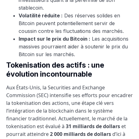
stablecoin.
Volatilité réduite :
Des réserves solides en
Bitcoin peuvent potentiellement servir de
coussin contre les fluctuations des marchés.
Impact sur le prix du Bitcoin :
Les acquisitions
massives pourraient aider à soutenir le prix du
Bitcoin sur les marchés.
Tokenisation des actifs : une
évolution incontournable
Aux États-Unis, la Securities and Exchange
Commission (SEC) intensifie ses efforts pour encadrer
la tokenisation des actions, une étape clé vers
l’intégration de la blockchain dans le système
financier traditionnel. Actuellement, le marché de la
tokenisation est évalué à
31 milliards de dollars
et
pourrait atteindre
2 000 milliards de dollars
d’ici à