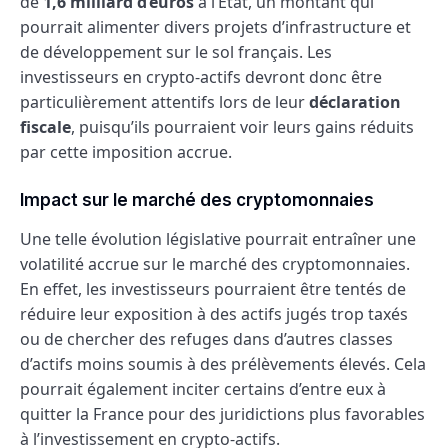
de
1,6 milliard d’euros
à l’État, un montant qui
pourrait alimenter divers projets d’infrastructure et
de développement sur le sol français. Les
investisseurs en crypto-actifs devront donc être
particulièrement attentifs lors de leur
déclaration
fiscale
, puisqu’ils pourraient voir leurs gains réduits
par cette imposition accrue.
Impact sur le marché des cryptomonnaies
Une telle évolution législative pourrait entraîner une
volatilité accrue sur le marché des cryptomonnaies.
En effet, les investisseurs pourraient être tentés de
réduire leur exposition à des actifs jugés trop taxés
ou de chercher des refuges dans d’autres classes
d’actifs moins soumis à des prélèvements élevés. Cela
pourrait également inciter certains d’entre eux à
quitter la France pour des juridictions plus favorables
à l’investissement en crypto-actifs.