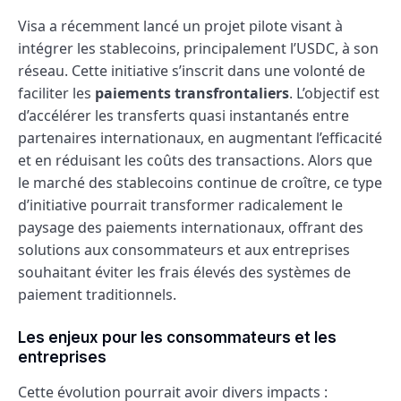
Visa a récemment lancé un projet pilote visant à
intégrer les stablecoins, principalement l’USDC, à son
réseau. Cette initiative s’inscrit dans une volonté de
faciliter les
paiements transfrontaliers
. L’objectif est
d’accélérer les transferts quasi instantanés entre
partenaires internationaux, en augmentant l’efficacité
et en réduisant les coûts des transactions. Alors que
le marché des stablecoins continue de croître, ce type
d’initiative pourrait transformer radicalement le
paysage des paiements internationaux, offrant des
solutions aux consommateurs et aux entreprises
souhaitant éviter les frais élevés des systèmes de
paiement traditionnels.
Les enjeux pour les consommateurs et les
entreprises
Cette évolution pourrait avoir divers impacts :