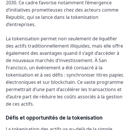
2030. Ce cadre favorise notamment l’émergence
d’initiatives prometteuses chez des acteurs comme
Republic, qui se lance dans la tokenisation
d’entreprises.
La tokenisation permet non seulement de liquéfier
des actifs traditionnellement illiquides, mais elle offre
également des avantages quand il s’agit d’accéder à
de nouveaux marchés d’investissement. À San
Francisco, un événement a été consacré à la
tokenisation et à ses défis : synchroniser titres papier,
électroniques et sur blockchain. Ce vaste programme
permettrait d’une part d’accélérer les transactions et
d’autre part de réduire les coûts associés à la gestion
de ces actifs.
Défis et opportunités de la tokenisation
La tokenisation des actifs va au-delà de la simple