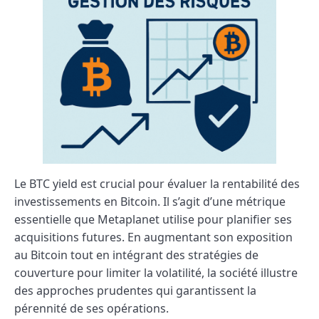
Le BTC yield est crucial pour évaluer la rentabilité des
investissements en Bitcoin. Il s’agit d’une métrique
essentielle que Metaplanet utilise pour planifier ses
acquisitions futures. En augmentant son exposition
au Bitcoin tout en intégrant des stratégies de
couverture pour limiter la volatilité, la société illustre
des approches prudentes qui garantissent la
pérennité de ses opérations.