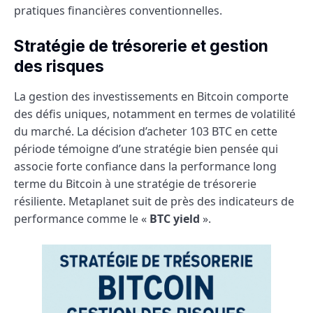
pratiques financières conventionnelles.
Stratégie de trésorerie et gestion
des risques
La gestion des investissements en Bitcoin comporte
des défis uniques, notamment en termes de volatilité
du marché. La décision d’acheter 103 BTC en cette
période témoigne d’une stratégie bien pensée qui
associe forte confiance dans la performance long
terme du Bitcoin à une stratégie de trésorerie
résiliente. Metaplanet suit de près des indicateurs de
performance comme le «
BTC yield
».