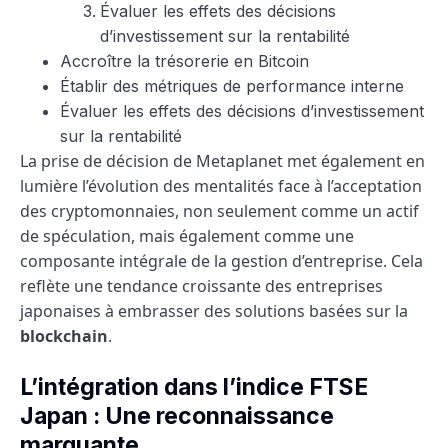
Évaluer les effets des décisions
d’investissement sur la rentabilité
Accroître la trésorerie en Bitcoin
Établir des métriques de performance interne
Évaluer les effets des décisions d’investissement
sur la rentabilité
La prise de décision de Metaplanet met également en
lumière l’évolution des mentalités face à l’acceptation
des cryptomonnaies, non seulement comme un actif
de spéculation, mais également comme une
composante intégrale de la gestion d’entreprise. Cela
reflète une tendance croissante des entreprises
japonaises à embrasser des solutions basées sur la
blockchain
.
L’intégration dans l’indice FTSE
Japan : Une reconnaissance
marquante