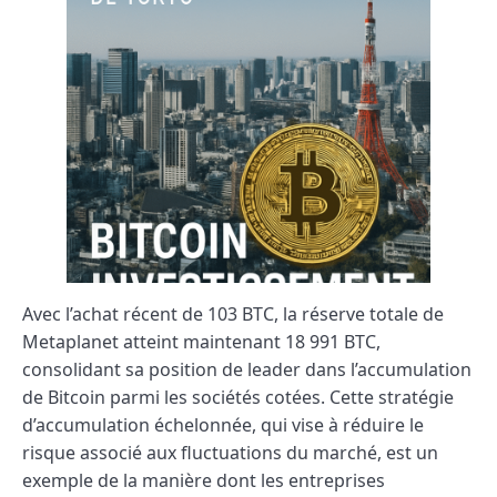
Avec l’achat récent de 103 BTC, la réserve totale de
Metaplanet atteint maintenant 18 991 BTC,
consolidant sa position de leader dans l’accumulation
de Bitcoin parmi les sociétés cotées. Cette stratégie
d’accumulation échelonnée, qui vise à réduire le
risque associé aux fluctuations du marché, est un
exemple de la manière dont les entreprises