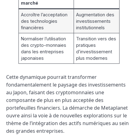
marché
Accroître l’acceptation
Augmentation des
des technologies
investissements
financières
institutionnels
Normaliser l’utilisation
Transition vers des
des crypto-monnaies
pratiques
dans les entreprises
d’investissement
japonaises
plus modernes
Cette dynamique pourrait transformer
fondamentalement le paysage des investissements
au Japon, faisant des cryptomonnaies une
composante de plus en plus acceptée des
portefeuilles financiers. La démarche de Metaplanet
ouvre ainsi la voie à de nouvelles explorations sur le
thème de l’intégration des actifs numériques au sein
des grandes entreprises.