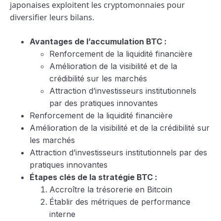
japonaises exploitent les cryptomonnaies pour
diversifier leurs bilans.
Avantages de l’accumulation BTC :
Renforcement de la liquidité financière
Amélioration de la visibilité et de la
crédibilité sur les marchés
Attraction d’investisseurs institutionnels
par des pratiques innovantes
Renforcement de la liquidité financière
Amélioration de la visibilité et de la crédibilité sur
les marchés
Attraction d’investisseurs institutionnels par des
pratiques innovantes
Étapes clés de la stratégie BTC :
Accroître la trésorerie en Bitcoin
Établir des métriques de performance
interne