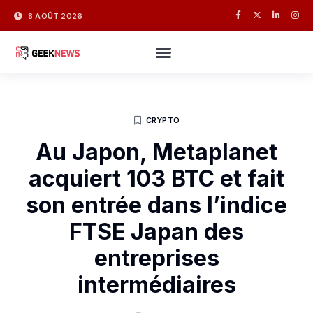
8 AOÛT 2026
CRYPTO
Au Japon, Metaplanet
acquiert 103 BTC et fait
son entrée dans l’indice
FTSE Japan des
entreprises
intermédiaires