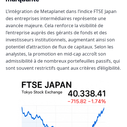
L’intégration de Metaplanet dans l’indice FTSE Japan
des entreprises intermédiaires représente une
avancée majeure. Cela renforce la visibilité de
l’entreprise auprès des gérants de fonds et des
investisseurs institutionnels, augmentant ainsi son
potentiel d’attraction de flux de capitaux. Selon les
analystes, la promotion en mid-cap accroît son
admissibilité à de nombreux portefeuilles passifs, qui
sont souvent restrictifs quant aux critères d’éligibilité.