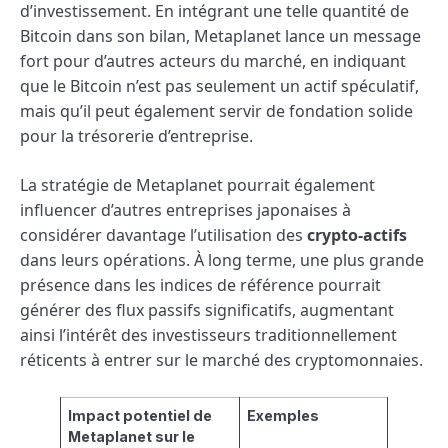
d’investissement. En intégrant une telle quantité de
Bitcoin dans son bilan, Metaplanet lance un message
fort pour d’autres acteurs du marché, en indiquant
que le Bitcoin n’est pas seulement un actif spéculatif,
mais qu’il peut également servir de fondation solide
pour la trésorerie d’entreprise.
La stratégie de Metaplanet pourrait également
influencer d’autres entreprises japonaises à
considérer davantage l’utilisation des
crypto-actifs
dans leurs opérations. À long terme, une plus grande
présence dans les indices de référence pourrait
générer des flux passifs significatifs, augmentant
ainsi l’intérêt des investisseurs traditionnellement
réticents à entrer sur le marché des cryptomonnaies.
Impact potentiel de
Exemples
Metaplanet sur le