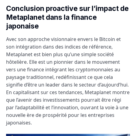
Conclusion proactive sur l’impact de
Metaplanet dans la finance
japonaise
Avec son approche visionnaire envers le Bitcoin et
son intégration dans des indices de référence,
Metaplanet est bien plus qu’une simple société
hôtelière. Elle est un pionnier dans le mouvement
vers une finance intégrant les cryptomonnaies au
paysage traditionnel, redéfinissant ce que cela
signifie d’être un leader dans le secteur d’aujourd’hui.
En capitalisant sur ces tendances, Metaplanet montre
que l’avenir des investissements pourrait être régi
par l’adaptabilité et l’innovation, ouvrant la voie à une
nouvelle ère de prospérité pour les entreprises
japonaises.