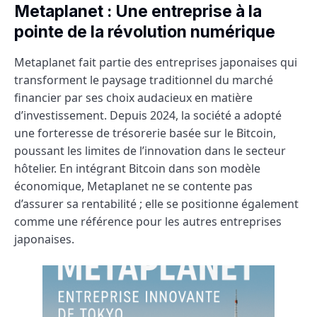
Metaplanet : Une entreprise à la
pointe de la révolution numérique
Metaplanet fait partie des entreprises japonaises qui
transforment le paysage traditionnel du marché
financier par ses choix audacieux en matière
d’investissement. Depuis 2024, la société a adopté
une forteresse de trésorerie basée sur le Bitcoin,
poussant les limites de l’innovation dans le secteur
hôtelier. En intégrant Bitcoin dans son modèle
économique, Metaplanet ne se contente pas
d’assurer sa rentabilité ; elle se positionne également
comme une référence pour les autres entreprises
japonaises.