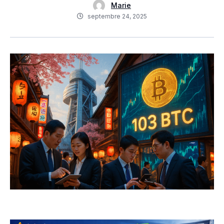
Marie
septembre 24, 2025