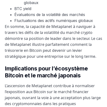
globaux
BTC yield
Évaluations de la volatilité des marchés
Fluctuations des actifs numériques globaux
En somme, la capacité de Metaplanet à naviguer à
travers les défis de la volatilité du marché crypto
démontre sa position de leader dans le secteur. Le cas
de Metaplanet illustre parfaitement comment la
trésorerie en Bitcoin peut devenir un levier
stratégique pour une entreprise sur le long terme.
Implications pour l’écosystème
Bitcoin et le marché japonais
L’ascension de Metaplanet contribue à normaliser
l’exposition aux Bitcoin sur le marché financier
japonais, ouvrant la voie à une acceptation plus large
des cryptomonnaies dans les pratiques