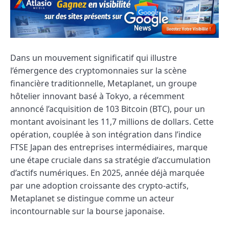
Dans un mouvement significatif qui illustre
l’émergence des cryptomonnaies sur la scène
financière traditionnelle, Metaplanet, un groupe
hôtelier innovant basé à Tokyo, a récemment
annoncé l’acquisition de 103 Bitcoin (BTC), pour un
montant avoisinant les 11,7 millions de dollars. Cette
opération, couplée à son intégration dans l’indice
FTSE Japan des entreprises intermédiaires, marque
une étape cruciale dans sa stratégie d’accumulation
d’actifs numériques. En 2025, année déjà marquée
par une adoption croissante des crypto-actifs,
Metaplanet se distingue comme un acteur
incontournable sur la bourse japonaise.