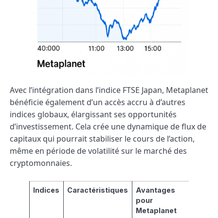
Avec l’intégration dans l’indice FTSE Japan, Metaplanet
bénéficie également d’un accès accru à d’autres
indices globaux, élargissant ses opportunités
d’investissement. Cela crée une dynamique de flux de
capitaux qui pourrait stabiliser le cours de l’action,
même en période de volatilité sur le marché des
cryptomonnaies.
Indices
Caractéristiques
Avantages
pour
Metaplanet