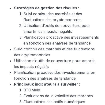
Stratégies de gestion des risques :
Suivi continu des marchés et des
fluctuations des cryptomonnaies
Utilisation d’outils de couverture pour
amortir les impacts négatifs
Planification proactive des investissements
en fonction des analyses de tendance
Suivi continu des marchés et des fluctuations
des cryptomonnaies
Utilisation d’outils de couverture pour amortir
les impacts négatifs
Planification proactive des investissements en
fonction des analyses de tendance
Principaux indicateurs à surveiller :
BTC yield
Évaluations de la volatilité des marchés
Fluctuations des actifs numériques