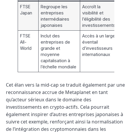
FTSE
Regroupe les
Accroît la
Japan
entreprises
visibilité et
intermédiaires
l’éligibilité des
japonaises
investissements
FTSE
Inclut des
Accès à un large
All-
entreprises de
éventail
World
grande et
d’investisseurs
moyenne
internationaux
capitalisation à
l’échelle mondiale
Cet élan vers la mid-cap se traduit également par une
reconnaissance accrue de Metaplanet en tant
qu’acteur sérieux dans le domaine des
investissements en crypto-actifs. Cela pourrait
également inspirer d’autres entreprises japonaises à
suivre cet exemple, renforçant ainsi la normalisation
de l’intégration des cryptomonnaies dans les