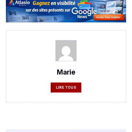
Marie
LIRE TOUS