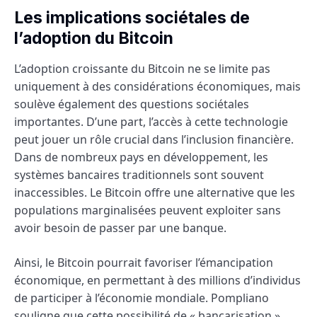
Les implications sociétales de
l’adoption du Bitcoin
L’adoption croissante du Bitcoin ne se limite pas
uniquement à des considérations économiques, mais
soulève également des questions sociétales
importantes. D’une part, l’accès à cette technologie
peut jouer un rôle crucial dans l’inclusion financière.
Dans de nombreux pays en développement, les
systèmes bancaires traditionnels sont souvent
inaccessibles. Le Bitcoin offre une alternative que les
populations marginalisées peuvent exploiter sans
avoir besoin de passer par une banque.
Ainsi, le Bitcoin pourrait favoriser l’émancipation
économique, en permettant à des millions d’individus
de participer à l’économie mondiale. Pompliano
souligne que cette possibilité de « bancarisation »