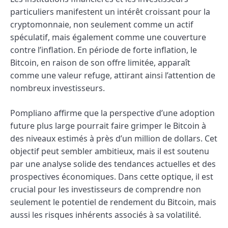
particuliers manifestent un intérêt croissant pour la
cryptomonnaie, non seulement comme un actif
spéculatif, mais également comme une couverture
contre l’inflation. En période de forte inflation, le
Bitcoin, en raison de son offre limitée, apparaît
comme une valeur refuge, attirant ainsi l’attention de
nombreux investisseurs.
Pompliano affirme que la perspective d’une adoption
future plus large pourrait faire grimper le Bitcoin à
des niveaux estimés à près d’un million de dollars. Cet
objectif peut sembler ambitieux, mais il est soutenu
par une analyse solide des tendances actuelles et des
prospectives économiques. Dans cette optique, il est
crucial pour les investisseurs de comprendre non
seulement le potentiel de rendement du Bitcoin, mais
aussi les risques inhérents associés à sa volatilité.