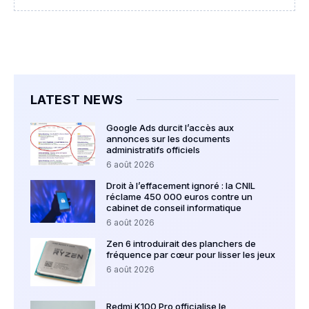
LATEST NEWS
Google Ads durcit l’accès aux
annonces sur les documents
administratifs officiels
6 août 2026
Droit à l’effacement ignoré : la CNIL
réclame 450 000 euros contre un
cabinet de conseil informatique
6 août 2026
Zen 6 introduirait des planchers de
fréquence par cœur pour lisser les jeux
6 août 2026
Redmi K100 Pro officialise le