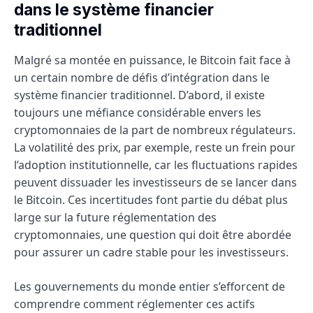
dans le système financier
traditionnel
Malgré sa montée en puissance, le Bitcoin fait face à
un certain nombre de défis d’intégration dans le
système financier traditionnel. D’abord, il existe
toujours une méfiance considérable envers les
cryptomonnaies de la part de nombreux régulateurs.
La volatilité des prix, par exemple, reste un frein pour
l’adoption institutionnelle, car les fluctuations rapides
peuvent dissuader les investisseurs de se lancer dans
le Bitcoin. Ces incertitudes font partie du débat plus
large sur la future réglementation des
cryptomonnaies, une question qui doit être abordée
pour assurer un cadre stable pour les investisseurs.
Les gouvernements du monde entier s’efforcent de
comprendre comment réglementer ces actifs