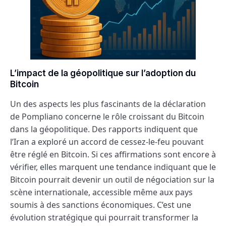
L’impact de la géopolitique sur l’adoption du
Bitcoin
Un des aspects les plus fascinants de la déclaration
de Pompliano concerne le rôle croissant du Bitcoin
dans la géopolitique. Des rapports indiquent que
l’Iran a exploré un accord de cessez-le-feu pouvant
être réglé en Bitcoin. Si ces affirmations sont encore à
vérifier, elles marquent une tendance indiquant que le
Bitcoin pourrait devenir un outil de négociation sur la
scène internationale, accessible même aux pays
soumis à des sanctions économiques. C’est une
évolution stratégique qui pourrait transformer la