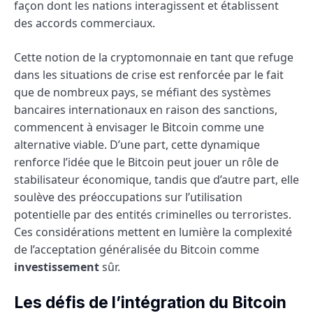
façon dont les nations interagissent et établissent
des accords commerciaux.
Cette notion de la cryptomonnaie en tant que refuge
dans les situations de crise est renforcée par le fait
que de nombreux pays, se méfiant des systèmes
bancaires internationaux en raison des sanctions,
commencent à envisager le Bitcoin comme une
alternative viable. D’une part, cette dynamique
renforce l’idée que le Bitcoin peut jouer un rôle de
stabilisateur économique, tandis que d’autre part, elle
soulève des préoccupations sur l’utilisation
potentielle par des entités criminelles ou terroristes.
Ces considérations mettent en lumière la complexité
de l’acceptation généralisée du Bitcoin comme
investissement
sûr.
Les défis de l’intégration du Bitcoin