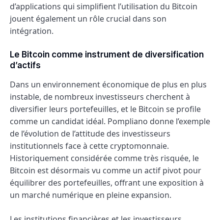
d’applications qui simplifient l’utilisation du Bitcoin
jouent également un rôle crucial dans son
intégration.
Le Bitcoin comme instrument de diversification
d’actifs
Dans un environnement économique de plus en plus
instable, de nombreux investisseurs cherchent à
diversifier leurs portefeuilles, et le Bitcoin se profile
comme un candidat idéal. Pompliano donne l’exemple
de l’évolution de l’attitude des investisseurs
institutionnels face à cette cryptomonnaie.
Historiquement considérée comme très risquée, le
Bitcoin est désormais vu comme un actif pivot pour
équilibrer des portefeuilles, offrant une exposition à
un marché numérique en pleine expansion.
Les institutions financières et les investisseurs