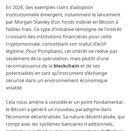
En 2026, des exemples clairs d’adoption
institutionnelle émergent, notamment le lancement
par Morgan Stanley d’un fonds indiciel en Bitcoin à
faibles frais. Ce type d’initiative témoigne de l’intérêt
croissant des institutions financières pour cette
cryptomonnaie, consolidant son statut d’actif
légitime. Pour Pompliano, cet intérêt ne relève pas
seulement de la spéculation, mais plutôt d’une
reconnaissance de la
blockchain
et de ses
potentialités en tant qu’instrument d’échange
sécurisé dans un environnement économique
volatile.
Cela nous amène à considérer un point fondamental :
le Bitcoin a généré un nouveau paradigme dans
l’économie décentralisée. Sa nature décentralisée, qui
rompt avec les systèmes bancaires traditionnels,