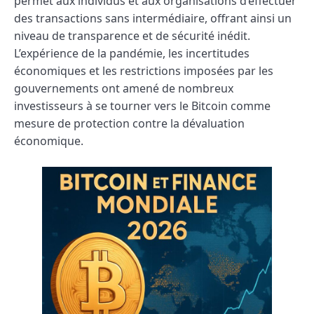
permet aux individus et aux organisations d’effectuer
des transactions sans intermédiaire, offrant ainsi un
niveau de transparence et de sécurité inédit.
L’expérience de la pandémie, les incertitudes
économiques et les restrictions imposées par les
gouvernements ont amené de nombreux
investisseurs à se tourner vers le Bitcoin comme
mesure de protection contre la dévaluation
économique.