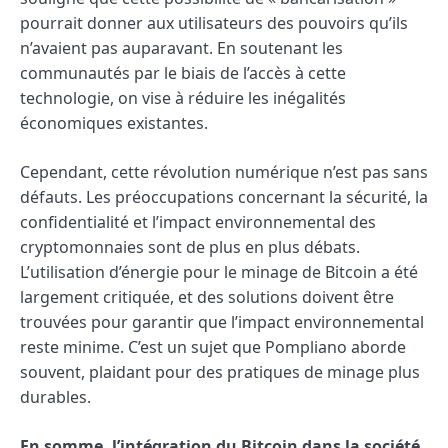
pourrait donner aux utilisateurs des pouvoirs qu’ils
n’avaient pas auparavant. En soutenant les
communautés par le biais de l’accès à cette
technologie, on vise à réduire les inégalités
économiques existantes.
Cependant, cette révolution numérique n’est pas sans
défauts. Les préoccupations concernant la sécurité, la
confidentialité et l’impact environnemental des
cryptomonnaies sont de plus en plus débats.
L’utilisation d’énergie pour le minage de Bitcoin a été
largement critiquée, et des solutions doivent être
trouvées pour garantir que l’impact environnemental
reste minime. C’est un sujet que Pompliano aborde
souvent, plaidant pour des pratiques de minage plus
durables.
En somme, l’intégration du Bitcoin dans la société