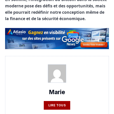
moderne pose des défis et des opportunités, mais
elle pourrait redéfinir notre conception même de
la finance et de la sécurité économique.
Marie
LIRE TOUS