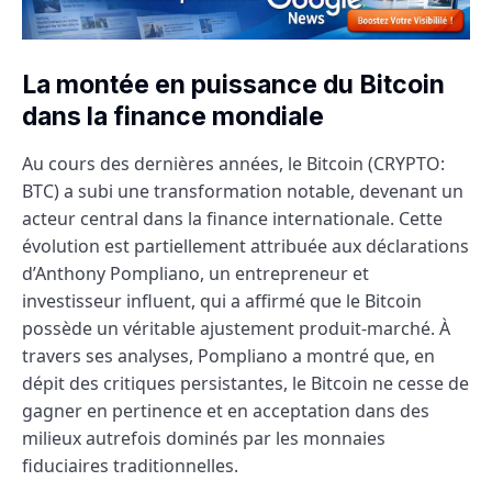
La montée en puissance du Bitcoin
dans la finance mondiale
Au cours des dernières années, le Bitcoin (CRYPTO:
BTC) a subi une transformation notable, devenant un
acteur central dans la finance internationale. Cette
évolution est partiellement attribuée aux déclarations
d’Anthony Pompliano, un entrepreneur et
investisseur influent, qui a affirmé que le Bitcoin
possède un véritable ajustement produit-marché. À
travers ses analyses, Pompliano a montré que, en
dépit des critiques persistantes, le Bitcoin ne cesse de
gagner en pertinence et en acceptation dans des
milieux autrefois dominés par les monnaies
fiduciaires traditionnelles.