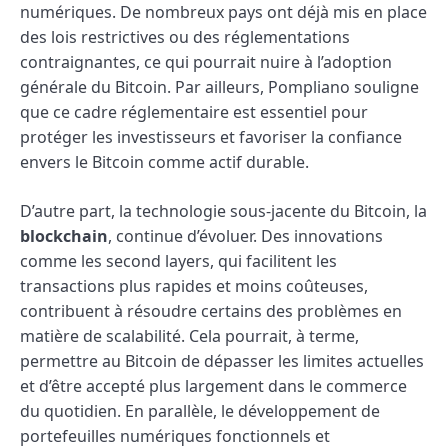
numériques. De nombreux pays ont déjà mis en place
des lois restrictives ou des réglementations
contraignantes, ce qui pourrait nuire à l’adoption
générale du Bitcoin. Par ailleurs, Pompliano souligne
que ce cadre réglementaire est essentiel pour
protéger les investisseurs et favoriser la confiance
envers le Bitcoin comme actif durable.
D’autre part, la technologie sous-jacente du Bitcoin, la
blockchain
, continue d’évoluer. Des innovations
comme les second layers, qui facilitent les
transactions plus rapides et moins coûteuses,
contribuent à résoudre certains des problèmes en
matière de scalabilité. Cela pourrait, à terme,
permettre au Bitcoin de dépasser les limites actuelles
et d’être accepté plus largement dans le commerce
du quotidien. En parallèle, le développement de
portefeuilles numériques fonctionnels et