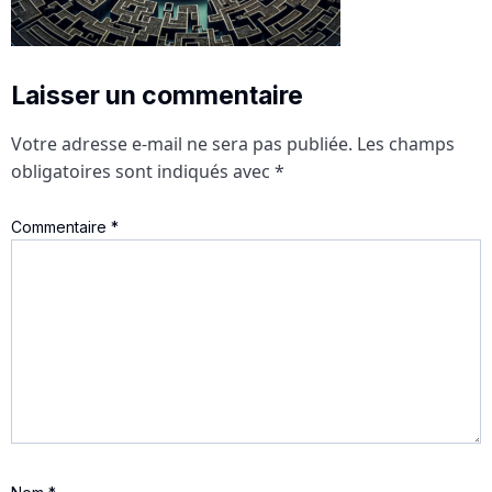
Laisser un commentaire
Votre adresse e-mail ne sera pas publiée.
Les champs
obligatoires sont indiqués avec
*
Commentaire
*