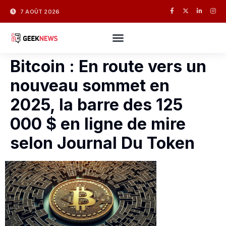
7 AOÛT 2026
Bitcoin : En route vers un
nouveau sommet en
2025, la barre des 125
000 $ en ligne de mire
selon Journal Du Token