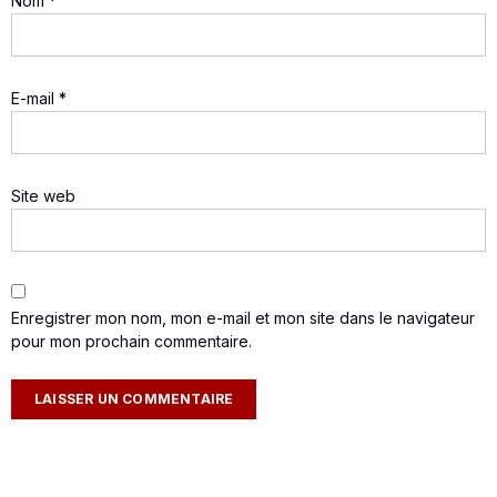
Nom
*
E-mail
*
Site web
Enregistrer mon nom, mon e-mail et mon site dans le navigateur
pour mon prochain commentaire.