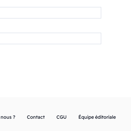
nous ?
Contact
CGU
Équipe éditoriale