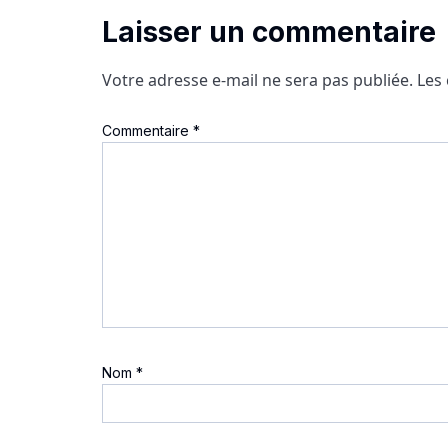
Laisser un commentaire
Votre adresse e-mail ne sera pas publiée.
Les
Commentaire
*
Nom
*