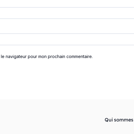
s le navigateur pour mon prochain commentaire.
Qui sommes 