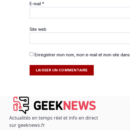
E-mail
*
Site web
Enregistrer mon nom, mon e-mail et mon site dan
Actualités en temps réel et info en direct
sur geeknews.fr