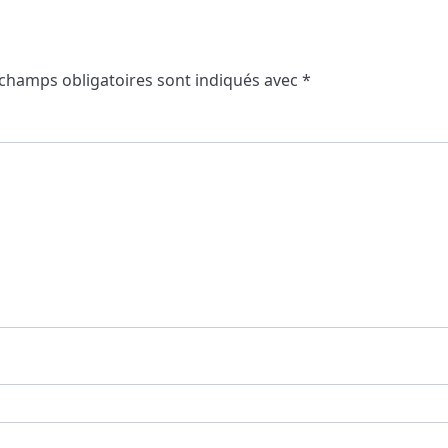
 champs obligatoires sont indiqués avec
*