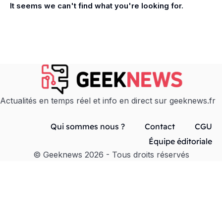
It seems we can't find what you're looking for.
Actualités en temps réel et info en direct sur geeknews.fr
Qui sommes nous ?
Contact
CGU
Équipe éditoriale
© Geeknews 2026 - Tous droits réservés